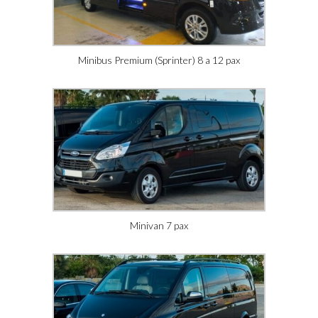
Minibus Premium (Sprinter) 8 a 12 pax
Minivan 7 pax