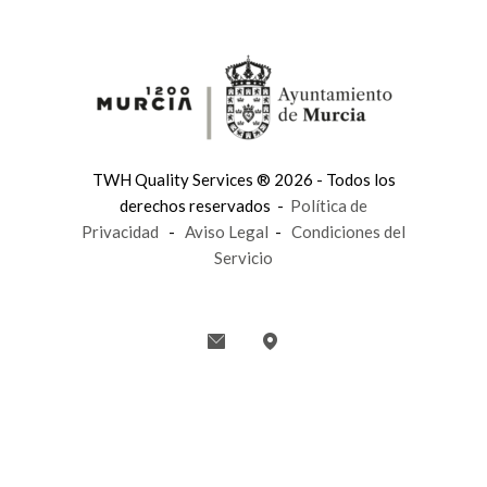
TWH Quality Services ® 2026 - Todos los
derechos reservados -
Política de
Privacidad
-
Aviso Legal
-
Condiciones del
Servicio