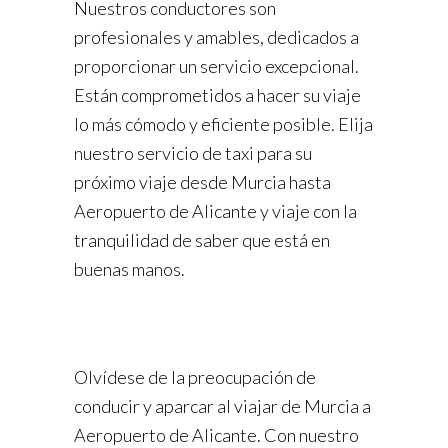
Nuestros conductores son
profesionales y amables, dedicados a
proporcionar un servicio excepcional.
Están comprometidos a hacer su viaje
lo más cómodo y eficiente posible. Elija
nuestro servicio de taxi para su
próximo viaje desde Murcia hasta
Aeropuerto de Alicante y viaje con la
tranquilidad de saber que está en
buenas manos.
Olvídese de la preocupación de
conducir y aparcar al viajar de Murcia a
Aeropuerto de Alicante. Con nuestro