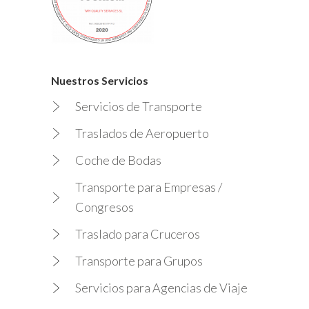
Nuestros Servicios
Servicios de Transporte
Traslados de Aeropuerto
Coche de Bodas
Transporte para Empresas /
Congresos
Traslado para Cruceros
Transporte para Grupos
Servicios para Agencias de Viaje