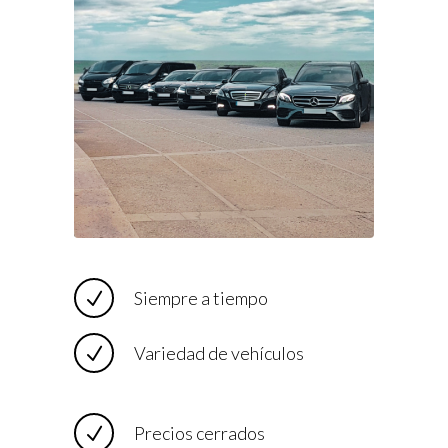
Siempre a tiempo
Variedad de vehículos
Precios cerrados