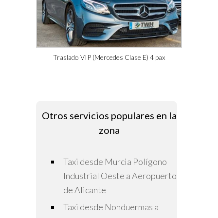
Traslado VIP (Mercedes Clase E) 4 pax
Otros servicios populares en la
zona
Taxi desde Murcia Polígono
Industrial Oeste a Aeropuerto
de Alicante
Taxi desde Nonduermas a