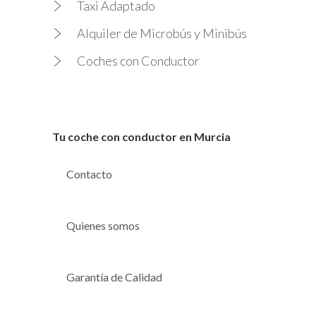
Taxi Adaptado
Alquiler de Microbús y Minibús
Coches con Conductor
Tu coche con conductor en Murcia
Contacto
Quienes somos
Garantía de Calidad