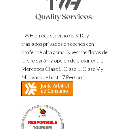
TWH ofrece servicio de VTC y
traslados privados en coches con
chófer de alta gama. Nuestras flotas de
lujo le darán la opción de elegir entre
Mercedes Clase S, Clase E, Clase V y
Minivans de hasta 7 Personas.