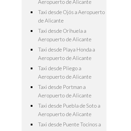
Aeropuerto de Alicante
Taxi desde Ojós a Aeropuerto
de Alicante
Taxi desde Orihuela a
Aeropuerto de Alicante
Taxi desde Playa Honda a
Aeropuerto de Alicante
Taxi desde Pliego a
Aeropuerto de Alicante
Taxi desde Portman a
Aeropuerto de Alicante
Taxi desde Puebla de Soto a
Aeropuerto de Alicante
Taxi desde Puente Tocinos a