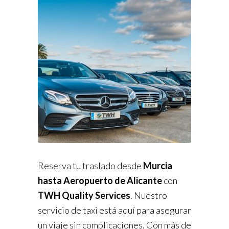
Reserva tu traslado desde
Murcia
hasta Aeropuerto de Alicante
con
TWH Quality Services
. Nuestro
servicio de taxi está aquí para asegurar
un viaje sin complicaciones. Con más de