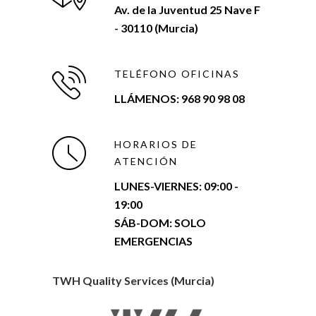
Av. de la Juventud 25 Nave F
- 30110 (Murcia)
TELÉFONO OFICINAS
LLÁMENOS: 968 90 98 08
HORARIOS DE
ATENCIÓN
LUNES-VIERNES:
09:00 -
19:00
SÁB-DOM: SOLO
EMERGENCIAS
TWH Quality Services (Murcia)