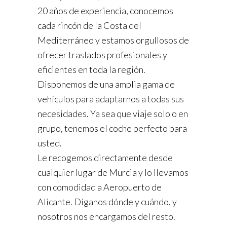
20 años de experiencia, conocemos
cada rincón de la Costa del
Mediterráneo y estamos orgullosos de
ofrecer traslados profesionales y
eficientes en toda la región.
Disponemos de una amplia gama de
vehículos para adaptarnos a todas sus
necesidades. Ya sea que viaje solo o en
grupo, tenemos el coche perfecto para
usted.
Le recogemos directamente desde
cualquier lugar de Murcia y lo llevamos
con comodidad a Aeropuerto de
Alicante. Díganos dónde y cuándo, y
nosotros nos encargamos del resto.