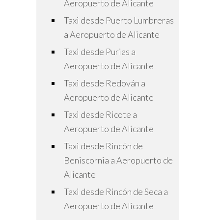
Aeropuerto de Alicante
Taxi desde Puerto Lumbreras
a Aeropuerto de Alicante
Taxi desde Purias a
Aeropuerto de Alicante
Taxi desde Redován a
Aeropuerto de Alicante
Taxi desde Ricote a
Aeropuerto de Alicante
Taxi desde Rincón de
Beniscornia a Aeropuerto de
Alicante
Taxi desde Rincón de Seca a
Aeropuerto de Alicante