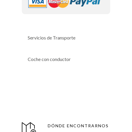
Servicios de Transporte
Coche con conductor
DÓNDE ENCONTRARNOS