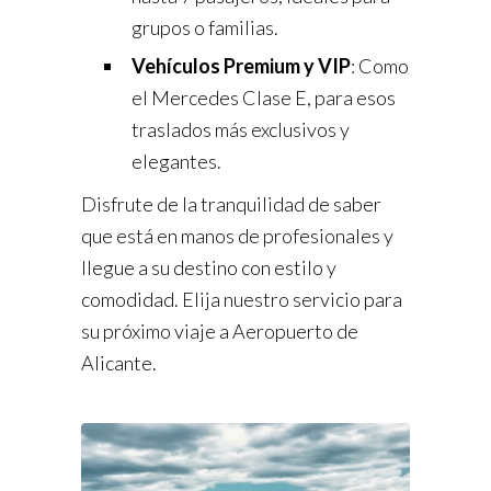
grupos o familias.
Vehículos Premium y VIP
: Como
el Mercedes Clase E, para esos
traslados más exclusivos y
elegantes.
Disfrute de la tranquilidad de saber
que está en manos de profesionales y
llegue a su destino con estilo y
comodidad. Elija nuestro servicio para
su próximo viaje a Aeropuerto de
Alicante.