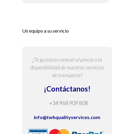
Un equipo a su servicio
¿Te gustaría conocer el precio o la
disponibilidad de nuestros servicios
de transporte?
¡Contáctanos!
+34 968 909 808
info@twhqualityservices.com