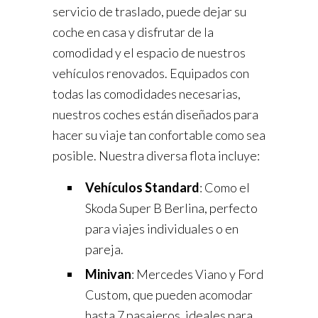
servicio de traslado, puede dejar su
coche en casa y disfrutar de la
comodidad y el espacio de nuestros
vehículos renovados. Equipados con
todas las comodidades necesarias,
nuestros coches están diseñados para
hacer su viaje tan confortable como sea
posible. Nuestra diversa flota incluye:
Vehículos Standard
: Como el
Skoda Super B Berlina, perfecto
para viajes individuales o en
pareja.
Minivan
: Mercedes Viano y Ford
Custom, que pueden acomodar
hasta 7 pasajeros, ideales para