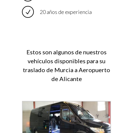
20 años de experiencia
Estos son algunos de nuestros
vehículos disponibles para su
traslado de Murcia a Aeropuerto
de Alicante