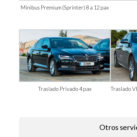
Minibus Premium (Sprinter) 8 a 12 pax
Traslado Privado 4 pax
Traslado V
Otros servi