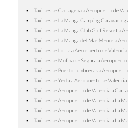
Taxi desde Cartagena a Aeropuerto de Val
Taxi desde La Manga Camping Caravaning 
Taxi desde La Manga Club Golf Resort a A
Taxi desde La Manga del Mar Menor a Aer
Taxi desde Lorca a Aeropuerto de Valencia
Taxi desde Molina de Segura a Aeropuerto
Taxi desde Puerto Lumbreras a Aeropuerto
Taxi desde Yecla a Aeropuerto de Valencia
Taxi desde Aeropuerto de Valencia a Cart
Taxi desde Aeropuerto de Valencia a La 
Taxi desde Aeropuerto de Valencia a La M
Taxi desde Aeropuerto de Valencia a La 