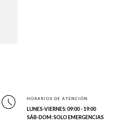
HORARIOS DE ATENCIÓN
LUNES-VIERNES:
09:00 - 19:00
SÁB-DOM: SOLO EMERGENCIAS