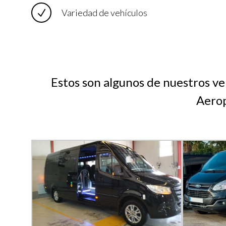
Variedad de vehículos
Estos son algunos de nuestros veh
Aerop