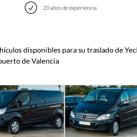
20 años de experiencia
ículos disponibles para su traslado de Yec
uerto de Valencia