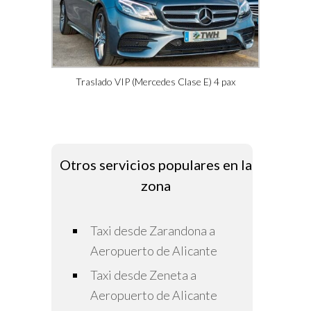
Traslado VIP (Mercedes Clase E) 4 pax
Otros servicios populares en la
zona
Taxi desde Zarandona a
Aeropuerto de Alicante
Taxi desde Zeneta a
Aeropuerto de Alicante