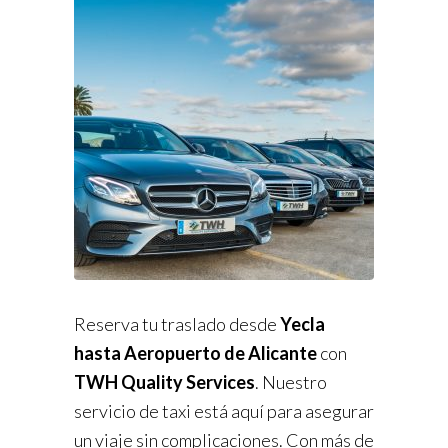
Reserva tu traslado desde
Yecla
hasta Aeropuerto de Alicante
con
TWH Quality Services
. Nuestro
servicio de taxi está aquí para asegurar
un viaje sin complicaciones. Con más de