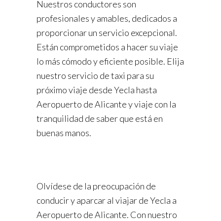
Nuestros conductores son
profesionales y amables, dedicados a
proporcionar un servicio excepcional.
Están comprometidos a hacer su viaje
lo más cómodo y eficiente posible. Elija
nuestro servicio de taxi para su
próximo viaje desde Yecla hasta
Aeropuerto de Alicante y viaje con la
tranquilidad de saber que está en
buenas manos.
Olvídese de la preocupación de
conducir y aparcar al viajar de Yecla a
Aeropuerto de Alicante. Con nuestro