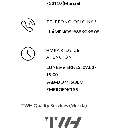
- 30110 (Murcia)
TELÉFONO OFICINAS
LLÁMENOS: 968 90 98 08
HORARIOS DE
ATENCIÓN
LUNES-VIERNES:
09:00 -
19:00
SÁB-DOM: SOLO
EMERGENCIAS
TWH Quality Services (Murcia)