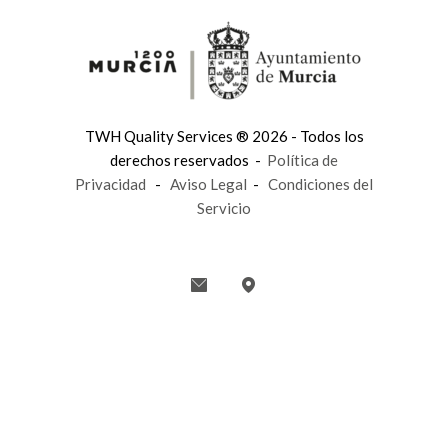
TWH Quality Services ® 2026 - Todos los
derechos reservados -
Política de
Privacidad
-
Aviso Legal
-
Condiciones del
Servicio