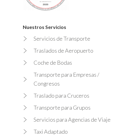
Nuestros Servicios
Servicios de Transporte
Traslados de Aeropuerto
Coche de Bodas
Transporte para Empresas /
Congresos
Traslado para Cruceros
Transporte para Grupos
Servicios para Agencias de Viaje
Taxi Adaptado