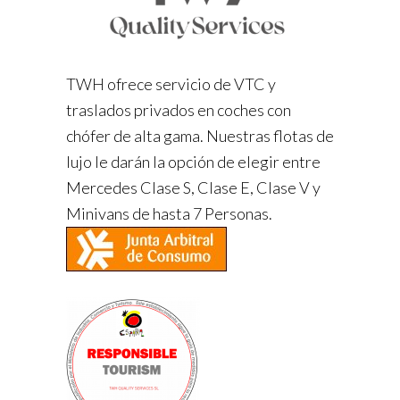
TWH ofrece servicio de VTC y
traslados privados en coches con
chófer de alta gama. Nuestras flotas de
lujo le darán la opción de elegir entre
Mercedes Clase S, Clase E, Clase V y
Minivans de hasta 7 Personas.