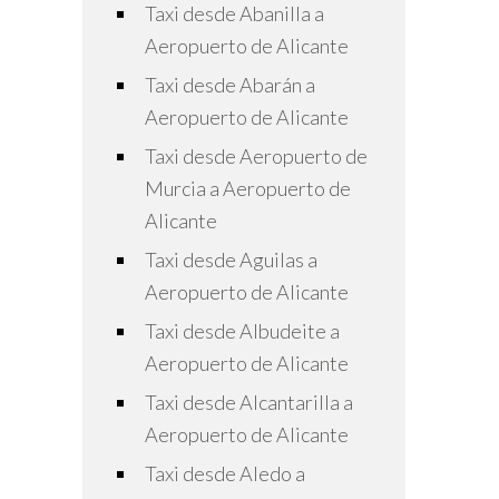
Taxi desde Abanilla a
Aeropuerto de Alicante
Taxi desde Abarán a
Aeropuerto de Alicante
Taxi desde Aeropuerto de
Murcia a Aeropuerto de
Alicante
Taxi desde Aguilas a
Aeropuerto de Alicante
Taxi desde Albudeite a
Aeropuerto de Alicante
Taxi desde Alcantarilla a
Aeropuerto de Alicante
Taxi desde Aledo a