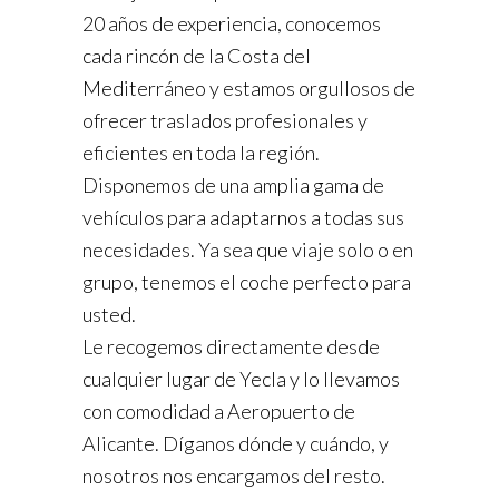
20 años de experiencia, conocemos
cada rincón de la Costa del
Mediterráneo y estamos orgullosos de
ofrecer traslados profesionales y
eficientes en toda la región.
Disponemos de una amplia gama de
vehículos para adaptarnos a todas sus
necesidades. Ya sea que viaje solo o en
grupo, tenemos el coche perfecto para
usted.
Le recogemos directamente desde
cualquier lugar de Yecla y lo llevamos
con comodidad a Aeropuerto de
Alicante. Díganos dónde y cuándo, y
nosotros nos encargamos del resto.