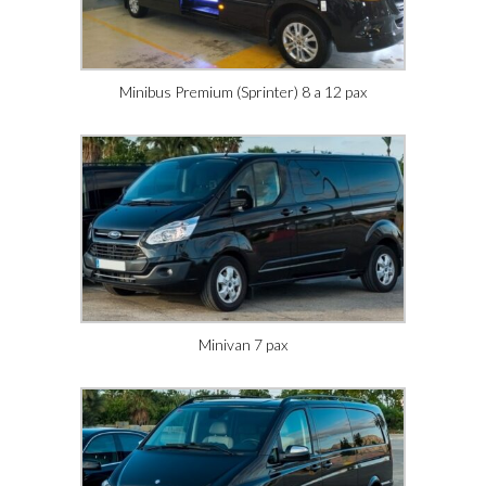
Minibus Premium (Sprinter) 8 a 12 pax
Minivan 7 pax