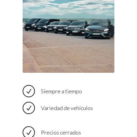
Siempre a tiempo
Variedad de vehículos
Precios cerrados