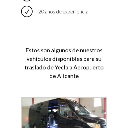
20 años de experiencia
Estos son algunos de nuestros
vehículos disponibles para su
traslado de Yecla a Aeropuerto
de Alicante