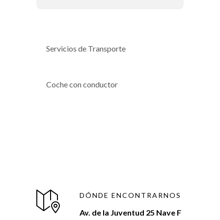
Servicios de Transporte
Coche con conductor
DÓNDE ENCONTRARNOS
Av. de la Juventud 25 Nave F