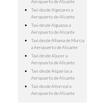
Aeropuerto de Alicante
Taxi desde Algezares a
Aeropuerto de Alicante
Taxi desde Alguazas a
Aeropuerto de Alicante
Taxi desde Alhama de Murcia
a Aeropuerto de Alicante
Taxi desde Aljucer a
Aeropuerto de Alicante
Taxi desde Alquerías a
Aeropuerto de Alicante
Taxi desde Altorreal a
Aeropuerto de Alicante