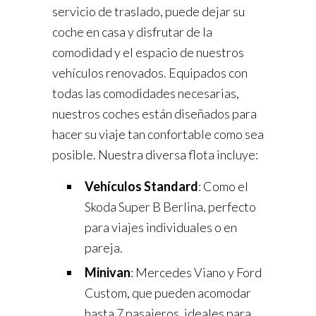
servicio de traslado, puede dejar su
coche en casa y disfrutar de la
comodidad y el espacio de nuestros
vehículos renovados. Equipados con
todas las comodidades necesarias,
nuestros coches están diseñados para
hacer su viaje tan confortable como sea
posible. Nuestra diversa flota incluye:
Vehículos Standard
: Como el
Skoda Super B Berlina, perfecto
para viajes individuales o en
pareja.
Minivan
: Mercedes Viano y Ford
Custom, que pueden acomodar
hasta 7 pasajeros, ideales para