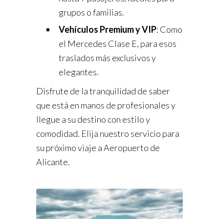
grupos o familias.
Vehículos Premium y VIP
: Como
el Mercedes Clase E, para esos
traslados más exclusivos y
elegantes.
Disfrute de la tranquilidad de saber
que está en manos de profesionales y
llegue a su destino con estilo y
comodidad. Elija nuestro servicio para
su próximo viaje a Aeropuerto de
Alicante.