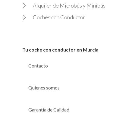
Alquiler de Microbús y Minibús
Coches con Conductor
Tu coche con conductor en Murcia
Contacto
Quienes somos
Garantía de Calidad