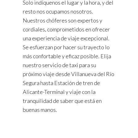
Solo indíquenos el lugar y la hora, y del
resto nos ocupamos nosotros.
Nuestros chóferes son expertos y
cordiales, comprometidos en ofrecer
una experiencia de viaje excepcional.
Se esfuerzan por hacer su trayecto lo
más confortable y eficaz posible. Elija
nuestro servicio de taxi para su
próximo viaje desde Villanueva del Río
Segura hasta Estación de tren de
Alicante-Terminal y viaje con la
tranquilidad de saber que está en
buenas manos.