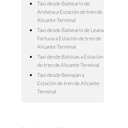
Taxi desde Balneario de
Archena a Estación de tren de
Alicante-Terminal
Taxi desde Balneario de Leana
Fortuna a Estación de tren de
Alicante-Terminal
Taxi desde Balsicas a Estación
de tren de Alicante-Terminal
Taxi desde Beniaján a
Estación de tren de Alicante-
Terminal