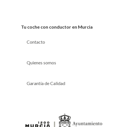
Tu coche con conductor en Murcia
Contacto
Quienes somos
Garantía de Calidad