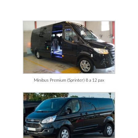
Minibus Premium (Sprinter) 8 a 12 pax