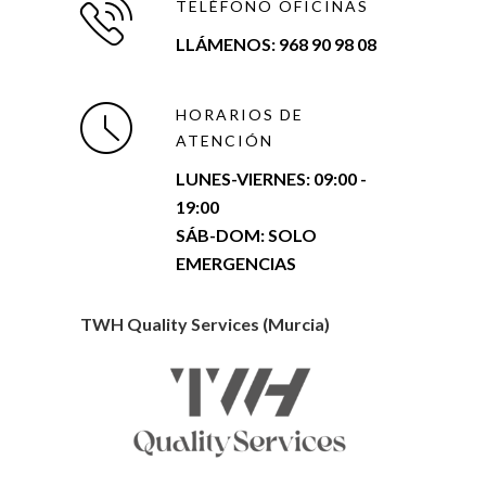
TELÉFONO OFICINAS
LLÁMENOS: 968 90 98 08
HORARIOS DE
ATENCIÓN
LUNES-VIERNES:
09:00 -
19:00
SÁB-DOM: SOLO
EMERGENCIAS
TWH Quality Services (Murcia)