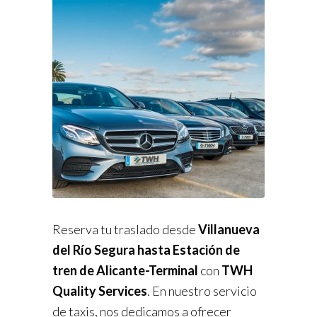
Reserva tu traslado desde
Villanueva
del Río Segura hasta Estación de
tren de Alicante-Terminal
con
TWH
Quality Services
. En nuestro servicio
de taxis, nos dedicamos a ofrecer