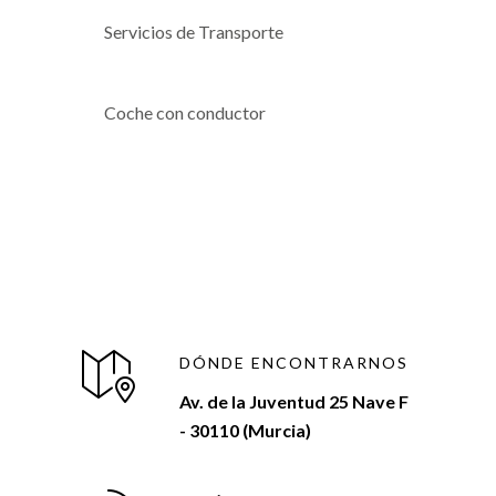
Servicios de Transporte
Coche con conductor
DÓNDE ENCONTRARNOS
Av. de la Juventud 25 Nave F
- 30110 (Murcia)