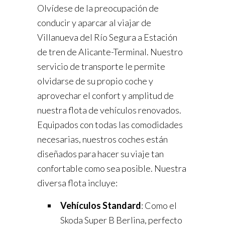
Olvídese de la preocupación de
conducir y aparcar al viajar de
Villanueva del Río Segura a Estación
de tren de Alicante-Terminal. Nuestro
servicio de transporte le permite
olvidarse de su propio coche y
aprovechar el confort y amplitud de
nuestra flota de vehículos renovados.
Equipados con todas las comodidades
necesarias, nuestros coches están
diseñados para hacer su viaje tan
confortable como sea posible. Nuestra
diversa flota incluye:
Vehículos Standard
: Como el
Skoda Super B Berlina, perfecto