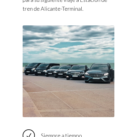
tren de Alicante-Terminal.
Siempre a tiempo