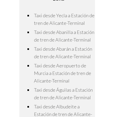
Taxi desde Yecla a Estación de
tren de Alicante-Terminal
Taxi desde Abanilla a Estación
de tren de Alicante-Terminal
Taxi desde Abarán a Estación
de tren de Alicante-Terminal
Taxi desde Aeropuerto de
Murcia a Estación de tren de
Alicante-Terminal
Taxi desde Águilas a Estación
de tren de Alicante-Terminal
Taxi desde Albudeite a
Estación de tren de Alicante-