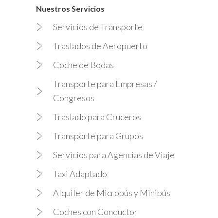
Nuestros Servicios
Servicios de Transporte
Traslados de Aeropuerto
Coche de Bodas
Transporte para Empresas /
Congresos
Traslado para Cruceros
Transporte para Grupos
Servicios para Agencias de Viaje
Taxi Adaptado
Alquiler de Microbús y Minibús
Coches con Conductor