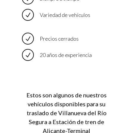
Variedad de vehículos
Precios cerrados
20 años de experiencia
Estos son algunos de nuestros
vehículos disponibles para su
traslado de Villanueva del Río
Segura a Estación de tren de
Alicante-Terminal