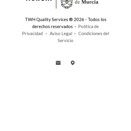
TWH Quality Services ® 2026 - Todos los
derechos reservados -
Política de
Privacidad
-
Aviso Legal
-
Condiciones del
Servicio