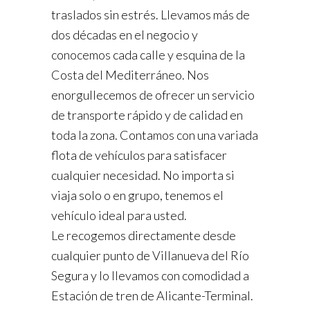
traslados sin estrés. Llevamos más de
dos décadas en el negocio y
conocemos cada calle y esquina de la
Costa del Mediterráneo. Nos
enorgullecemos de ofrecer un servicio
de transporte rápido y de calidad en
toda la zona. Contamos con una variada
flota de vehículos para satisfacer
cualquier necesidad. No importa si
viaja solo o en grupo, tenemos el
vehículo ideal para usted.
Le recogemos directamente desde
cualquier punto de Villanueva del Río
Segura y lo llevamos con comodidad a
Estación de tren de Alicante-Terminal.