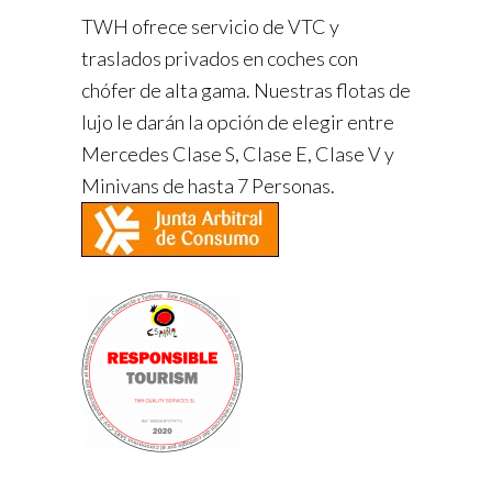
TWH ofrece servicio de VTC y
traslados privados en coches con
chófer de alta gama. Nuestras flotas de
lujo le darán la opción de elegir entre
Mercedes Clase S, Clase E, Clase V y
Minivans de hasta 7 Personas.