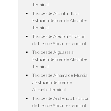
Terminal
Taxi desde Alcantarilla a
Estación de tren de Alicante-
Terminal
Taxi desde Aledo a Estación
de tren de Alicante-Terminal
Taxi desde Alguazas a
Estación de tren de Alicante-
Terminal
Taxi desde Alhama de Murcia
a Estación de tren de
Alicante-Terminal
Taxi desde Archena a Estación
de tren de Alicante-Terminal