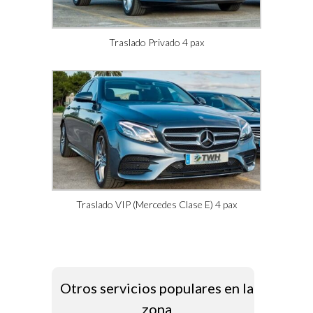
Traslado Privado 4 pax
Traslado VIP (Mercedes Clase E) 4 pax
Otros servicios populares en la
zona