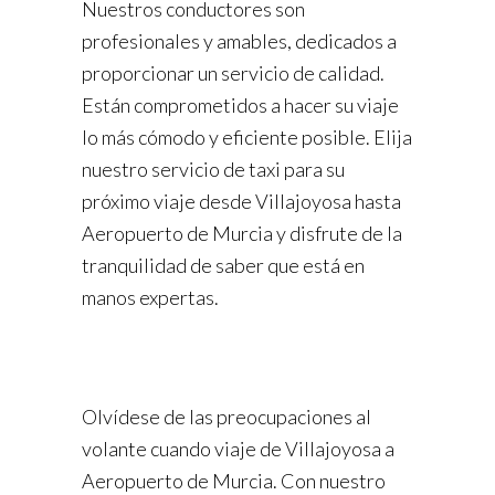
Nuestros conductores son
profesionales y amables, dedicados a
proporcionar un servicio de calidad.
Están comprometidos a hacer su viaje
lo más cómodo y eficiente posible. Elija
nuestro servicio de taxi para su
próximo viaje desde Villajoyosa hasta
Aeropuerto de Murcia y disfrute de la
tranquilidad de saber que está en
manos expertas.
Olvídese de las preocupaciones al
volante cuando viaje de Villajoyosa a
Aeropuerto de Murcia. Con nuestro