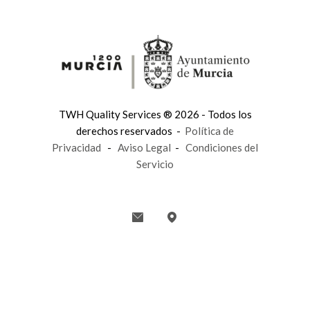
TWH Quality Services ® 2026 - Todos los
derechos reservados -
Política de
Privacidad
-
Aviso Legal
-
Condiciones del
Servicio