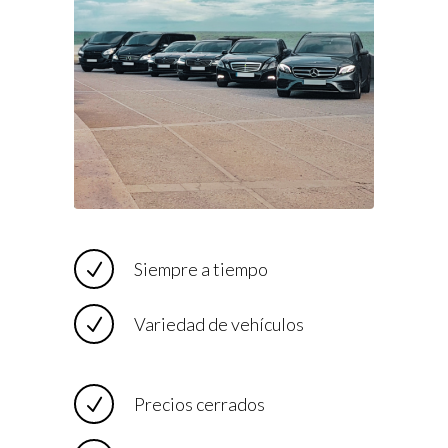
Siempre a tiempo
Variedad de vehículos
Precios cerrados