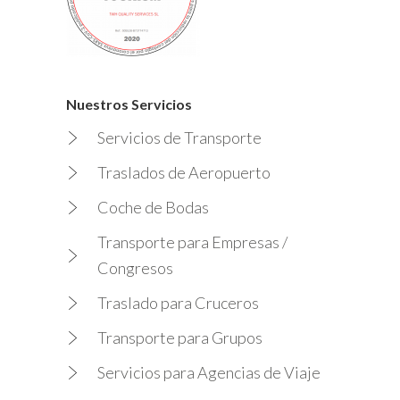
Nuestros Servicios
Servicios de Transporte
Traslados de Aeropuerto
Coche de Bodas
Transporte para Empresas /
Congresos
Traslado para Cruceros
Transporte para Grupos
Servicios para Agencias de Viaje