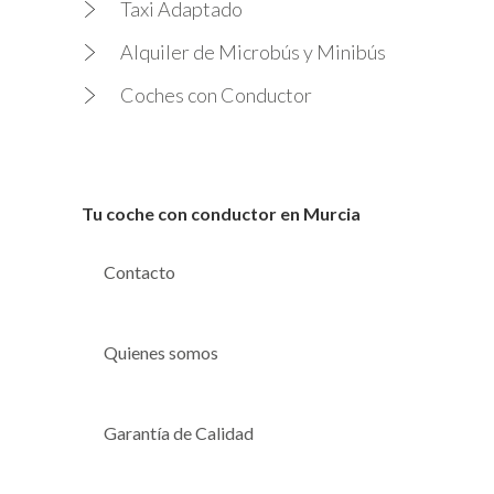
Taxi Adaptado
Alquiler de Microbús y Minibús
Coches con Conductor
Tu coche con conductor en Murcia
Contacto
Quienes somos
Garantía de Calidad