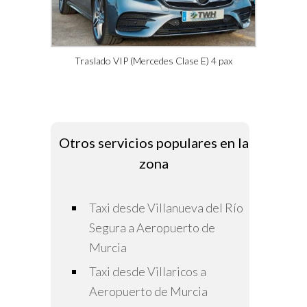
Traslado VIP (Mercedes Clase E) 4 pax
Otros servicios populares en la
zona
Taxi desde Villanueva del Río
Segura a Aeropuerto de
Murcia
Taxi desde Villaricos a
Aeropuerto de Murcia