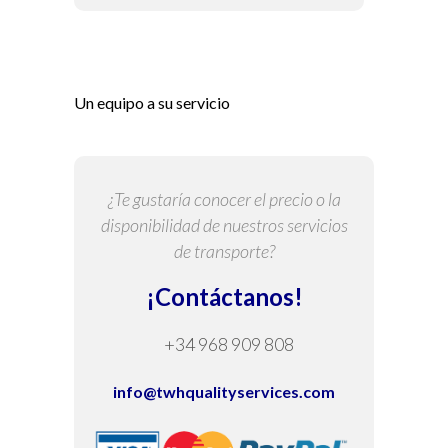
Un equipo a su servicio
¿Te gustaría conocer el precio o la
disponibilidad de nuestros servicios
de transporte?
¡Contáctanos!
+34 968 909 808
info@twhqualityservices.com