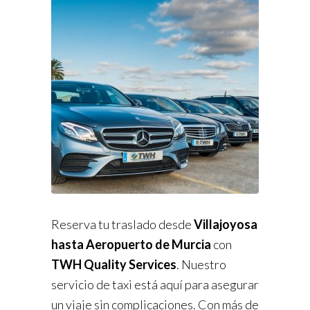
Reserva tu traslado desde
Villajoyosa
hasta Aeropuerto de Murcia
con
TWH Quality Services
. Nuestro
servicio de taxi está aquí para asegurar
un viaje sin complicaciones. Con más de