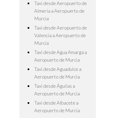
Taxi desde Aeropuerto de
Almería a Aeropuerto de
Murcia
Taxi desde Aeropuerto de
Valencia a Aeropuerto de
Murcia
Taxi desde Agua Amarga a
Aeropuerto de Murcia
Taxi desde Aguadulce a
Aeropuerto de Murcia
Taxi desde Águilas a
Aeropuerto de Murcia
Taxi desde Albacete a
Aeropuerto de Murcia