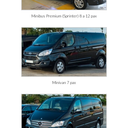
Minibus Premium (Sprinter) 8 a 12 pax
Minivan 7 pax