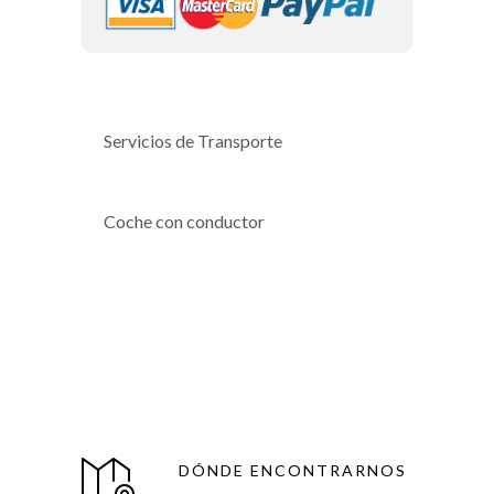
Servicios de Transporte
Coche con conductor
DÓNDE ENCONTRARNOS