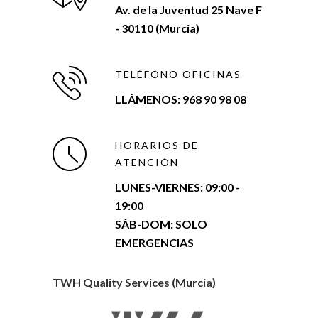
Av. de la Juventud 25 Nave F
- 30110 (Murcia)
TELÉFONO OFICINAS
LLÁMENOS: 968 90 98 08
HORARIOS DE
ATENCIÓN
LUNES-VIERNES:
09:00 -
19:00
SÁB-DOM: SOLO
EMERGENCIAS
TWH Quality Services (Murcia)