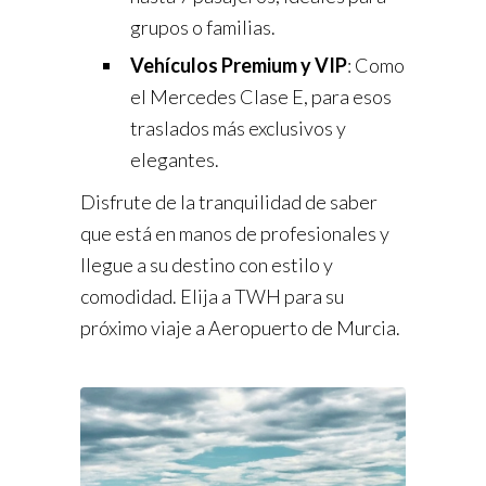
grupos o familias.
Vehículos Premium y VIP
: Como
el Mercedes Clase E, para esos
traslados más exclusivos y
elegantes.
Disfrute de la tranquilidad de saber
que está en manos de profesionales y
llegue a su destino con estilo y
comodidad. Elija a TWH para su
próximo viaje a Aeropuerto de Murcia.