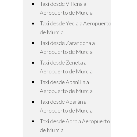
Taxi desde Villena a
Aeropuerto de Murcia
Taxi desde Yecla a Aeropuerto
de Murcia
Taxi desde Zarandona a
Aeropuerto de Murcia
Taxi desde Zeneta a
Aeropuerto de Murcia
Taxi desde Abanilla a
Aeropuerto de Murcia
Taxi desde Abarán a
Aeropuerto de Murcia
Taxi desde Adra a Aeropuerto
de Murcia