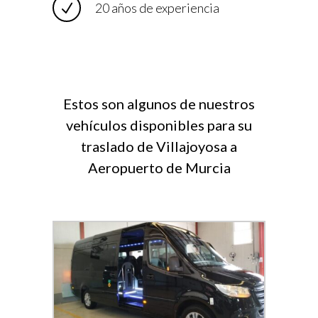
20 años de experiencia
Estos son algunos de nuestros
vehículos disponibles para su
traslado de Villajoyosa a
Aeropuerto de Murcia