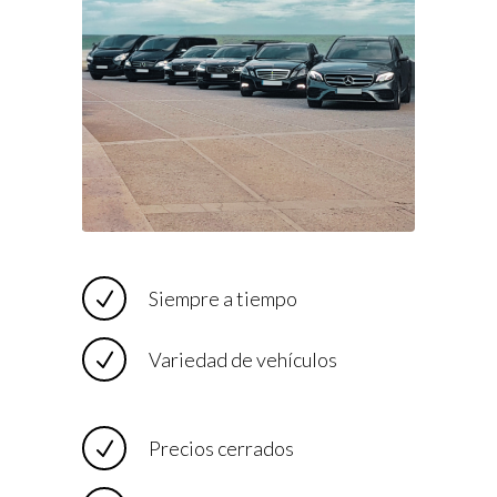
Siempre a tiempo
Variedad de vehículos
Precios cerrados