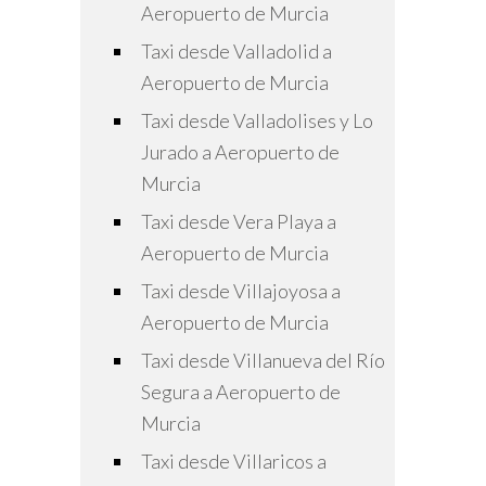
Aeropuerto de Murcia
Taxi desde Valladolid a
Aeropuerto de Murcia
Taxi desde Valladolises y Lo
Jurado a Aeropuerto de
Murcia
Taxi desde Vera Playa a
Aeropuerto de Murcia
Taxi desde Villajoyosa a
Aeropuerto de Murcia
Taxi desde Villanueva del Río
Segura a Aeropuerto de
Murcia
Taxi desde Villaricos a