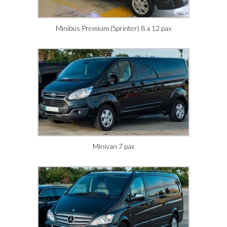
Minibus Premium (Sprinter) 8 a 12 pax
Minivan 7 pax