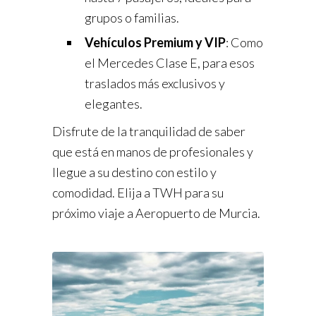
grupos o familias.
Vehículos Premium y VIP
: Como
el Mercedes Clase E, para esos
traslados más exclusivos y
elegantes.
Disfrute de la tranquilidad de saber
que está en manos de profesionales y
llegue a su destino con estilo y
comodidad. Elija a TWH para su
próximo viaje a Aeropuerto de Murcia.