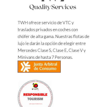
TWH ofrece servicio de VTC y
traslados privados en coches con
chófer de alta gama. Nuestras flotas de
lujo le darán la opción de elegir entre
Mercedes Clase S, Clase E, Clase V y
Minivans de hasta 7 Personas.