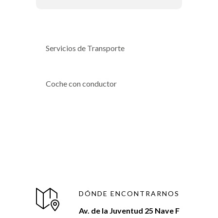
Servicios de Transporte
Coche con conductor
DÓNDE ENCONTRARNOS
Av. de la Juventud 25 Nave F