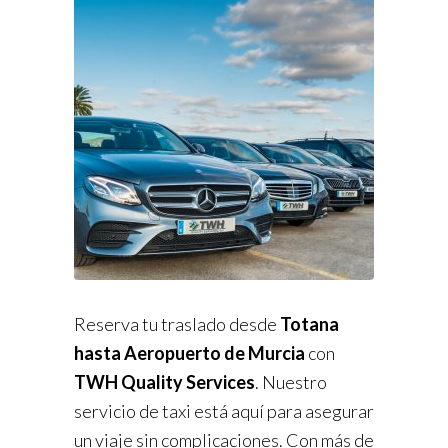
Reserva tu traslado desde
Totana
hasta Aeropuerto de Murcia
con
TWH Quality Services
. Nuestro
servicio de taxi está aquí para asegurar
un viaje sin complicaciones. Con más de