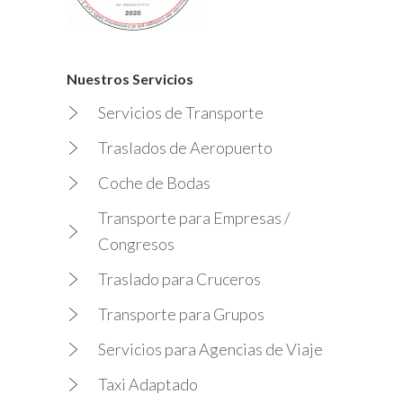
Nuestros Servicios
Servicios de Transporte
Traslados de Aeropuerto
Coche de Bodas
Transporte para Empresas /
Congresos
Traslado para Cruceros
Transporte para Grupos
Servicios para Agencias de Viaje
Taxi Adaptado