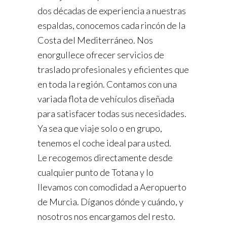
dos décadas de experiencia a nuestras
espaldas, conocemos cada rincón de la
Costa del Mediterráneo. Nos
enorgullece ofrecer servicios de
traslado profesionales y eficientes que
en toda la región. Contamos con una
variada flota de vehículos diseñada
para satisfacer todas sus necesidades.
Ya sea que viaje solo o en grupo,
tenemos el coche ideal para usted.
Le recogemos directamente desde
cualquier punto de Totana y lo
llevamos con comodidad a Aeropuerto
de Murcia. Díganos dónde y cuándo, y
nosotros nos encargamos del resto.