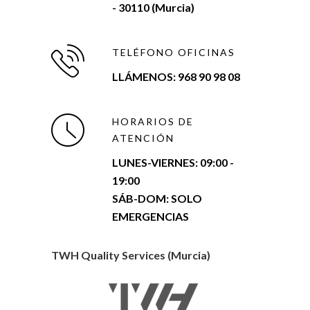
- 30110 (Murcia)
TELÉFONO OFICINAS
LLÁMENOS: 968 90 98 08
HORARIOS DE
ATENCIÓN
LUNES-VIERNES:
09:00 -
19:00
SÁB-DOM: SOLO
EMERGENCIAS
TWH Quality Services (Murcia)