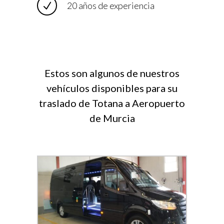
20 años de experiencia
Estos son algunos de nuestros
vehículos disponibles para su
traslado de Totana a Aeropuerto
de Murcia