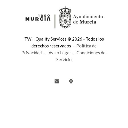
TWH Quality Services ® 2026 - Todos los
derechos reservados -
Política de
Privacidad
-
Aviso Legal
-
Condiciones del
Servicio