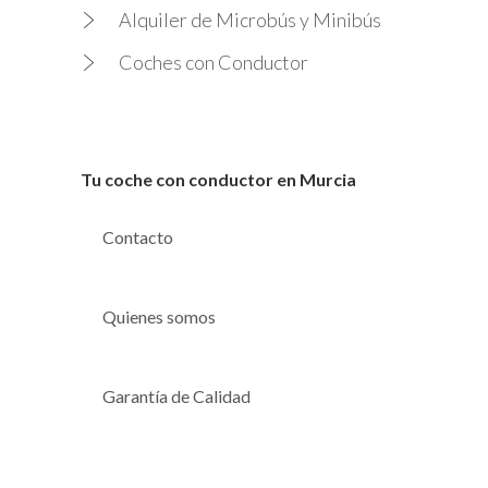
Alquiler de Microbús y Minibús
Coches con Conductor
Tu coche con conductor en Murcia
Contacto
Quienes somos
Garantía de Calidad