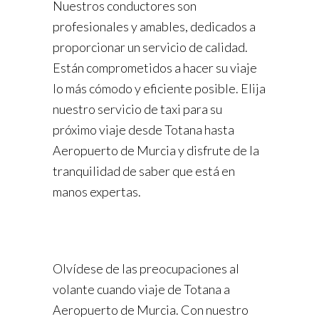
Nuestros conductores son
profesionales y amables, dedicados a
proporcionar un servicio de calidad.
Están comprometidos a hacer su viaje
lo más cómodo y eficiente posible. Elija
nuestro servicio de taxi para su
próximo viaje desde Totana hasta
Aeropuerto de Murcia y disfrute de la
tranquilidad de saber que está en
manos expertas.
Olvídese de las preocupaciones al
volante cuando viaje de Totana a
Aeropuerto de Murcia. Con nuestro