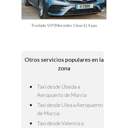
Traslado VIP (Mercedes Clase E) 4 pax
Otros servicios populares en la
zona
Taxi desde Úbeda a
Aeropuerto de Murcia
Taxi desde Ulea a Aeropuerto
de Murcia
Taxi desde Valencia a