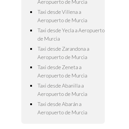
Aeropuerto de Murcia
Taxi desde Villena a
Aeropuerto de Murcia
Taxi desde Yecla a Aeropuerto
de Murcia
Taxi desde Zarandona a
Aeropuerto de Murcia
Taxi desde Zeneta a
Aeropuerto de Murcia
Taxi desde Abanilla a
Aeropuerto de Murcia
Taxi desde Abarán a
Aeropuerto de Murcia