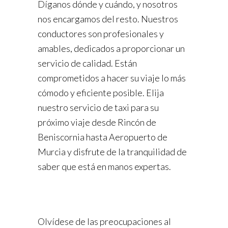
Díganos dónde y cuándo, y nosotros
nos encargamos del resto. Nuestros
conductores son profesionales y
amables, dedicados a proporcionar un
servicio de calidad. Están
comprometidos a hacer su viaje lo más
cómodo y eficiente posible. Elija
nuestro servicio de taxi para su
próximo viaje desde Rincón de
Beniscornia hasta Aeropuerto de
Murcia y disfrute de la tranquilidad de
saber que está en manos expertas.
Olvídese de las preocupaciones al