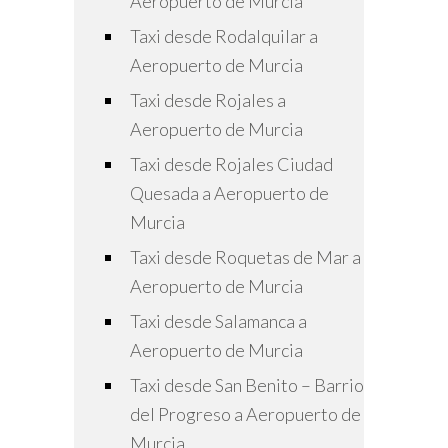
Aeropuerto de Murcia
Taxi desde Rodalquilar a
Aeropuerto de Murcia
Taxi desde Rojales a
Aeropuerto de Murcia
Taxi desde Rojales Ciudad
Quesada a Aeropuerto de
Murcia
Taxi desde Roquetas de Mar a
Aeropuerto de Murcia
Taxi desde Salamanca a
Aeropuerto de Murcia
Taxi desde San Benito – Barrio
del Progreso a Aeropuerto de
Murcia