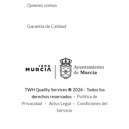
Quienes somos
Garantía de Calidad
TWH Quality Services ® 2026 - Todos los
derechos reservados -
Política de
Privacidad
-
Aviso Legal
-
Condiciones del
Servicio