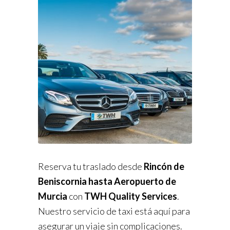
Reserva tu traslado desde
Rincón de
Beniscornia hasta Aeropuerto de
Murcia
con
TWH Quality Services
.
Nuestro servicio de taxi está aquí para
asegurar un viaje sin complicaciones.