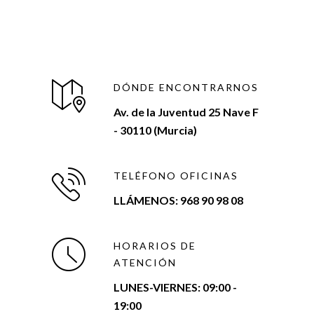
DÓNDE ENCONTRARNOS
Av. de la Juventud 25 Nave F
- 30110 (Murcia)
TELÉFONO OFICINAS
LLÁMENOS: 968 90 98 08
HORARIOS DE
ATENCIÓN
LUNES-VIERNES:
09:00 -
19:00