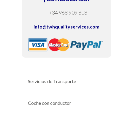
+34 968 909 808
info@twhqualityservices.com
Servicios de Transporte
Coche con conductor