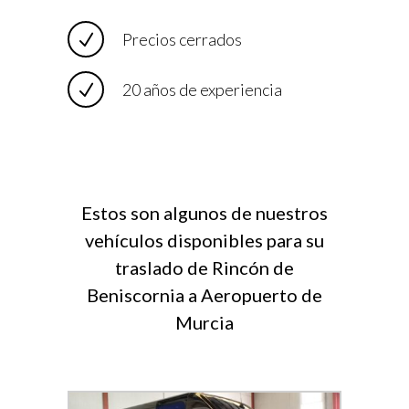
Precios cerrados
20 años de experiencia
Estos son algunos de nuestros
vehículos disponibles para su
traslado de Rincón de
Beniscornia a Aeropuerto de
Murcia