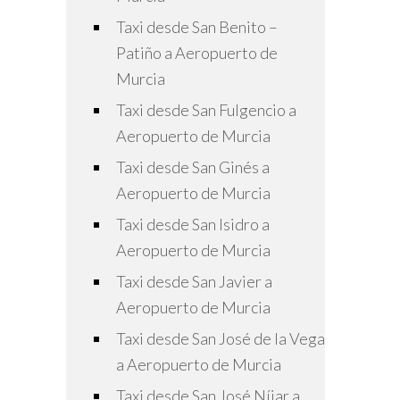
Taxi desde San Benito –
Patiño a Aeropuerto de
Murcia
Taxi desde San Fulgencio a
Aeropuerto de Murcia
Taxi desde San Ginés a
Aeropuerto de Murcia
Taxi desde San Isidro a
Aeropuerto de Murcia
Taxi desde San Javier a
Aeropuerto de Murcia
Taxi desde San José de la Vega
a Aeropuerto de Murcia
Taxi desde San José Níjar a