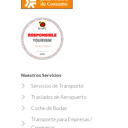
Nuestros Servicios
Servicios de Transporte
Traslados de Aeropuerto
Coche de Bodas
Transporte para Empresas /
Congresos