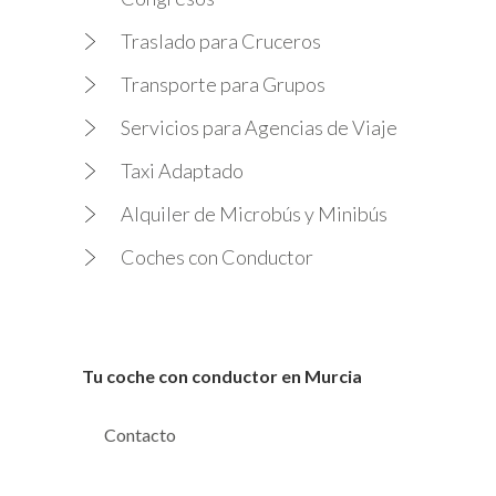
Traslado para Cruceros
Transporte para Grupos
Servicios para Agencias de Viaje
Taxi Adaptado
Alquiler de Microbús y Minibús
Coches con Conductor
Tu coche con conductor en Murcia
Contacto