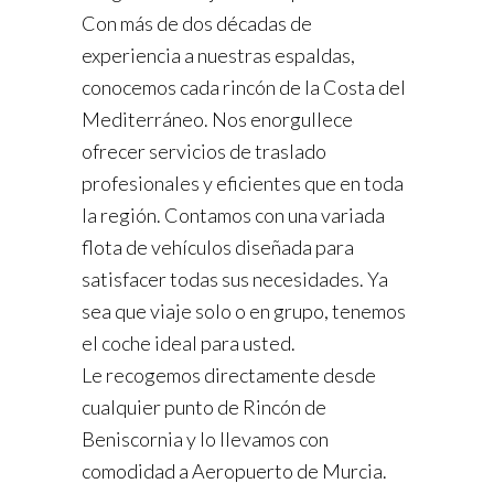
Con más de dos décadas de
experiencia a nuestras espaldas,
conocemos cada rincón de la Costa del
Mediterráneo. Nos enorgullece
ofrecer servicios de traslado
profesionales y eficientes que en toda
la región. Contamos con una variada
flota de vehículos diseñada para
satisfacer todas sus necesidades. Ya
sea que viaje solo o en grupo, tenemos
el coche ideal para usted.
Le recogemos directamente desde
cualquier punto de Rincón de
Beniscornia y lo llevamos con
comodidad a Aeropuerto de Murcia.