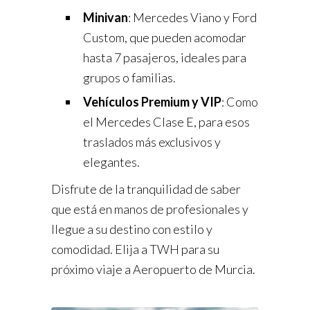
Minivan
: Mercedes Viano y Ford
Custom, que pueden acomodar
hasta 7 pasajeros, ideales para
grupos o familias.
Vehículos Premium y VIP
: Como
el Mercedes Clase E, para esos
traslados más exclusivos y
elegantes.
Disfrute de la tranquilidad de saber
que está en manos de profesionales y
llegue a su destino con estilo y
comodidad. Elija a TWH para su
próximo viaje a Aeropuerto de Murcia.