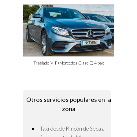
Traslado VIP (Mercedes Clase E) 4 pax
Otros servicios populares en la
zona
Taxi desde Rincón de Seca a