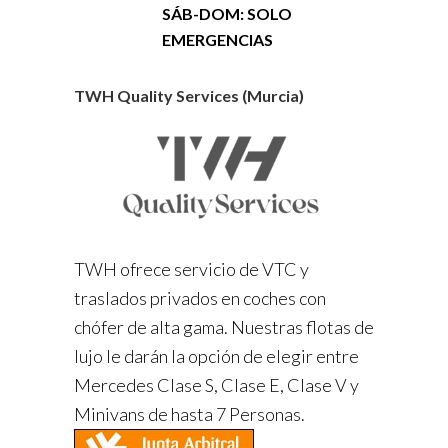
SÁB-DOM: SOLO
EMERGENCIAS
TWH Quality Services (Murcia)
TWH ofrece servicio de VTC y
traslados privados en coches con
chófer de alta gama. Nuestras flotas de
lujo le darán la opción de elegir entre
Mercedes Clase S, Clase E, Clase V y
Minivans de hasta 7 Personas.