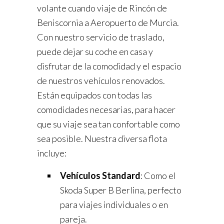
volante cuando viaje de Rincón de
Beniscornia a Aeropuerto de Murcia.
Con nuestro servicio de traslado,
puede dejar su coche en casa y
disfrutar de la comodidad y el espacio
de nuestros vehículos renovados.
Están equipados con todas las
comodidades necesarias, para hacer
que su viaje sea tan confortable como
sea posible. Nuestra diversa flota
incluye:
Vehículos Standard
: Como el
Skoda Super B Berlina, perfecto
para viajes individuales o en
pareja.