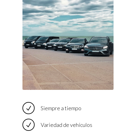
Siempre a tiempo
Variedad de vehículos