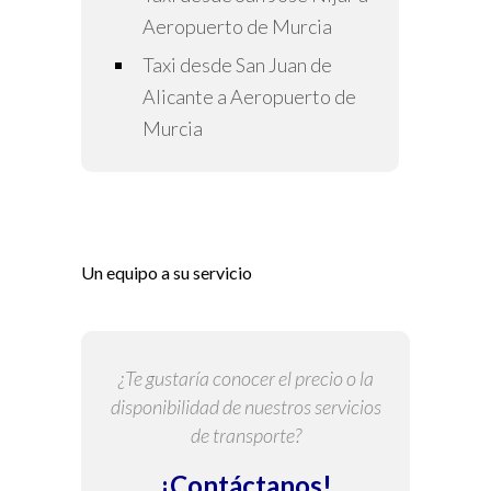
Aeropuerto de Murcia
Taxi desde San Juan de
Alicante a Aeropuerto de
Murcia
Un equipo a su servicio
¿Te gustaría conocer el precio o la
disponibilidad de nuestros servicios
de transporte?
¡Contáctanos!