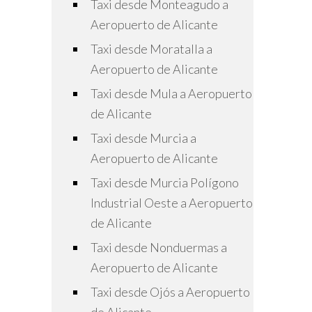
Taxi desde Monteagudo a
Aeropuerto de Alicante
Taxi desde Moratalla a
Aeropuerto de Alicante
Taxi desde Mula a Aeropuerto
de Alicante
Taxi desde Murcia a
Aeropuerto de Alicante
Taxi desde Murcia Polígono
Industrial Oeste a Aeropuerto
de Alicante
Taxi desde Nonduermas a
Aeropuerto de Alicante
Taxi desde Ojós a Aeropuerto