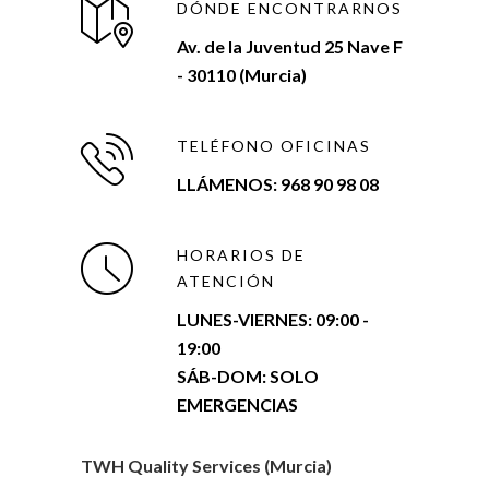
DÓNDE ENCONTRARNOS
Av. de la Juventud 25 Nave F
- 30110 (Murcia)
TELÉFONO OFICINAS
LLÁMENOS: 968 90 98 08
HORARIOS DE
ATENCIÓN
LUNES-VIERNES:
09:00 -
19:00
SÁB-DOM: SOLO
EMERGENCIAS
TWH Quality Services (Murcia)