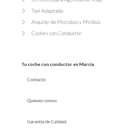
Taxi Adaptado
Alquiler de Microbús y Minibús
Coches con Conductor
Tu coche con conductor en Murcia
Contacto
Quienes somos
Garantía de Calidad