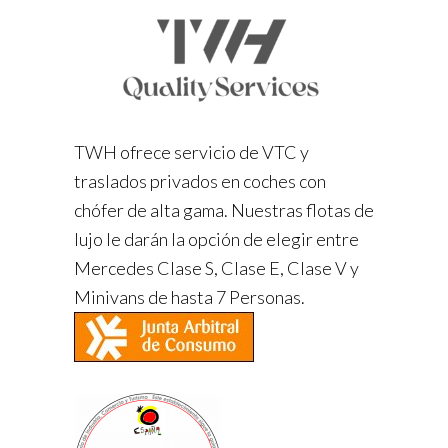
TWH ofrece servicio de VTC y
traslados privados en coches con
chófer de alta gama. Nuestras flotas de
lujo le darán la opción de elegir entre
Mercedes Clase S, Clase E, Clase V y
Minivans de hasta 7 Personas.