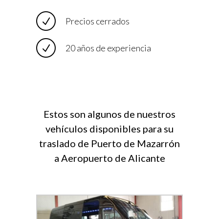
Precios cerrados
20 años de experiencia
Estos son algunos de nuestros
vehículos disponibles para su
traslado de Puerto de Mazarrón
a Aeropuerto de Alicante