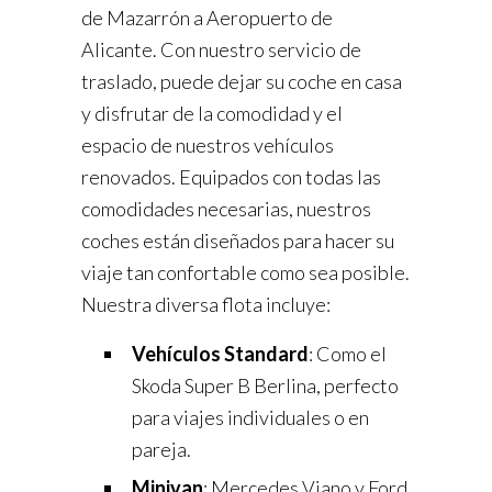
de Mazarrón a Aeropuerto de
Alicante. Con nuestro servicio de
traslado, puede dejar su coche en casa
y disfrutar de la comodidad y el
espacio de nuestros vehículos
renovados. Equipados con todas las
comodidades necesarias, nuestros
coches están diseñados para hacer su
viaje tan confortable como sea posible.
Nuestra diversa flota incluye:
Vehículos Standard
: Como el
Skoda Super B Berlina, perfecto
para viajes individuales o en
pareja.
Minivan
: Mercedes Viano y Ford