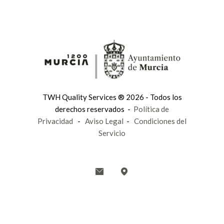
TWH Quality Services ® 2026 - Todos los
derechos reservados -
Política de
Privacidad
-
Aviso Legal
-
Condiciones del
Servicio