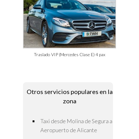
Traslado VIP (Mercedes Clase E) 4 pax
Otros servicios populares en la
zona
Taxi desde Molina de Segura a
Aeropuerto de Alicante