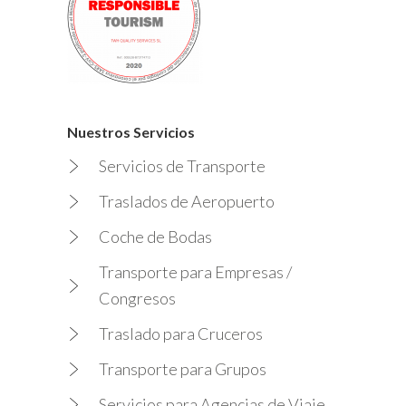
Nuestros Servicios
Servicios de Transporte
Traslados de Aeropuerto
Coche de Bodas
Transporte para Empresas /
Congresos
Traslado para Cruceros
Transporte para Grupos
Servicios para Agencias de Viaje