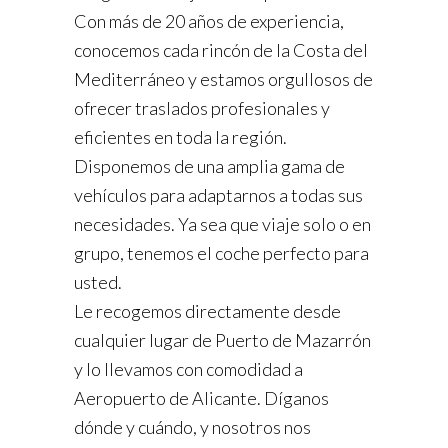
Con más de 20 años de experiencia,
conocemos cada rincón de la Costa del
Mediterráneo y estamos orgullosos de
ofrecer traslados profesionales y
eficientes en toda la región.
Disponemos de una amplia gama de
vehículos para adaptarnos a todas sus
necesidades. Ya sea que viaje solo o en
grupo, tenemos el coche perfecto para
usted.
Le recogemos directamente desde
cualquier lugar de Puerto de Mazarrón
y lo llevamos con comodidad a
Aeropuerto de Alicante. Díganos
dónde y cuándo, y nosotros nos