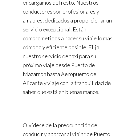
encargamos del resto. Nuestros
conductores son profesionales y
amables, dedicados a proporcionar un
servicio excepcional. Están
comprometidos a hacer su viaje lo más
cómodo y eficiente posible. Elija
nuestro servicio de taxi para su
próximo viaje desde Puerto de
Mazarrón hasta Aeropuerto de
Alicante y viaje con la tranquilidad de
saber que está en buenas manos.
Olvídese de la preocupación de
conducir y aparcar al viajar de Puerto