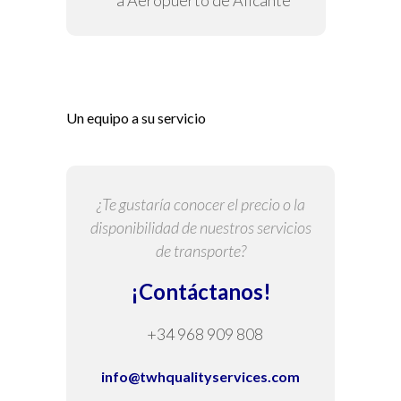
a Aeropuerto de Alicante
Un equipo a su servicio
¿Te gustaría conocer el precio o la
disponibilidad de nuestros servicios
de transporte?
¡Contáctanos!
+34 968 909 808
info@twhqualityservices.com