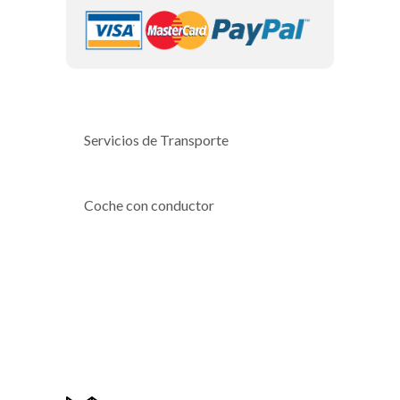
Servicios de Transporte
Coche con conductor