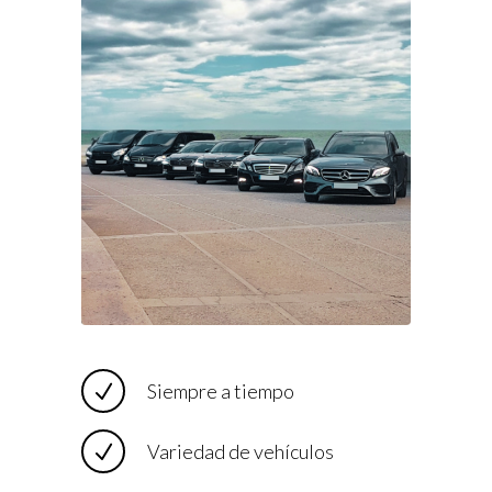
Siempre a tiempo
Variedad de vehículos