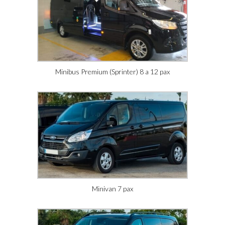
Minibus Premium (Sprinter) 8 a 12 pax
Minivan 7 pax