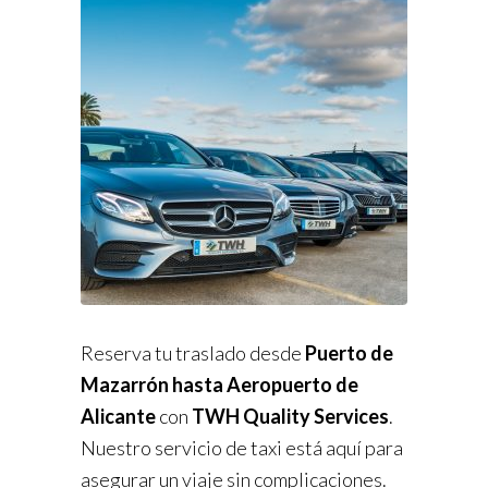
Reserva tu traslado desde
Puerto de
Mazarrón hasta Aeropuerto de
Alicante
con
TWH Quality Services
.
Nuestro servicio de taxi está aquí para
asegurar un viaje sin complicaciones.