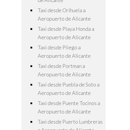
de Alicante
Taxi desde Orihuela a
Aeropuerto de Alicante
Taxi desde Playa Honda a
Aeropuerto de Alicante
Taxi desde Pliego a
Aeropuerto de Alicante
Taxi desde Portman a
Aeropuerto de Alicante
Taxi desde Puebla de Soto a
Aeropuerto de Alicante
Taxi desde Puente Tocinos a
Aeropuerto de Alicante
Taxi desde Puerto Lumbreras