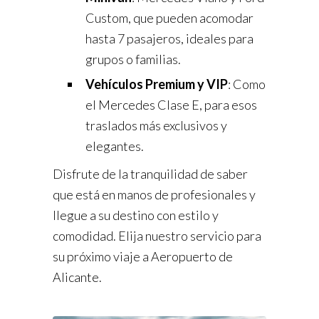
Custom, que pueden acomodar
hasta 7 pasajeros, ideales para
grupos o familias.
Vehículos Premium y VIP
: Como
el Mercedes Clase E, para esos
traslados más exclusivos y
elegantes.
Disfrute de la tranquilidad de saber
que está en manos de profesionales y
llegue a su destino con estilo y
comodidad. Elija nuestro servicio para
su próximo viaje a Aeropuerto de
Alicante.