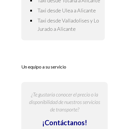
Taxi desde Totana a Alicante
Taxi desde Ulea a Alicante
Taxi desde Valladolises y Lo
Jurado a Alicante
Un equipo a su servicio
¿Te gustaría conocer el precio o la
disponibilidad de nuestros servicios
de transporte?
¡Contáctanos!