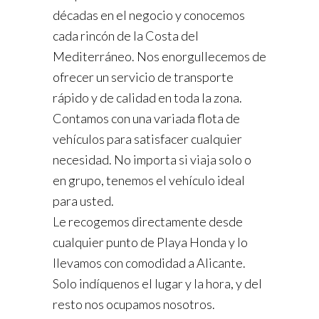
décadas en el negocio y conocemos
cada rincón de la Costa del
Mediterráneo. Nos enorgullecemos de
ofrecer un servicio de transporte
rápido y de calidad en toda la zona.
Contamos con una variada flota de
vehículos para satisfacer cualquier
necesidad. No importa si viaja solo o
en grupo, tenemos el vehículo ideal
para usted.
Le recogemos directamente desde
cualquier punto de Playa Honda y lo
llevamos con comodidad a Alicante.
Solo indíquenos el lugar y la hora, y del
resto nos ocupamos nosotros.