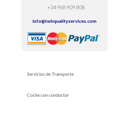
+34 968 909 808
info@twhqualityservices.com
Servicios de Transporte
Coche con conductor