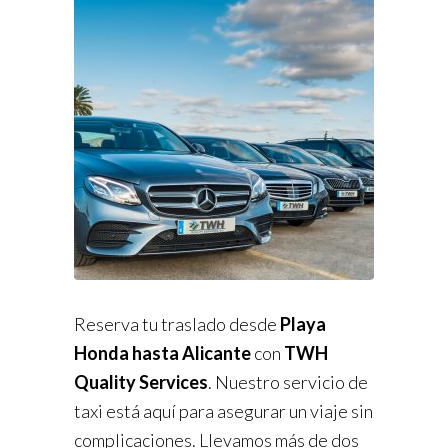
Reserva tu traslado desde
Playa
Honda hasta Alicante
con
TWH
Quality Services
. Nuestro servicio de
taxi está aquí para asegurar un viaje sin
complicaciones. Llevamos más de dos