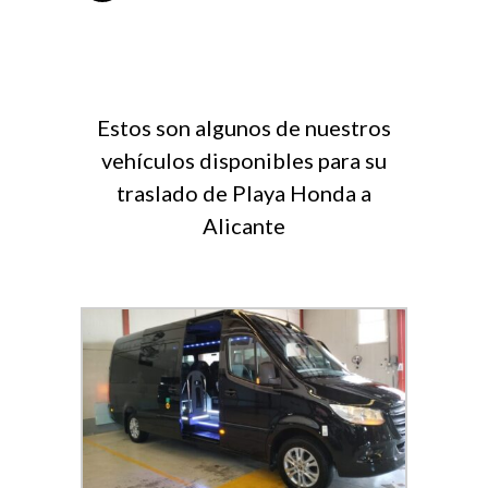
Estos son algunos de nuestros
vehículos disponibles para su
traslado de Playa Honda a
Alicante