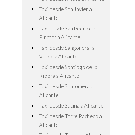
Taxi desde San Javier a
Alicante
Taxi desde San Pedro del
Pinatar a Alicante
Taxi desde Sangonera la
Verde a Alicante
Taxi desde Santiago de la
Ribera a Alicante
Taxi desde Santomera a
Alicante
Taxi desde Sucina a Alicante
Taxi desde Torre Pacheco a
Alicante