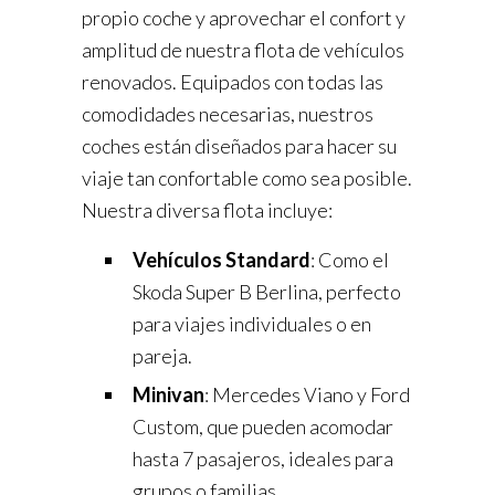
propio coche y aprovechar el confort y
amplitud de nuestra flota de vehículos
renovados. Equipados con todas las
comodidades necesarias, nuestros
coches están diseñados para hacer su
viaje tan confortable como sea posible.
Nuestra diversa flota incluye:
Vehículos Standard
: Como el
Skoda Super B Berlina, perfecto
para viajes individuales o en
pareja.
Minivan
: Mercedes Viano y Ford
Custom, que pueden acomodar
hasta 7 pasajeros, ideales para
grupos o familias.