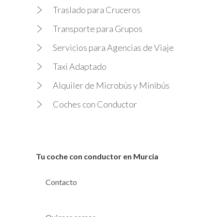
Traslado para Cruceros
Transporte para Grupos
Servicios para Agencias de Viaje
Taxi Adaptado
Alquiler de Microbús y Minibús
Coches con Conductor
Tu coche con conductor en Murcia
Contacto