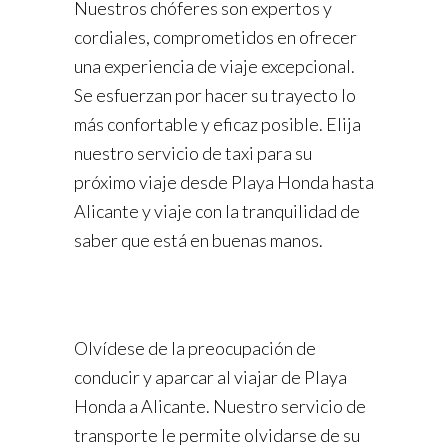
Nuestros chóferes son expertos y
cordiales, comprometidos en ofrecer
una experiencia de viaje excepcional.
Se esfuerzan por hacer su trayecto lo
más confortable y eficaz posible. Elija
nuestro servicio de taxi para su
próximo viaje desde Playa Honda hasta
Alicante y viaje con la tranquilidad de
saber que está en buenas manos.
Olvídese de la preocupación de
conducir y aparcar al viajar de Playa
Honda a Alicante. Nuestro servicio de
transporte le permite olvidarse de su