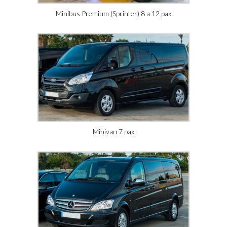
Minibus Premium (Sprinter) 8 a 12 pax
Minivan 7 pax