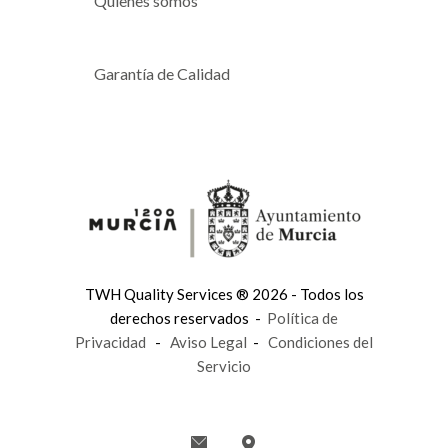
Quienes somos
Garantía de Calidad
TWH Quality Services ® 2026 - Todos los
derechos reservados -
Política de
Privacidad
-
Aviso Legal
-
Condiciones del
Servicio