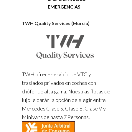
EMERGENCIAS
TWH Quality Services (Murcia)
TWH ofrece servicio de VTC y
traslados privados en coches con
chófer de alta gama. Nuestras flotas de
lujo le darán la opción de elegir entre
Mercedes Clase S, Clase E, Clase V y
Minivans de hasta 7 Personas.