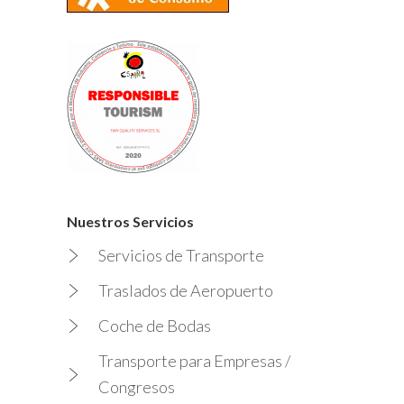
Nuestros Servicios
Servicios de Transporte
Traslados de Aeropuerto
Coche de Bodas
Transporte para Empresas /
Congresos