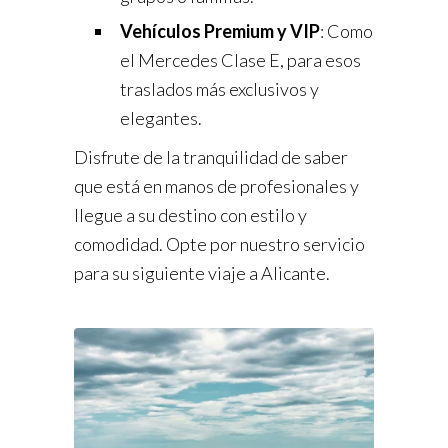
Vehículos Premium y VIP
: Como
el Mercedes Clase E, para esos
traslados más exclusivos y
elegantes.
Disfrute de la tranquilidad de saber
que está en manos de profesionales y
llegue a su destino con estilo y
comodidad. Opte por nuestro servicio
para su siguiente viaje a Alicante.