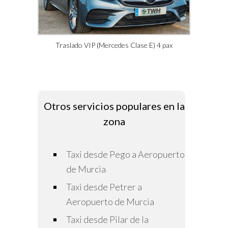
Traslado VIP (Mercedes Clase E) 4 pax
Otros servicios populares en la
zona
Taxi desde Pego a Aeropuerto
de Murcia
Taxi desde Petrer a
Aeropuerto de Murcia
Taxi desde Pilar de la