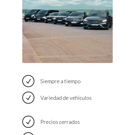
Siempre a tiempo
Variedad de vehículos
Precios cerrados