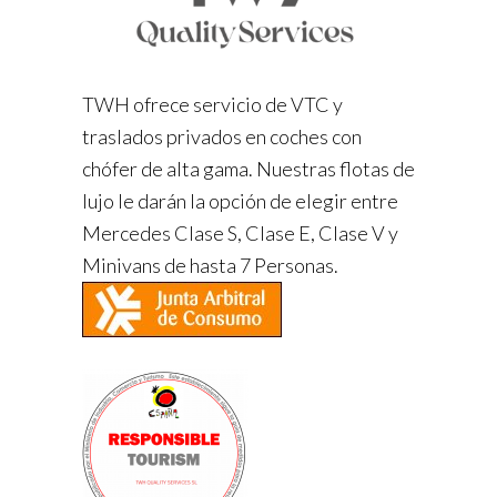
TWH ofrece servicio de VTC y
traslados privados en coches con
chófer de alta gama. Nuestras flotas de
lujo le darán la opción de elegir entre
Mercedes Clase S, Clase E, Clase V y
Minivans de hasta 7 Personas.