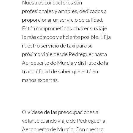
Nuestros conductores son
profesionales y amables, dedicados a
proporcionar un servicio de calidad.
Están comprometidos a hacer su viaje
lo más cómodo y eficiente posible. Elija
nuestro servicio de taxi para su
próximo viaje desde Pedreguer hasta
Aeropuerto de Murcia y disfrute de la
tranquilidad de saber que está en
manos expertas.
Olvídese de las preocupaciones al
volante cuando viaje de Pedreguer a
Aeropuerto de Murcia. Con nuestro