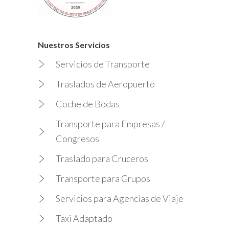
Nuestros Servicios
Servicios de Transporte
Traslados de Aeropuerto
Coche de Bodas
Transporte para Empresas /
Congresos
Traslado para Cruceros
Transporte para Grupos
Servicios para Agencias de Viaje
Taxi Adaptado