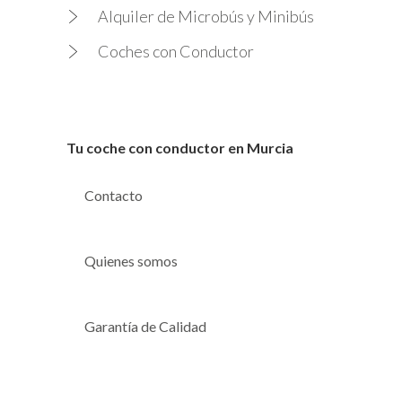
Alquiler de Microbús y Minibús
Coches con Conductor
Tu coche con conductor en Murcia
Contacto
Quienes somos
Garantía de Calidad