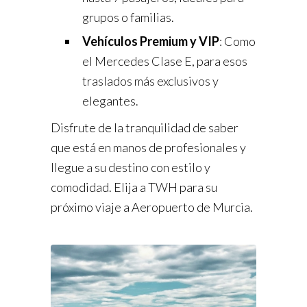
grupos o familias.
Vehículos Premium y VIP
: Como
el Mercedes Clase E, para esos
traslados más exclusivos y
elegantes.
Disfrute de la tranquilidad de saber
que está en manos de profesionales y
llegue a su destino con estilo y
comodidad. Elija a TWH para su
próximo viaje a Aeropuerto de Murcia.