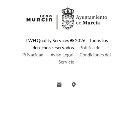
TWH Quality Services ® 2026 - Todos los
derechos reservados -
Política de
Privacidad
-
Aviso Legal
-
Condiciones del
Servicio