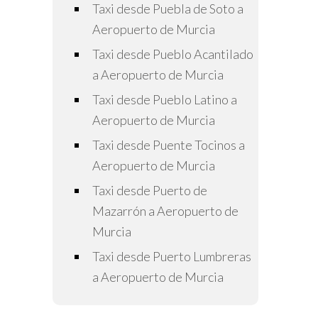
Taxi desde Puebla de Soto a
Aeropuerto de Murcia
Taxi desde Pueblo Acantilado
a Aeropuerto de Murcia
Taxi desde Pueblo Latino a
Aeropuerto de Murcia
Taxi desde Puente Tocinos a
Aeropuerto de Murcia
Taxi desde Puerto de
Mazarrón a Aeropuerto de
Murcia
Taxi desde Puerto Lumbreras
a Aeropuerto de Murcia