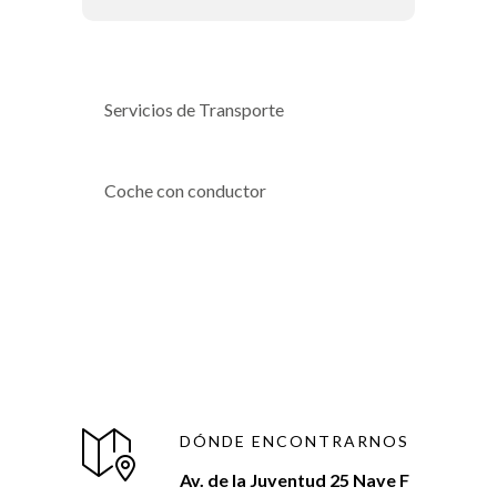
Servicios de Transporte
Coche con conductor
DÓNDE ENCONTRARNOS
Av. de la Juventud 25 Nave F