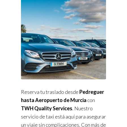
Reserva tu traslado desde
Pedreguer
hasta Aeropuerto de Murcia
con
TWH Quality Services
. Nuestro
servicio de taxi está aquí para asegurar
un viaje sin complicaciones. Con más de