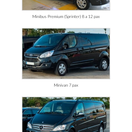
Minibus Premium (Sprinter) 8 a 12 pax
Minivan 7 pax