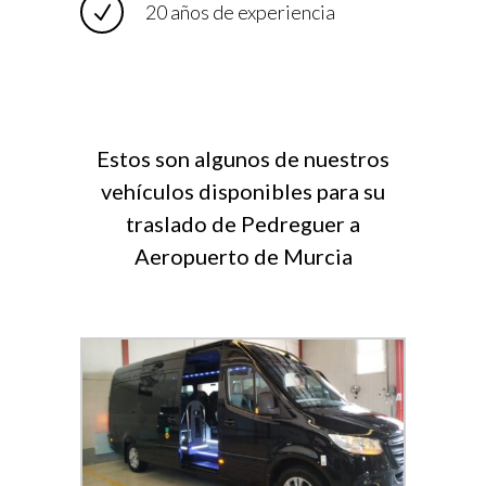
20 años de experiencia
Estos son algunos de nuestros
vehículos disponibles para su
traslado de Pedreguer a
Aeropuerto de Murcia