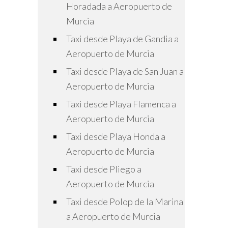
Horadada a Aeropuerto de
Murcia
Taxi desde Playa de Gandia a
Aeropuerto de Murcia
Taxi desde Playa de San Juan a
Aeropuerto de Murcia
Taxi desde Playa Flamenca a
Aeropuerto de Murcia
Taxi desde Playa Honda a
Aeropuerto de Murcia
Taxi desde Pliego a
Aeropuerto de Murcia
Taxi desde Polop de la Marina
a Aeropuerto de Murcia