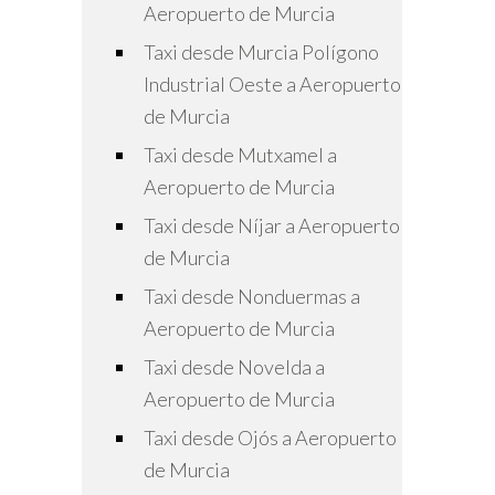
Aeropuerto de Murcia
Taxi desde Murcia Polígono
Industrial Oeste a Aeropuerto
de Murcia
Taxi desde Mutxamel a
Aeropuerto de Murcia
Taxi desde Níjar a Aeropuerto
de Murcia
Taxi desde Nonduermas a
Aeropuerto de Murcia
Taxi desde Novelda a
Aeropuerto de Murcia
Taxi desde Ojós a Aeropuerto
de Murcia