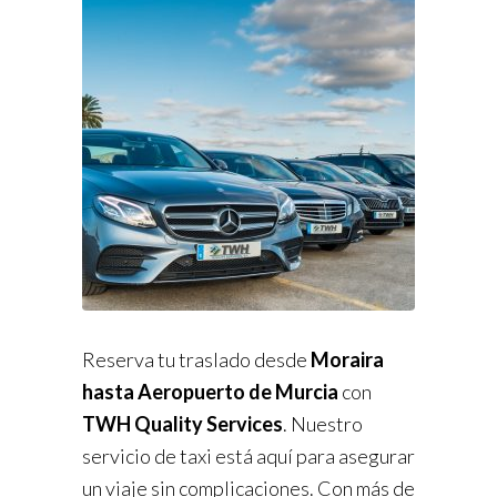
Reserva tu traslado desde
Moraira
hasta Aeropuerto de Murcia
con
TWH Quality Services
. Nuestro
servicio de taxi está aquí para asegurar
un viaje sin complicaciones. Con más de