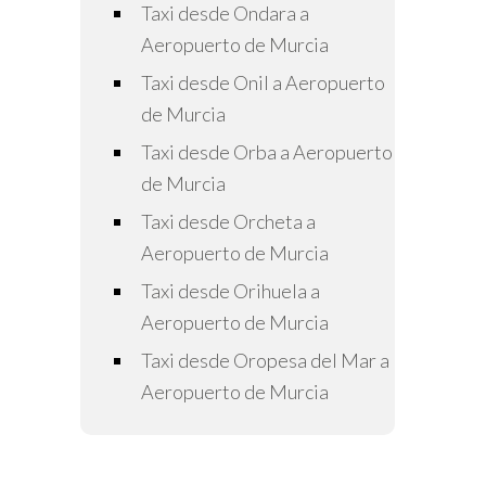
Taxi desde Ondara a
Aeropuerto de Murcia
Taxi desde Onil a Aeropuerto
de Murcia
Taxi desde Orba a Aeropuerto
de Murcia
Taxi desde Orcheta a
Aeropuerto de Murcia
Taxi desde Orihuela a
Aeropuerto de Murcia
Taxi desde Oropesa del Mar a
Aeropuerto de Murcia