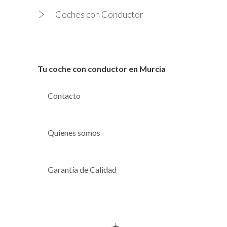
Coches con Conductor
Tu coche con conductor en Murcia
Contacto
Quienes somos
Garantía de Calidad