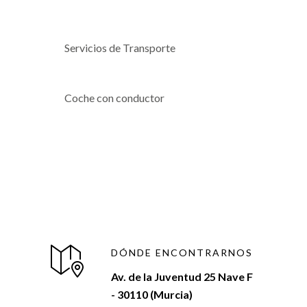
Servicios de Transporte
Coche con conductor
DÓNDE ENCONTRARNOS
Av. de la Juventud 25 Nave F
- 30110 (Murcia)