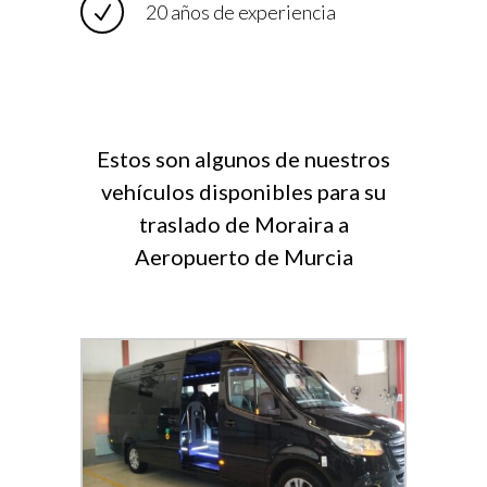
20 años de experiencia
Estos son algunos de nuestros
vehículos disponibles para su
traslado de Moraira a
Aeropuerto de Murcia