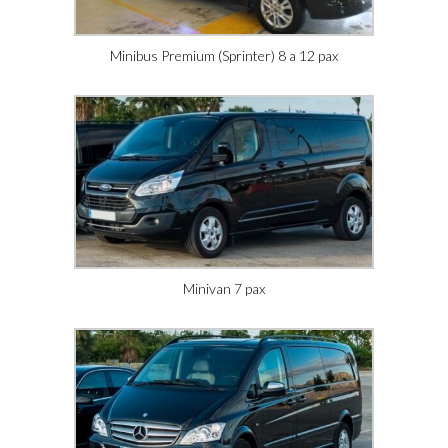
Minibus Premium (Sprinter) 8 a 12 pax
Minivan 7 pax