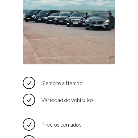
Siempre a tiempo
Variedad de vehículos
Precios cerrados