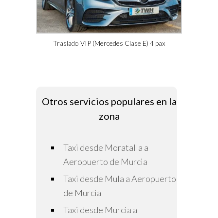
Traslado VIP (Mercedes Clase E) 4 pax
Otros servicios populares en la
zona
Taxi desde Moratalla a
Aeropuerto de Murcia
Taxi desde Mula a Aeropuerto
de Murcia
Taxi desde Murcia a