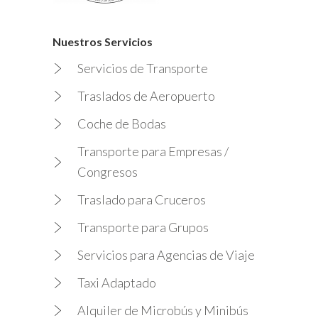
Nuestros Servicios
Servicios de Transporte
Traslados de Aeropuerto
Coche de Bodas
Transporte para Empresas /
Congresos
Traslado para Cruceros
Transporte para Grupos
Servicios para Agencias de Viaje
Taxi Adaptado
Alquiler de Microbús y Minibús