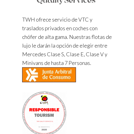
TWH ofrece servicio de VTC y
traslados privados en coches con
chófer de alta gama. Nuestras flotas de
lujo le darán la opción de elegir entre
Mercedes Clase S, Clase E, Clase V y
Minivans de hasta 7 Personas.