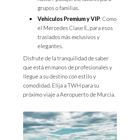
grupos o familias.
Vehículos Premium y VIP
: Como
el Mercedes Clase E, para esos
traslados más exclusivos y
elegantes.
Disfrute de la tranquilidad de saber
que está en manos de profesionales y
llegue a su destino con estilo y
comodidad. Elija a TWH para su
próximo viaje a Aeropuerto de Murcia.