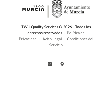
TWH Quality Services ® 2026 - Todos los
derechos reservados -
Política de
Privacidad
-
Aviso Legal
-
Condiciones del
Servicio