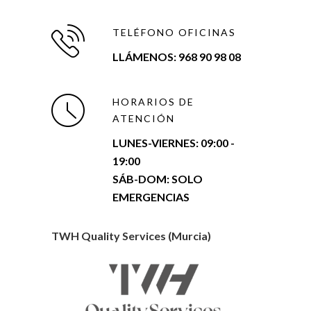
TELÉFONO OFICINAS
LLÁMENOS: 968 90 98 08
HORARIOS DE
ATENCIÓN
LUNES-VIERNES:
09:00 -
19:00
SÁB-DOM: SOLO
EMERGENCIAS
TWH Quality Services (Murcia)