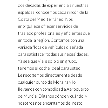
dos décadas de experiencia a nuestras
espaldas, conocemos cada rincón de la
Costa del Mediterráneo. Nos
enorgullece ofrecer servicios de
traslado profesionales y eficientes que
en toda la región. Contamos con una
variada flota de vehículos diseñada
para satisfacer todas sus necesidades.
Ya sea que viaje solo o en grupo,
tenemos el coche ideal para usted.
Le recogemos directamente desde
cualquier punto de Moraira y lo
llevamos con comodidad a Aeropuerto
de Murcia. Díganos dónde y cuándo, y
nosotros nos encargamos del resto.