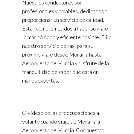
Nuestros conductores son
profesionales y amables, dedicados a
proporcionar un servicio de calidad.
Están comprometidos a hacer su viaje
lo más cómodo y eficiente posible. Elija
nuestro servicio de taxi para su
próximo viaje desde Moraira hasta
Aeropuerto de Murcia y disfrute de la
tranquilidad de saber que está en
manos expertas.
Olvídese de las preocupaciones al
volante cuando viaje de Moraira a
Aeropuerto de Murcia. Con nuestro