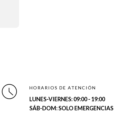
HORARIOS DE ATENCIÓN
LUNES-VIERNES:
09:00 - 19:00
SÁB-DOM: SOLO EMERGENCIAS