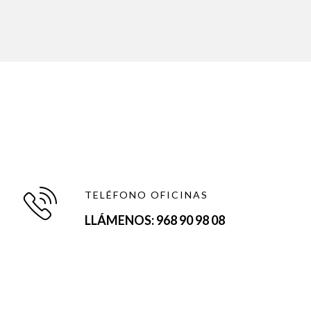
e
TELÉFONO OFICINAS
LLÁMENOS: 968 90 98 08