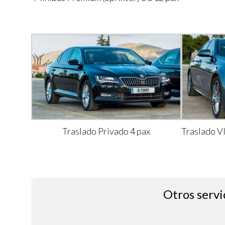
Traslado Privado 4 pax
Traslado V
Otros servi