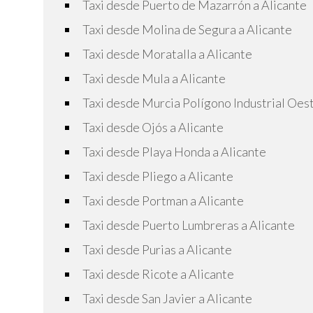
Taxi desde Puerto de Mazarrón a Alicante
Taxi desde Molina de Segura a Alicante
Taxi desde Moratalla a Alicante
Taxi desde Mula a Alicante
Taxi desde Murcia Polígono Industrial Oest
Taxi desde Ojós a Alicante
Taxi desde Playa Honda a Alicante
Taxi desde Pliego a Alicante
Taxi desde Portman a Alicante
Taxi desde Puerto Lumbreras a Alicante
Taxi desde Purias a Alicante
Taxi desde Ricote a Alicante
Taxi desde San Javier a Alicante