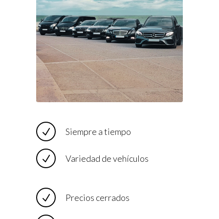
Siempre a tiempo
Variedad de vehículos
Precios cerrados