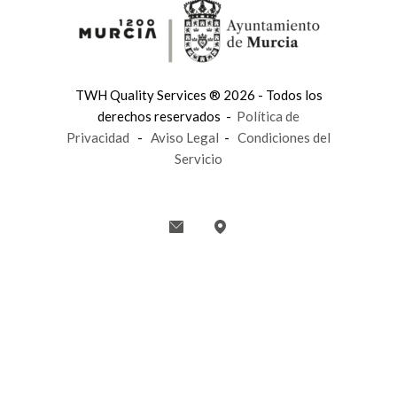
TWH Quality Services ® 2026 - Todos los
derechos reservados -
Política de
Privacidad
-
Aviso Legal
-
Condiciones del
Servicio