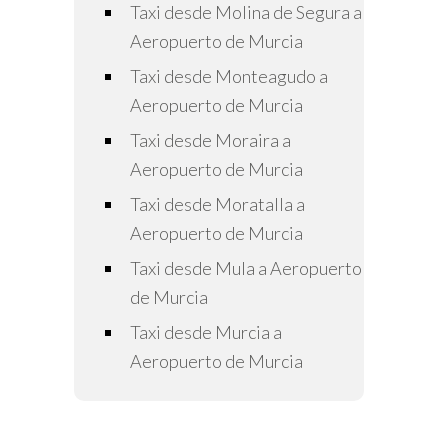
Taxi desde Molina de Segura a
Aeropuerto de Murcia
Taxi desde Monteagudo a
Aeropuerto de Murcia
Taxi desde Moraira a
Aeropuerto de Murcia
Taxi desde Moratalla a
Aeropuerto de Murcia
Taxi desde Mula a Aeropuerto
de Murcia
Taxi desde Murcia a
Aeropuerto de Murcia