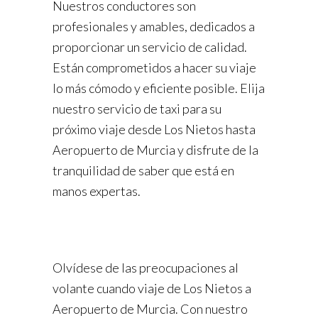
Nuestros conductores son
profesionales y amables, dedicados a
proporcionar un servicio de calidad.
Están comprometidos a hacer su viaje
lo más cómodo y eficiente posible. Elija
nuestro servicio de taxi para su
próximo viaje desde Los Nietos hasta
Aeropuerto de Murcia y disfrute de la
tranquilidad de saber que está en
manos expertas.
Olvídese de las preocupaciones al
volante cuando viaje de Los Nietos a
Aeropuerto de Murcia. Con nuestro