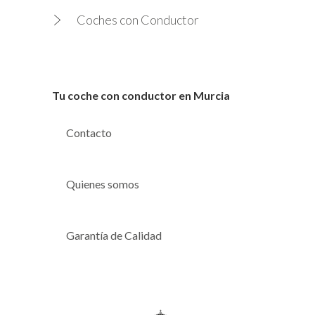
Coches con Conductor
Tu coche con conductor en Murcia
Contacto
Quienes somos
Garantía de Calidad