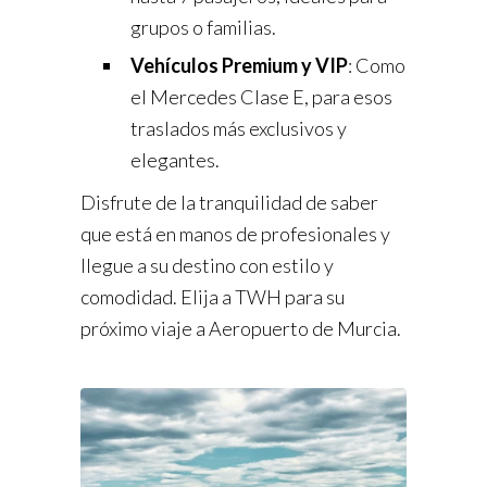
grupos o familias.
Vehículos Premium y VIP
: Como
el Mercedes Clase E, para esos
traslados más exclusivos y
elegantes.
Disfrute de la tranquilidad de saber
que está en manos de profesionales y
llegue a su destino con estilo y
comodidad. Elija a TWH para su
próximo viaje a Aeropuerto de Murcia.