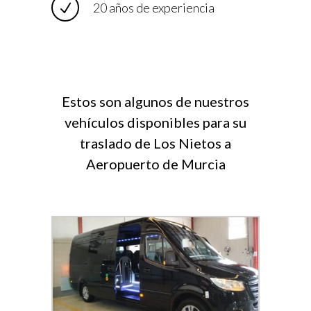
20 años de experiencia
Estos son algunos de nuestros
vehículos disponibles para su
traslado de Los Nietos a
Aeropuerto de Murcia