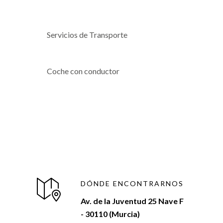
Servicios de Transporte
Coche con conductor
DÓNDE ENCONTRARNOS
Av. de la Juventud 25 Nave F
- 30110 (Murcia)