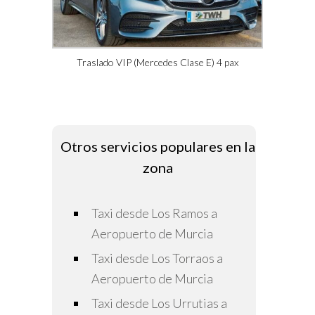
Traslado VIP (Mercedes Clase E) 4 pax
Otros servicios populares en la
zona
Taxi desde Los Ramos a
Aeropuerto de Murcia
Taxi desde Los Torraos a
Aeropuerto de Murcia
Taxi desde Los Urrutias a