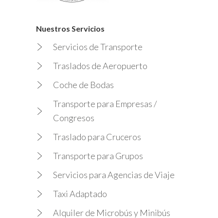
Nuestros Servicios
Servicios de Transporte
Traslados de Aeropuerto
Coche de Bodas
Transporte para Empresas /
Congresos
Traslado para Cruceros
Transporte para Grupos
Servicios para Agencias de Viaje
Taxi Adaptado
Alquiler de Microbús y Minibús