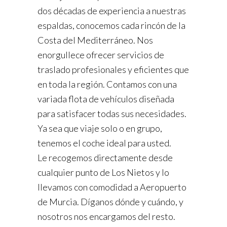
dos décadas de experiencia a nuestras
espaldas, conocemos cada rincón de la
Costa del Mediterráneo. Nos
enorgullece ofrecer servicios de
traslado profesionales y eficientes que
en toda la región. Contamos con una
variada flota de vehículos diseñada
para satisfacer todas sus necesidades.
Ya sea que viaje solo o en grupo,
tenemos el coche ideal para usted.
Le recogemos directamente desde
cualquier punto de Los Nietos y lo
llevamos con comodidad a Aeropuerto
de Murcia. Díganos dónde y cuándo, y
nosotros nos encargamos del resto.