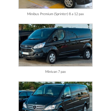
Minibus Premium (Sprinter) 8 a 12 pax
Minivan 7 pax