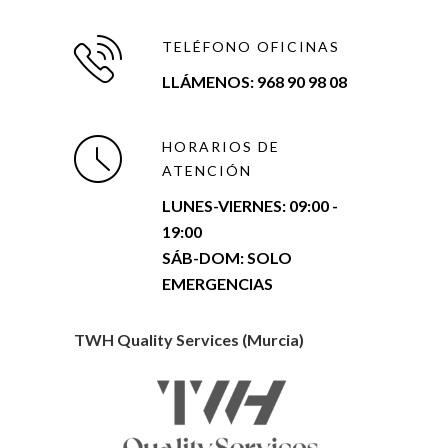
TELÉFONO OFICINAS
LLÁMENOS: 968 90 98 08
HORARIOS DE
ATENCIÓN
LUNES-VIERNES:
09:00 -
19:00
SÁB-DOM: SOLO
EMERGENCIAS
TWH Quality Services (Murcia)