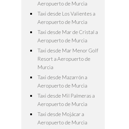
Aeropuerto de Murcia
Taxi desde Los Valientes a
Aeropuerto de Murcia
Taxi desde Mar de Cristal a
Aeropuerto de Murcia
Taxi desde Mar Menor Golf
Resort a Aeropuerto de
Murcia
Taxi desde Mazarrón a
Aeropuerto de Murcia
Taxi desde Mil Palmeras a
Aeropuerto de Murcia
Taxi desde Mojácar a
Aeropuerto de Murcia