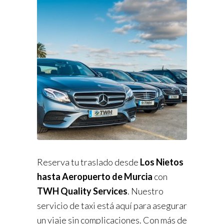
Reserva tu traslado desde
Los Nietos
hasta Aeropuerto de Murcia
con
TWH Quality Services
. Nuestro
servicio de taxi está aquí para asegurar
un viaje sin complicaciones. Con más de