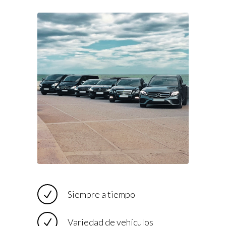
Siempre a tiempo
Variedad de vehículos