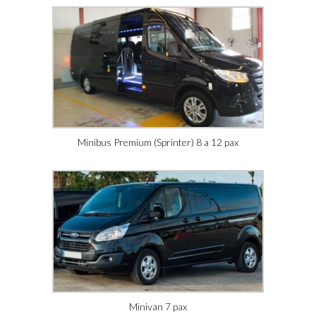
Minibus Premium (Sprinter) 8 a 12 pax
Minivan 7 pax