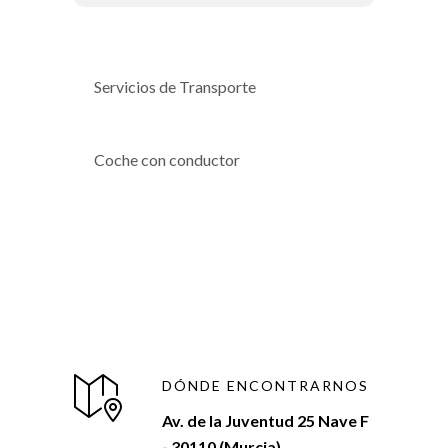
Servicios de Transporte
Coche con conductor
DÓNDE ENCONTRARNOS
Av. de la Juventud 25 Nave F
- 30110 (Murcia)