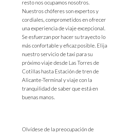
resto nos ocupamos nosotros.
Nuestros chóferes son expertos y
cordiales, comprometidos en ofrecer
una experiencia de viaje excepcional.
Se esfuerzan por hacer su trayecto lo
más confortable y eficaz posible. Elija
nuestro servicio de taxi para su
próximo viaje desde Las Torres de
Cotillas hasta Estación de tren de
Alicante-Terminal y viaje con la
tranquilidad de saber que está en
buenas manos.
Olvídese de la preocupación de