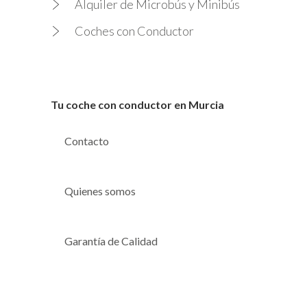
Alquiler de Microbús y Minibús
Coches con Conductor
Tu coche con conductor en Murcia
Contacto
Quienes somos
Garantía de Calidad