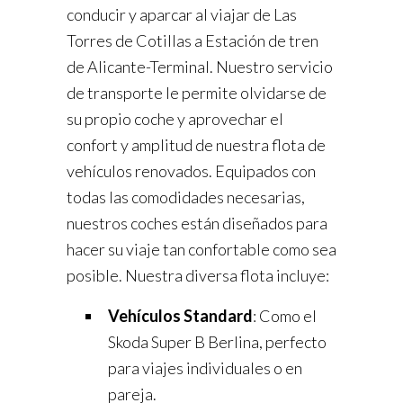
conducir y aparcar al viajar de Las
Torres de Cotillas a Estación de tren
de Alicante-Terminal. Nuestro servicio
de transporte le permite olvidarse de
su propio coche y aprovechar el
confort y amplitud de nuestra flota de
vehículos renovados. Equipados con
todas las comodidades necesarias,
nuestros coches están diseñados para
hacer su viaje tan confortable como sea
posible. Nuestra diversa flota incluye:
Vehículos Standard
: Como el
Skoda Super B Berlina, perfecto
para viajes individuales o en
pareja.