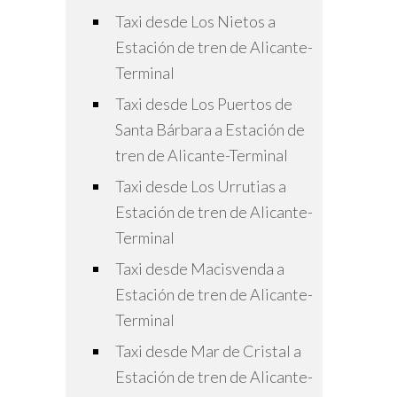
Taxi desde Los Nietos a
Estación de tren de Alicante-
Terminal
Taxi desde Los Puertos de
Santa Bárbara a Estación de
tren de Alicante-Terminal
Taxi desde Los Urrutias a
Estación de tren de Alicante-
Terminal
Taxi desde Macisvenda a
Estación de tren de Alicante-
Terminal
Taxi desde Mar de Cristal a
Estación de tren de Alicante-