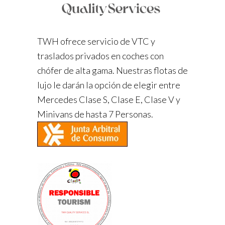
TWH ofrece servicio de VTC y
traslados privados en coches con
chófer de alta gama. Nuestras flotas de
lujo le darán la opción de elegir entre
Mercedes Clase S, Clase E, Clase V y
Minivans de hasta 7 Personas.