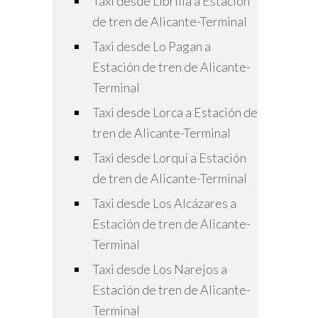
Taxi desde Librilla a Estación
de tren de Alicante-Terminal
Taxi desde Lo Pagan a
Estación de tren de Alicante-
Terminal
Taxi desde Lorca a Estación de
tren de Alicante-Terminal
Taxi desde Lorquí a Estación
de tren de Alicante-Terminal
Taxi desde Los Alcázares a
Estación de tren de Alicante-
Terminal
Taxi desde Los Narejos a
Estación de tren de Alicante-
Terminal