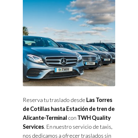
Reserva tu traslado desde
Las Torres
de Cotillas hasta Estación de tren de
Alicante-Terminal
con
TWH Quality
Services
. En nuestro servicio de taxis,
nos dedicamos a ofrecer traslados sin