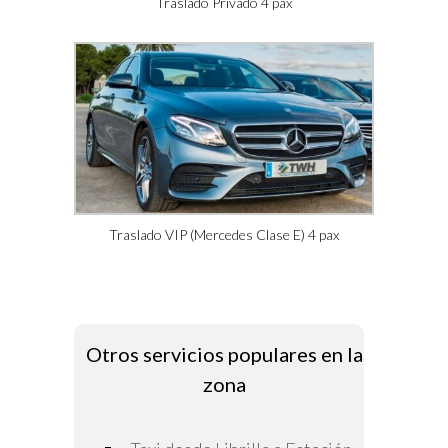
Traslado Privado 4 pax
Traslado VIP (Mercedes Clase E) 4 pax
Otros servicios populares en la
zona