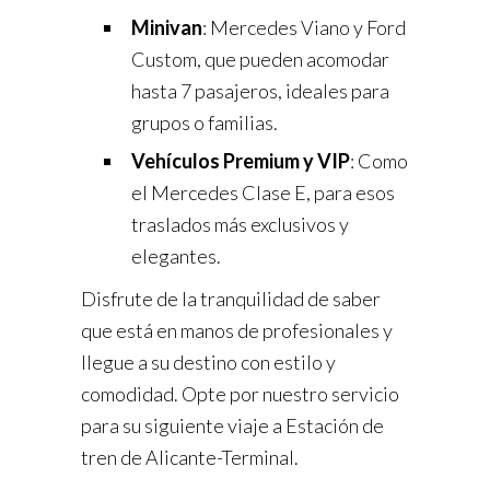
Minivan
: Mercedes Viano y Ford
Custom, que pueden acomodar
hasta 7 pasajeros, ideales para
grupos o familias.
Vehículos Premium y VIP
: Como
el Mercedes Clase E, para esos
traslados más exclusivos y
elegantes.
Disfrute de la tranquilidad de saber
que está en manos de profesionales y
llegue a su destino con estilo y
comodidad. Opte por nuestro servicio
para su siguiente viaje a Estación de
tren de Alicante-Terminal.