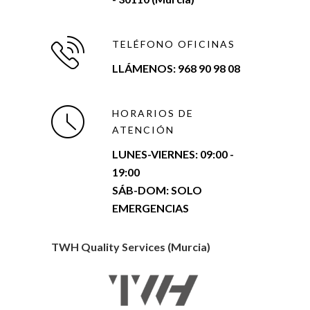
TELÉFONO OFICINAS
LLÁMENOS: 968 90 98 08
HORARIOS DE
ATENCIÓN
LUNES-VIERNES:
09:00 -
19:00
SÁB-DOM: SOLO
EMERGENCIAS
TWH Quality Services (Murcia)