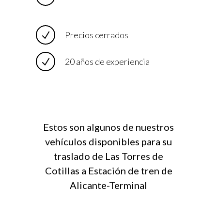
Precios cerrados
20 años de experiencia
Estos son algunos de nuestros
vehículos disponibles para su
traslado de Las Torres de
Cotillas a Estación de tren de
Alicante-Terminal