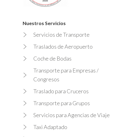
Nuestros Servicios
Servicios de Transporte
Traslados de Aeropuerto
Coche de Bodas
Transporte para Empresas /
Congresos
Traslado para Cruceros
Transporte para Grupos
Servicios para Agencias de Viaje
Taxi Adaptado