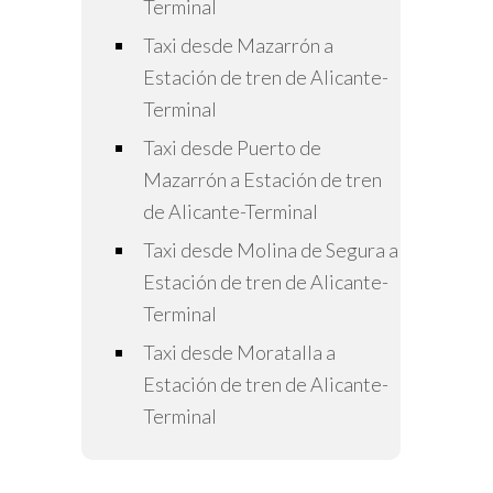
Terminal
Taxi desde Mazarrón a
Estación de tren de Alicante-
Terminal
Taxi desde Puerto de
Mazarrón a Estación de tren
de Alicante-Terminal
Taxi desde Molina de Segura a
Estación de tren de Alicante-
Terminal
Taxi desde Moratalla a
Estación de tren de Alicante-
Terminal