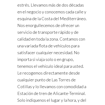
estrés. Llevamos más de dos décadas
en el negocio y conocemos cada calle y
esquina de la Costa del Mediterráneo.
Nos enorgullecemos de ofrecer un
servicio de transporte rápido y de
calidad en toda la zona. Contamos con
una variada flota de vehículos para
satisfacer cualquier necesidad. No
importa si viaja solo o en grupo,
tenemos el vehículo ideal para usted.
Le recogemos directamente desde
cualquier punto de Las Torres de
Cotillas y lo llevamos con comodidad a
Estación de tren de Alicante-Terminal.
Solo indíquenos el lugar y la hora, y del