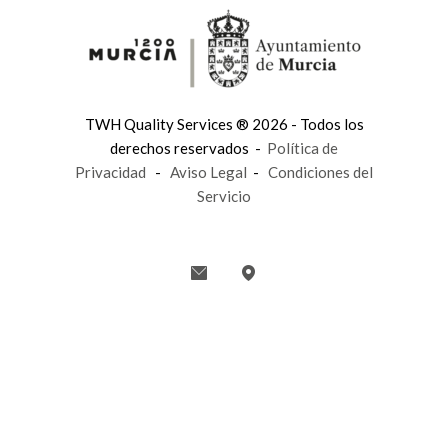
TWH Quality Services ® 2026 - Todos los
derechos reservados -
Política de
Privacidad
-
Aviso Legal
-
Condiciones del
Servicio