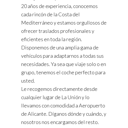
20 años de experiencia, conocemos
cada rincón de la Costa del
Mediterráneo y estamos orgullosos de
ofrecer traslados profesionales y
eficientes en toda la región.
Disponemos de una amplia gama de
vehículos para adaptarnos a todas sus
necesidades. Ya sea que viaje solo o en
grupo, tenemos el coche perfecto para
usted.
Le recogemos directamente desde
cualquier lugar de La Unión y lo
llevamos con comodidad a Aeropuerto
de Alicante. Díganos dónde y cuándo, y
nosotros nos encargamos del resto.