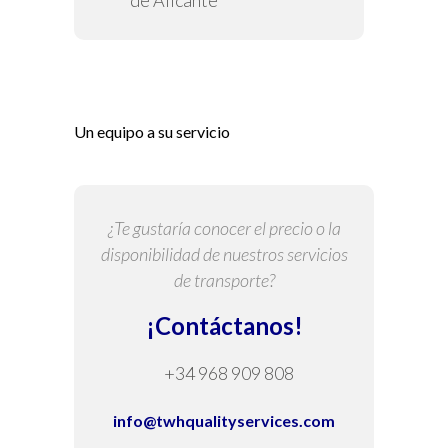
de Alicante
Un equipo a su servicio
¿Te gustaría conocer el precio o la
disponibilidad de nuestros servicios
de transporte?
¡Contáctanos!
+34 968 909 808
info@twhqualityservices.com