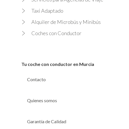
Taxi Adaptado
Alquiler de Microbús y Minibús
Coches con Conductor
Tu coche con conductor en Murcia
Contacto
Quienes somos
Garantía de Calidad