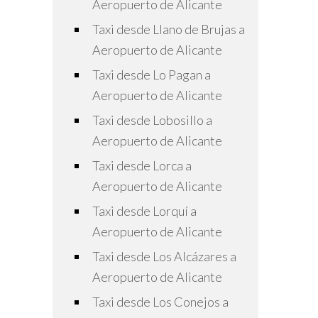
Aeropuerto de Alicante
Taxi desde Llano de Brujas a
Aeropuerto de Alicante
Taxi desde Lo Pagan a
Aeropuerto de Alicante
Taxi desde Lobosillo a
Aeropuerto de Alicante
Taxi desde Lorca a
Aeropuerto de Alicante
Taxi desde Lorquí a
Aeropuerto de Alicante
Taxi desde Los Alcázares a
Aeropuerto de Alicante
Taxi desde Los Conejos a