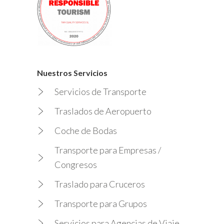
Nuestros Servicios
Servicios de Transporte
Traslados de Aeropuerto
Coche de Bodas
Transporte para Empresas /
Congresos
Traslado para Cruceros
Transporte para Grupos
Servicios para Agencias de Viaje