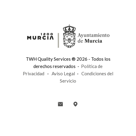
TWH Quality Services ® 2026 - Todos los
derechos reservados -
Política de
Privacidad
-
Aviso Legal
-
Condiciones del
Servicio