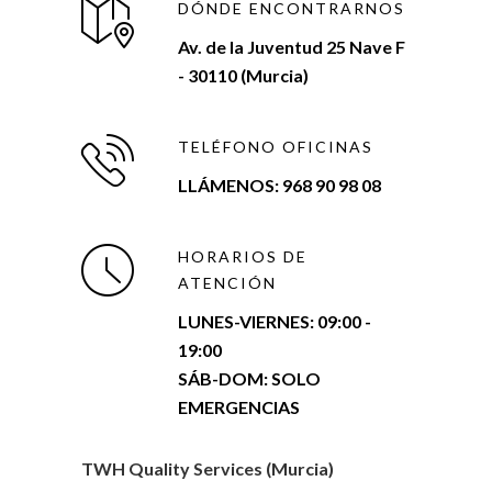
DÓNDE ENCONTRARNOS
Av. de la Juventud 25 Nave F
- 30110 (Murcia)
TELÉFONO OFICINAS
LLÁMENOS: 968 90 98 08
HORARIOS DE
ATENCIÓN
LUNES-VIERNES:
09:00 -
19:00
SÁB-DOM: SOLO
EMERGENCIAS
TWH Quality Services (Murcia)