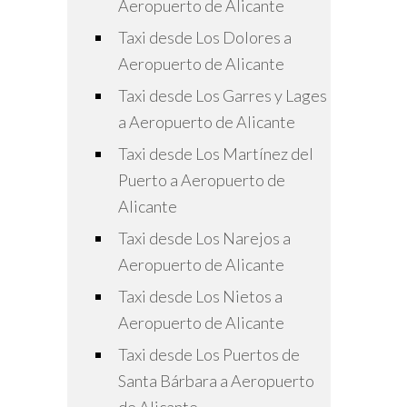
Aeropuerto de Alicante
Taxi desde Los Dolores a
Aeropuerto de Alicante
Taxi desde Los Garres y Lages
a Aeropuerto de Alicante
Taxi desde Los Martínez del
Puerto a Aeropuerto de
Alicante
Taxi desde Los Narejos a
Aeropuerto de Alicante
Taxi desde Los Nietos a
Aeropuerto de Alicante
Taxi desde Los Puertos de
Santa Bárbara a Aeropuerto