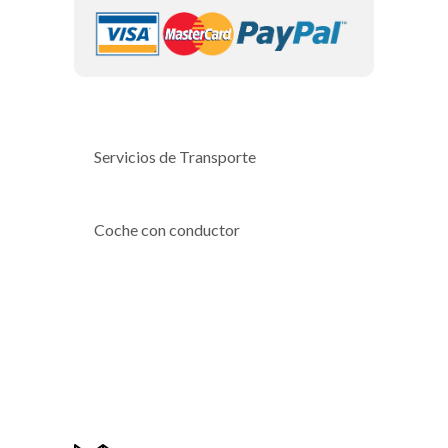
Servicios de Transporte
Coche con conductor