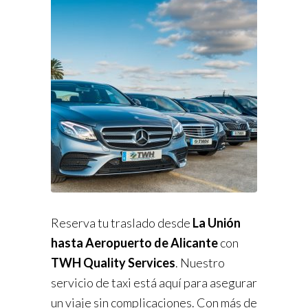
Reserva tu traslado desde
La Unión
hasta Aeropuerto de Alicante
con
TWH Quality Services
. Nuestro
servicio de taxi está aquí para asegurar
un viaje sin complicaciones. Con más de