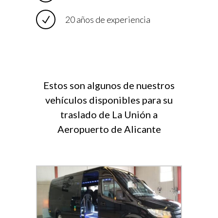
20 años de experiencia
Estos son algunos de nuestros
vehículos disponibles para su
traslado de La Unión a
Aeropuerto de Alicante