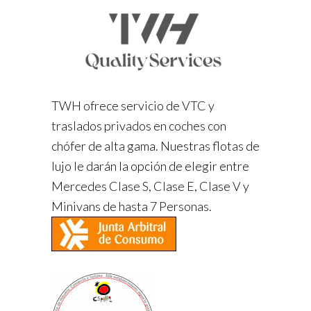
TWH ofrece servicio de VTC y
traslados privados en coches con
chófer de alta gama. Nuestras flotas de
lujo le darán la opción de elegir entre
Mercedes Clase S, Clase E, Clase V y
Minivans de hasta 7 Personas.