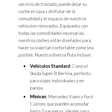
servicio de traslado, puede dejar su
coche en casa y disfrutar de la
comodidad y el espacio de nuestros
vehículos renovados. Equipados con
todas las comodidades necesarias,
nuestros coches están diseñados para
hacer su viaje tan confortable como sea
posible. Nuestra diversa flota incluye:
Vehículos Standard
: Como el
Skoda Super B Berlina, perfecto
para viajes individuales o en
pareja.
Minivan
: Mercedes Viano y Ford
Custom, que pueden acomodar
hasta 7 pasajeros, ideales para