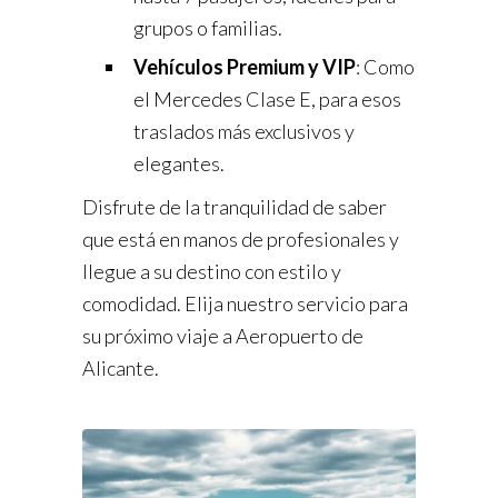
grupos o familias.
Vehículos Premium y VIP
: Como
el Mercedes Clase E, para esos
traslados más exclusivos y
elegantes.
Disfrute de la tranquilidad de saber
que está en manos de profesionales y
llegue a su destino con estilo y
comodidad. Elija nuestro servicio para
su próximo viaje a Aeropuerto de
Alicante.