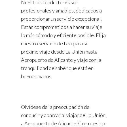
Nuestros conductores son
profesionales y amables, dedicados a
proporcionar un servicio excepcional.
Están comprometidos a hacer su viaje
lo más cómodo y eficiente posible. Elija
nuestro servicio de taxi para su
próximo viaje desde La Unión hasta
Aeropuerto de Alicante y viaje con la
tranquilidad de saber que está en
buenas manos.
Olvídese de la preocupación de
conducir y aparcar al viajar de La Unión
a Aeropuerto de Alicante. Con nuestro