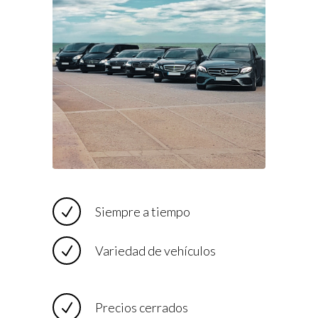
Siempre a tiempo
Variedad de vehículos
Precios cerrados