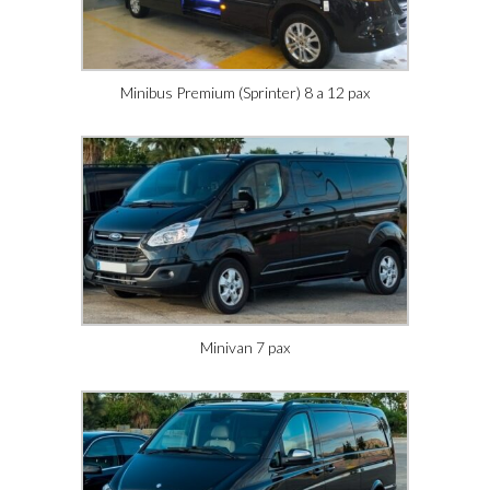
Minibus Premium (Sprinter) 8 a 12 pax
Minivan 7 pax