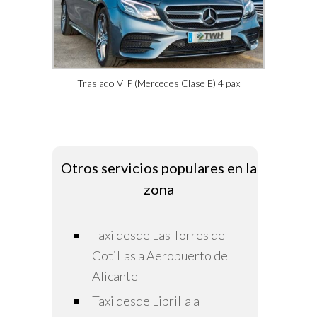
Traslado VIP (Mercedes Clase E) 4 pax
Otros servicios populares en la
zona
Taxi desde Las Torres de
Cotillas a Aeropuerto de
Alicante
Taxi desde Librilla a