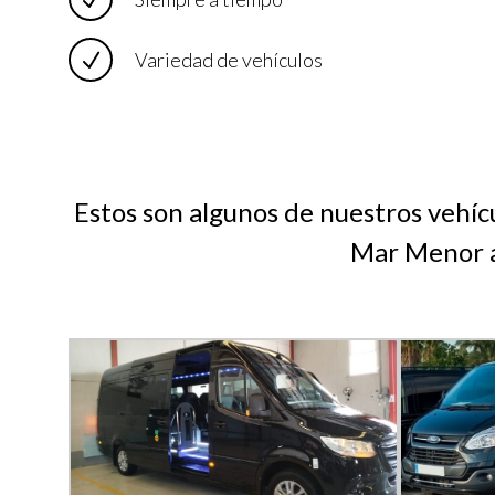
Variedad de vehículos
Estos son algunos de nuestros vehíc
Mar Menor a