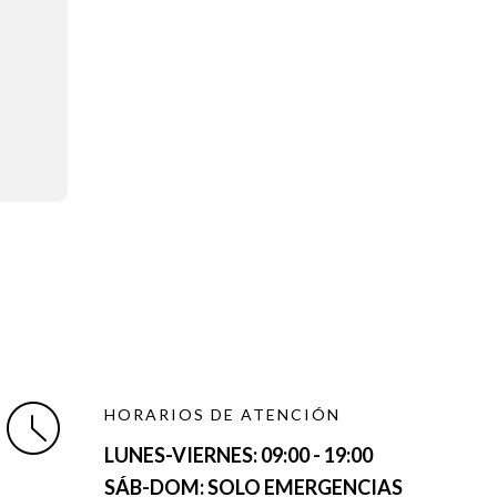
HORARIOS DE ATENCIÓN
LUNES-VIERNES:
09:00 - 19:00
SÁB-DOM: SOLO EMERGENCIAS