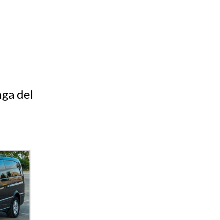
nga del