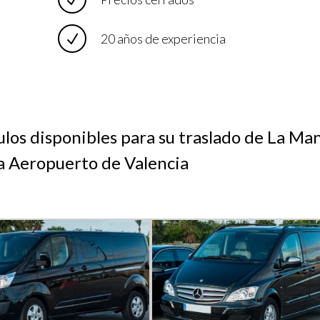
20 años de experiencia
ulos disponibles para su traslado de La Ma
 Aeropuerto de Valencia