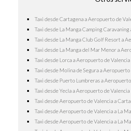
Taxi desde Cartagena a Aeropuerto de Val
Taxi desde La Manga Camping Caravaning 
Taxi desde La Manga Club Golf Resort a A
Taxi desde La Manga del Mar Menor a Aer
Taxi desde Lorca a Aeropuerto de Valencia
Taxi desde Molina de Segura a Aeropuerto
Taxi desde Puerto Lumbreras a Aeropuerto
Taxi desde Yecla a Aeropuerto de Valencia
Taxi desde Aeropuerto de Valencia a Cart
Taxi desde Aeropuerto de Valencia a La 
Taxi desde Aeropuerto de Valencia a La M