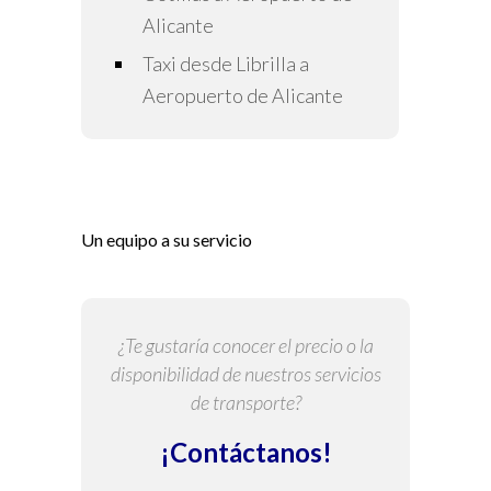
Alicante
Taxi desde Librilla a
Aeropuerto de Alicante
Un equipo a su servicio
¿Te gustaría conocer el precio o la
disponibilidad de nuestros servicios
de transporte?
¡Contáctanos!