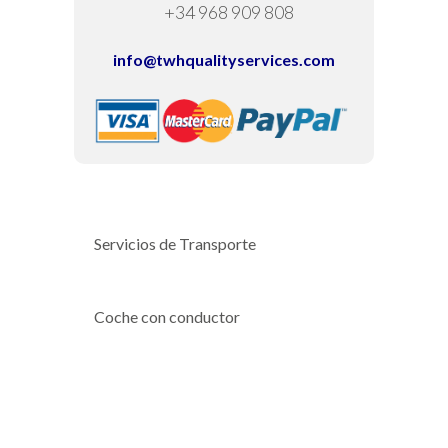
+34 968 909 808
info@twhqualityservices.com
Servicios de Transporte
Coche con conductor