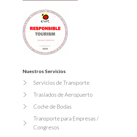
Nuestros Servicios
Servicios de Transporte
Traslados de Aeropuerto
Coche de Bodas
Transporte para Empresas /
Congresos