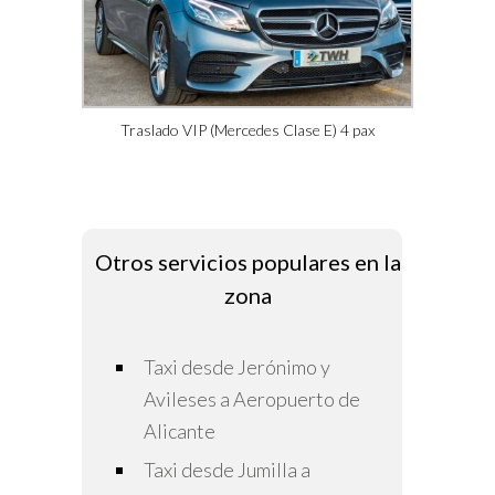
Traslado VIP (Mercedes Clase E) 4 pax
Otros servicios populares en la
zona
Taxi desde Jerónimo y
Avileses a Aeropuerto de
Alicante
Taxi desde Jumilla a