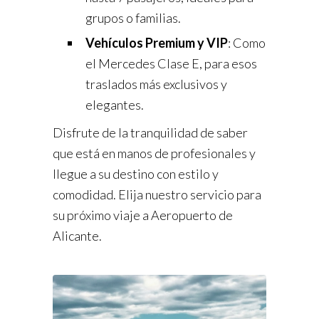
grupos o familias.
Vehículos Premium y VIP
: Como
el Mercedes Clase E, para esos
traslados más exclusivos y
elegantes.
Disfrute de la tranquilidad de saber
que está en manos de profesionales y
llegue a su destino con estilo y
comodidad. Elija nuestro servicio para
su próximo viaje a Aeropuerto de
Alicante.