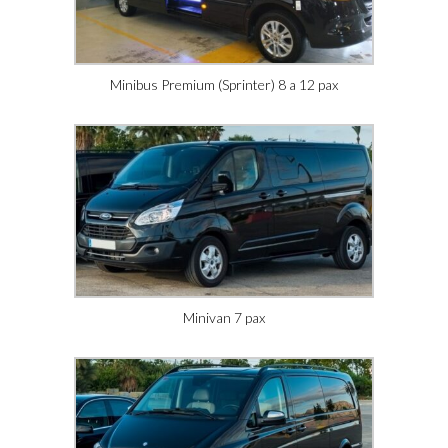
Minibus Premium (Sprinter) 8 a 12 pax
Minivan 7 pax