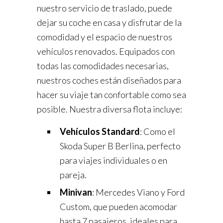
nuestro servicio de traslado, puede
dejar su coche en casa y disfrutar de la
comodidad y el espacio de nuestros
vehículos renovados. Equipados con
todas las comodidades necesarias,
nuestros coches están diseñados para
hacer su viaje tan confortable como sea
posible. Nuestra diversa flota incluye:
Vehículos Standard
: Como el
Skoda Super B Berlina, perfecto
para viajes individuales o en
pareja.
Minivan
: Mercedes Viano y Ford
Custom, que pueden acomodar
hasta 7 pasajeros, ideales para