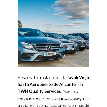
Reserva tu traslado desde
Javalí Viejo
hasta Aeropuerto de Alicante
con
TWH Quality Services
. Nuestro
servicio de taxi está aquí para asegurar
un viaje sin complicaciones. Con más de