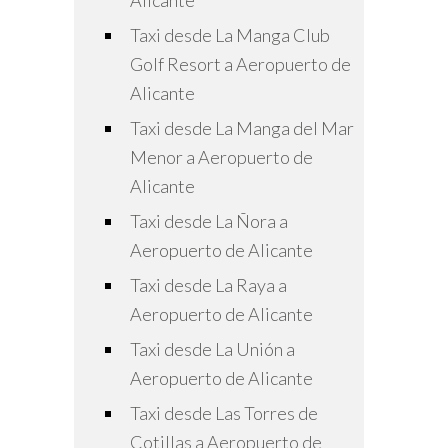
Alicante
Taxi desde La Manga Club
Golf Resort a Aeropuerto de
Alicante
Taxi desde La Manga del Mar
Menor a Aeropuerto de
Alicante
Taxi desde La Ñora a
Aeropuerto de Alicante
Taxi desde La Raya a
Aeropuerto de Alicante
Taxi desde La Unión a
Aeropuerto de Alicante
Taxi desde Las Torres de
Cotillas a Aeropuerto de