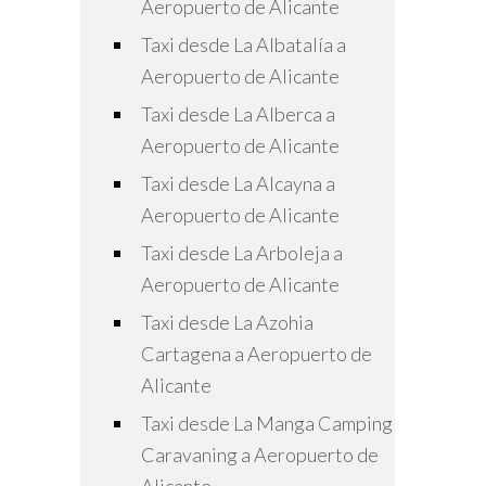
Aeropuerto de Alicante
Taxi desde La Albatalía a
Aeropuerto de Alicante
Taxi desde La Alberca a
Aeropuerto de Alicante
Taxi desde La Alcayna a
Aeropuerto de Alicante
Taxi desde La Arboleja a
Aeropuerto de Alicante
Taxi desde La Azohia
Cartagena a Aeropuerto de
Alicante
Taxi desde La Manga Camping
Caravaning a Aeropuerto de