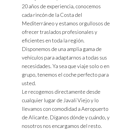
20 años de experiencia, conocemos
cada rincón de la Costa del
Mediterráneo y estamos orgullosos de
ofrecer traslados profesionales y
eficientes en toda la región.
Disponemos de una amplia gama de
vehículos para adaptarnos a todas sus
necesidades. Ya sea que viaje solo o en
grupo, tenemos el coche perfecto para
usted.
Le recogemos directamente desde
cualquier lugar de Javalí Viejo y lo
llevamos con comodidad a Aeropuerto
de Alicante. Díganos dónde y cuándo, y
nosotros nos encargamos del resto.