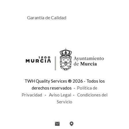
Garantía de Calidad
TWH Quality Services ® 2026 - Todos los
derechos reservados -
Política de
Privacidad
-
Aviso Legal
-
Condiciones del
Servicio