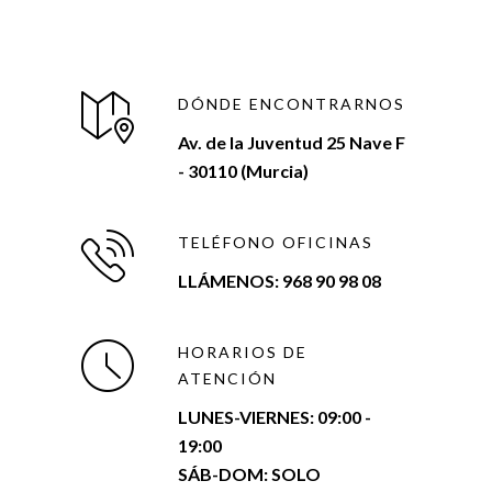
DÓNDE ENCONTRARNOS
Av. de la Juventud 25 Nave F
- 30110 (Murcia)
TELÉFONO OFICINAS
LLÁMENOS: 968 90 98 08
HORARIOS DE
ATENCIÓN
LUNES-VIERNES:
09:00 -
19:00
SÁB-DOM: SOLO