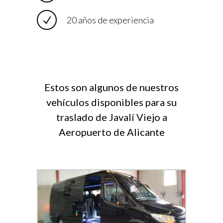
20 años de experiencia
Estos son algunos de nuestros
vehículos disponibles para su
traslado de Javalí Viejo a
Aeropuerto de Alicante