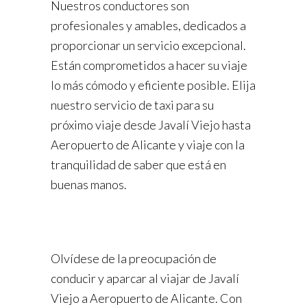
Nuestros conductores son
profesionales y amables, dedicados a
proporcionar un servicio excepcional.
Están comprometidos a hacer su viaje
lo más cómodo y eficiente posible. Elija
nuestro servicio de taxi para su
próximo viaje desde Javalí Viejo hasta
Aeropuerto de Alicante y viaje con la
tranquilidad de saber que está en
buenas manos.
Olvídese de la preocupación de
conducir y aparcar al viajar de Javalí
Viejo a Aeropuerto de Alicante. Con