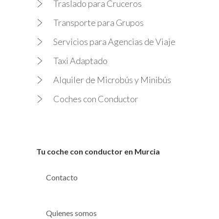
Traslado para Cruceros
Transporte para Grupos
Servicios para Agencias de Viaje
Taxi Adaptado
Alquiler de Microbús y Minibús
Coches con Conductor
Tu coche con conductor en Murcia
Contacto
Quienes somos