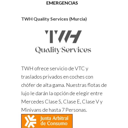
EMERGENCIAS
TWH Quality Services (Murcia)
TWH ofrece servicio de VTC y
traslados privados en coches con
chófer de alta gama. Nuestras flotas de
lujo le darán la opción de elegir entre
Mercedes Clase S, Clase E, Clase V y
Minivans de hasta 7 Personas.