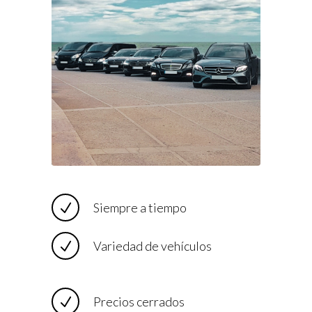
Siempre a tiempo
Variedad de vehículos
Precios cerrados