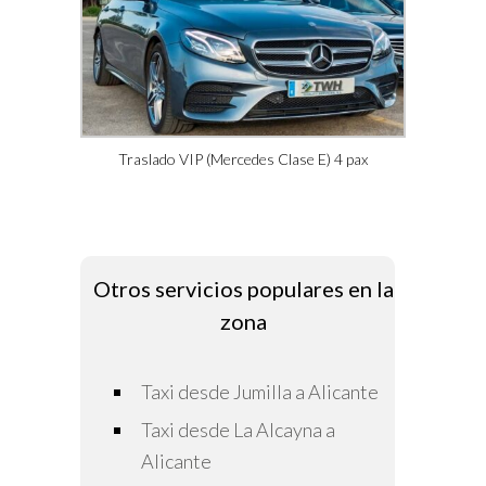
Traslado VIP (Mercedes Clase E) 4 pax
Otros servicios populares en la
zona
Taxi desde Jumilla a Alicante
Taxi desde La Alcayna a
Alicante