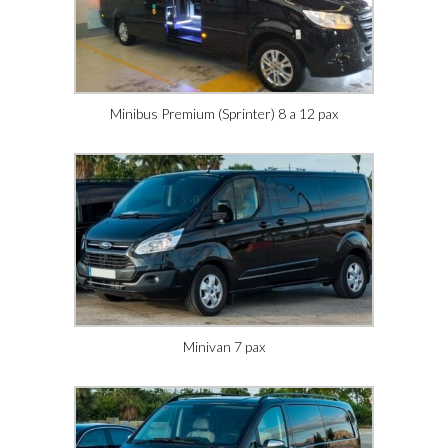
Minibus Premium (Sprinter) 8 a 12 pax
Minivan 7 pax