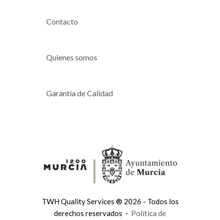
Contacto
Quienes somos
Garantía de Calidad
TWH Quality Services ® 2026 - Todos los
derechos reservados -
Política de