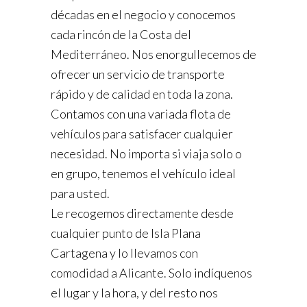
décadas en el negocio y conocemos
cada rincón de la Costa del
Mediterráneo. Nos enorgullecemos de
ofrecer un servicio de transporte
rápido y de calidad en toda la zona.
Contamos con una variada flota de
vehículos para satisfacer cualquier
necesidad. No importa si viaja solo o
en grupo, tenemos el vehículo ideal
para usted.
Le recogemos directamente desde
cualquier punto de Isla Plana
Cartagena y lo llevamos con
comodidad a Alicante. Solo indíquenos
el lugar y la hora, y del resto nos