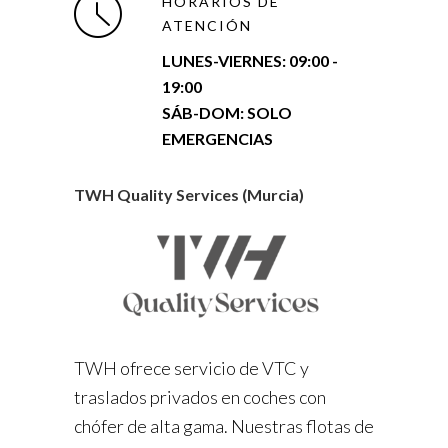
HORARIOS DE
ATENCIÓN
LUNES-VIERNES:
09:00 -
19:00
SÁB-DOM: SOLO
EMERGENCIAS
TWH Quality Services (Murcia)
TWH ofrece servicio de VTC y
traslados privados en coches con
chófer de alta gama. Nuestras flotas de