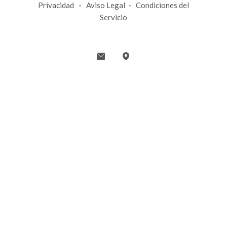
Privacidad
-
Aviso Legal
-
Condiciones del
Servicio