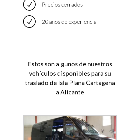
Precios cerrados
20 años de experiencia
Estos son algunos de nuestros
vehículos disponibles para su
traslado de Isla Plana Cartagena
a Alicante