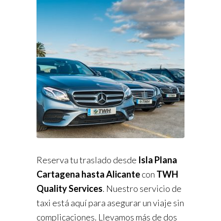
Reserva tu traslado desde
Isla Plana
Cartagena hasta Alicante
con
TWH
Quality Services
. Nuestro servicio de
taxi está aquí para asegurar un viaje sin
complicaciones. Llevamos más de dos