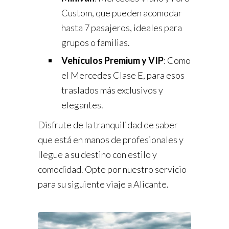
Custom, que pueden acomodar
hasta 7 pasajeros, ideales para
grupos o familias.
Vehículos Premium y VIP
: Como
el Mercedes Clase E, para esos
traslados más exclusivos y
elegantes.
Disfrute de la tranquilidad de saber
que está en manos de profesionales y
llegue a su destino con estilo y
comodidad. Opte por nuestro servicio
para su siguiente viaje a Alicante.