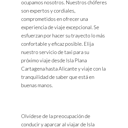
ocupamos nosotros. Nuestros chóferes
son expertos y cordiales,
comprometidos en ofrecer una
experiencia de viaje excepcional. Se
esfuerzan por hacer su trayecto lo más
confortable y eficaz posible. Elija
nuestro servicio de taxi para su
próximo viaje desde Isla Plana
Cartagena hasta Alicante y viaje con la
tranquilidad de saber que está en
buenas manos.
Olvídese de la preocupación de
conducir y aparcar al viajar de Isla