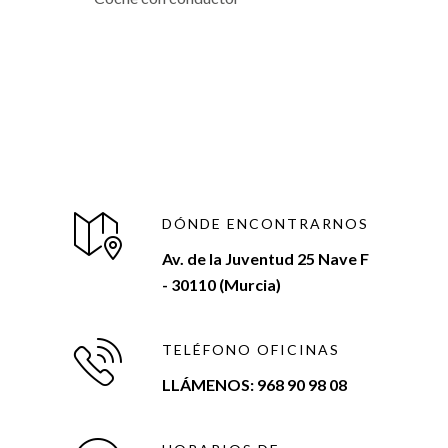
DÓNDE ENCONTRARNOS
Av. de la Juventud 25 Nave F
- 30110 (Murcia)
TELÉFONO OFICINAS
LLÁMENOS: 968 90 98 08