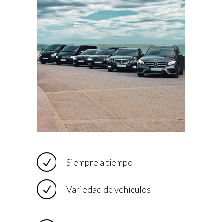
Siempre a tiempo
Variedad de vehículos