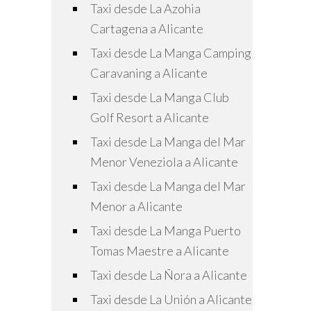
Taxi desde La Azohia
Cartagena a Alicante
Taxi desde La Manga Camping
Caravaning a Alicante
Taxi desde La Manga Club
Golf Resort a Alicante
Taxi desde La Manga del Mar
Menor Veneziola a Alicante
Taxi desde La Manga del Mar
Menor a Alicante
Taxi desde La Manga Puerto
Tomas Maestre a Alicante
Taxi desde La Ñora a Alicante
Taxi desde La Unión a Alicante