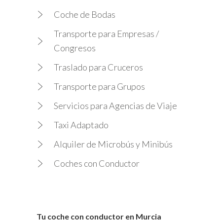
Coche de Bodas
Transporte para Empresas /
Congresos
Traslado para Cruceros
Transporte para Grupos
Servicios para Agencias de Viaje
Taxi Adaptado
Alquiler de Microbús y Minibús
Coches con Conductor
Tu coche con conductor en Murcia