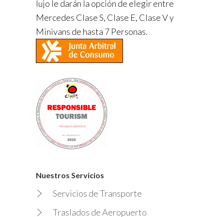
lujo le darán la opción de elegir entre
Mercedes Clase S, Clase E, Clase V y
Minivans de hasta 7 Personas.
Nuestros Servicios
Servicios de Transporte
Traslados de Aeropuerto