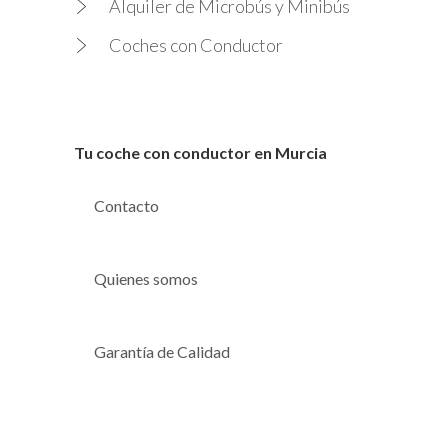
Alquiler de Microbús y Minibús
Coches con Conductor
Tu coche con conductor en Murcia
Contacto
Quienes somos
Garantía de Calidad