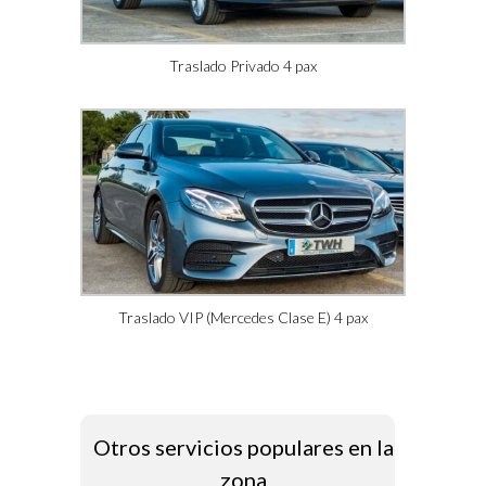
Traslado Privado 4 pax
Traslado VIP (Mercedes Clase E) 4 pax
Otros servicios populares en la
zona