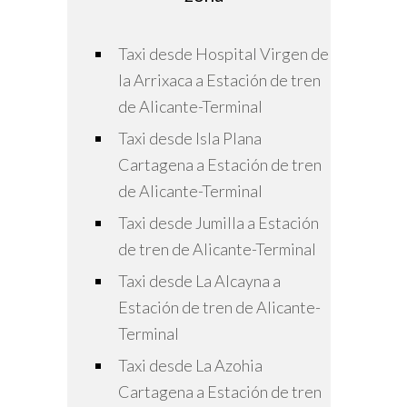
Taxi desde Hospital Virgen de
la Arrixaca a Estación de tren
de Alicante-Terminal
Taxi desde Isla Plana
Cartagena a Estación de tren
de Alicante-Terminal
Taxi desde Jumilla a Estación
de tren de Alicante-Terminal
Taxi desde La Alcayna a
Estación de tren de Alicante-
Terminal
Taxi desde La Azohia
Cartagena a Estación de tren