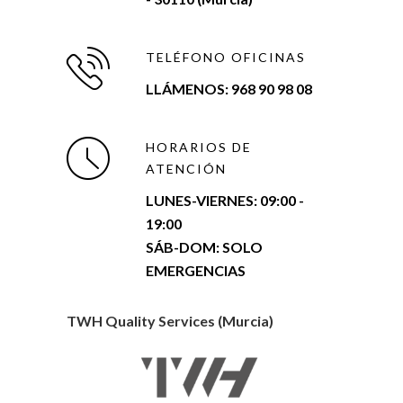
TELÉFONO OFICINAS
LLÁMENOS: 968 90 98 08
HORARIOS DE
ATENCIÓN
LUNES-VIERNES:
09:00 -
19:00
SÁB-DOM: SOLO
EMERGENCIAS
TWH Quality Services (Murcia)