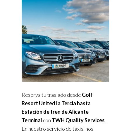
Reserva tu traslado desde
Golf
Resort United la Tercia hasta
Estación de tren de Alicante-
Terminal
con
TWH Quality Services
.
En nuestro servicio de taxis, nos