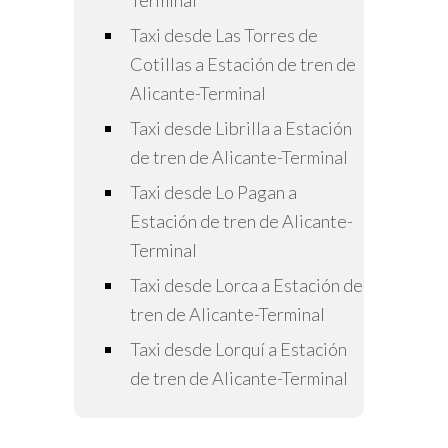
Terminal
Taxi desde Las Torres de
Cotillas a Estación de tren de
Alicante-Terminal
Taxi desde Librilla a Estación
de tren de Alicante-Terminal
Taxi desde Lo Pagan a
Estación de tren de Alicante-
Terminal
Taxi desde Lorca a Estación de
tren de Alicante-Terminal
Taxi desde Lorquí a Estación
de tren de Alicante-Terminal