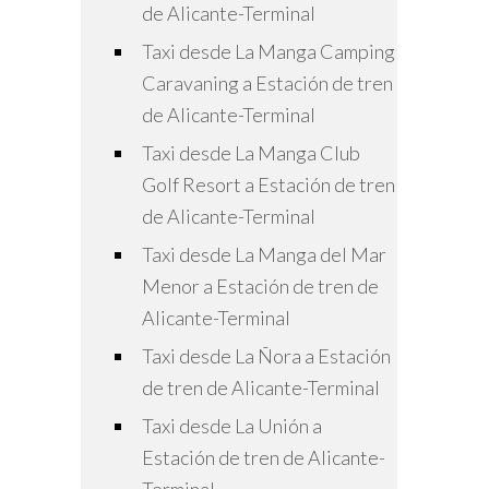
de Alicante-Terminal
Taxi desde La Manga Camping
Caravaning a Estación de tren
de Alicante-Terminal
Taxi desde La Manga Club
Golf Resort a Estación de tren
de Alicante-Terminal
Taxi desde La Manga del Mar
Menor a Estación de tren de
Alicante-Terminal
Taxi desde La Ñora a Estación
de tren de Alicante-Terminal
Taxi desde La Unión a
Estación de tren de Alicante-