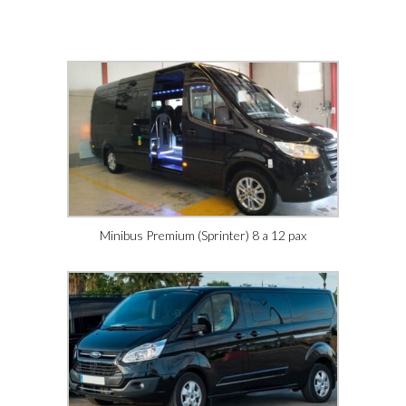
Minibus Premium (Sprinter) 8 a 12 pax