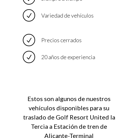
Variedad de vehículos
Precios cerrados
20 años de experiencia
Estos son algunos de nuestros
vehículos disponibles para su
traslado de Golf Resort United la
Tercia a Estación de tren de
Alicante-Terminal