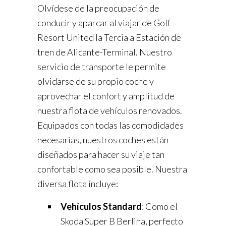
Olvídese de la preocupación de
conducir y aparcar al viajar de Golf
Resort United la Tercia a Estación de
tren de Alicante-Terminal. Nuestro
servicio de transporte le permite
olvidarse de su propio coche y
aprovechar el confort y amplitud de
nuestra flota de vehículos renovados.
Equipados con todas las comodidades
necesarias, nuestros coches están
diseñados para hacer su viaje tan
confortable como sea posible. Nuestra
diversa flota incluye:
Vehículos Standard
: Como el
Skoda Super B Berlina, perfecto