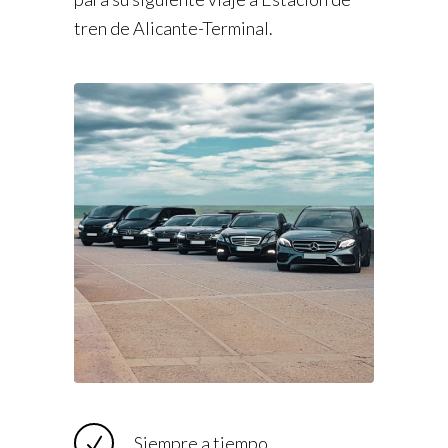
tren de Alicante-Terminal.
Siempre a tiempo