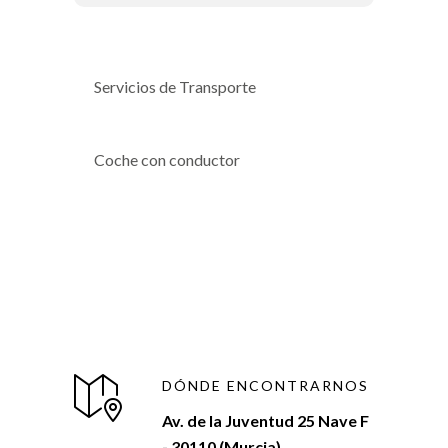
Servicios de Transporte
Coche con conductor
DÓNDE ENCONTRARNOS
Av. de la Juventud 25 Nave F
- 30110 (Murcia)