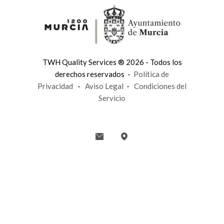
TWH Quality Services ® 2026 - Todos los
derechos reservados -
Política de
Privacidad
-
Aviso Legal
-
Condiciones del
Servicio