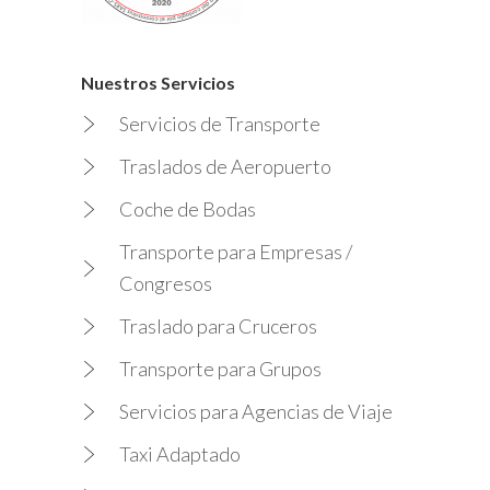
Nuestros Servicios
Servicios de Transporte
Traslados de Aeropuerto
Coche de Bodas
Transporte para Empresas /
Congresos
Traslado para Cruceros
Transporte para Grupos
Servicios para Agencias de Viaje
Taxi Adaptado