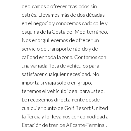
dedicamos a ofrecer traslados sin
estrés. Llevamos más de dos décadas
en el negocio y conocemos cada calle y
esquina de la Costa del Mediterráneo.
Nos enorgullecemos de ofrecer un
servicio de transporte rápido y de
calidad en toda la zona. Contamos con
una variada flota de vehículos para
satisfacer cualquier necesidad. No
importa si viaja solo o en grupo,
tenemos el vehículo ideal para usted.
Le recogemos directamente desde
cualquier punto de Golf Resort United
la Tercia y lo llevamos con comodidad a
Estación de tren de Alicante-Terminal.