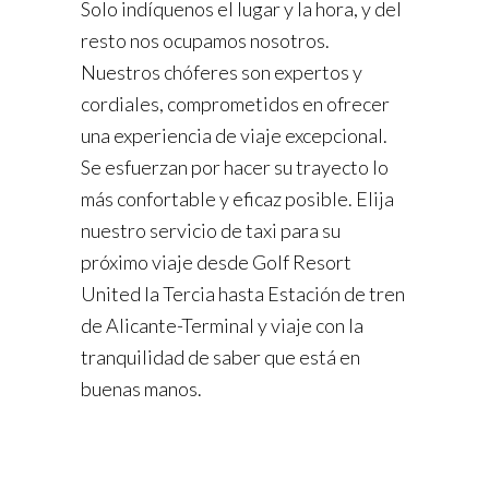
Solo indíquenos el lugar y la hora, y del
resto nos ocupamos nosotros.
Nuestros chóferes son expertos y
cordiales, comprometidos en ofrecer
una experiencia de viaje excepcional.
Se esfuerzan por hacer su trayecto lo
más confortable y eficaz posible. Elija
nuestro servicio de taxi para su
próximo viaje desde Golf Resort
United la Tercia hasta Estación de tren
de Alicante-Terminal y viaje con la
tranquilidad de saber que está en
buenas manos.