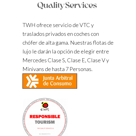
TWH ofrece servicio de VTC y
traslados privados en coches con
chófer de alta gama. Nuestras flotas de
lujo le darán la opción de elegir entre
Mercedes Clase S, Clase E, Clase V y
Minivans de hasta 7 Personas.