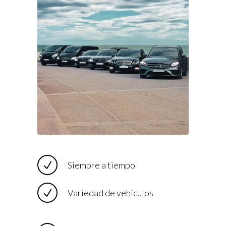
Siempre a tiempo
Variedad de vehículos