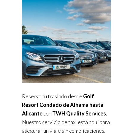
Reserva tu traslado desde
Golf
Resort Condado de Alhama hasta
Alicante
con
TWH Quality Services
.
Nuestro servicio de taxi está aquí para
asegurar un viaje sin complicaciones.