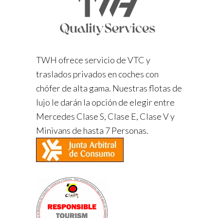
TWH ofrece servicio de VTC y
traslados privados en coches con
chófer de alta gama. Nuestras flotas de
lujo le darán la opción de elegir entre
Mercedes Clase S, Clase E, Clase V y
Minivans de hasta 7 Personas.