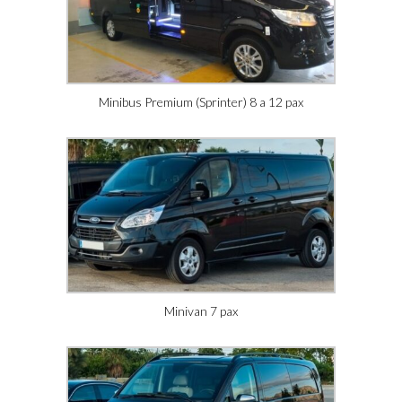
Minibus Premium (Sprinter) 8 a 12 pax
Minivan 7 pax