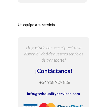
Un equipo a su servicio
¿Te gustaría conocer el precio o la
disponibilidad de nuestros servicios
de transporte?
¡Contáctanos!
+34 968 909 808
info@twhqualityservices.com