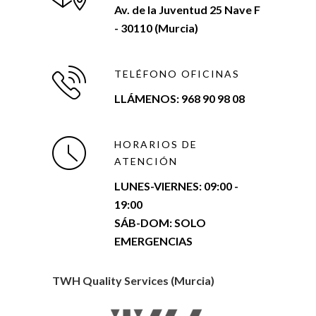
Av. de la Juventud 25 Nave F
- 30110 (Murcia)
TELÉFONO OFICINAS
LLÁMENOS: 968 90 98 08
HORARIOS DE
ATENCIÓN
LUNES-VIERNES:
09:00 -
19:00
SÁB-DOM: SOLO
EMERGENCIAS
TWH Quality Services (Murcia)