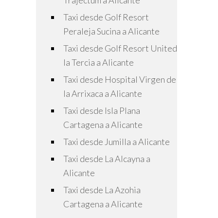
Trajectum a Alicante
Taxi desde Golf Resort
Peraleja Sucina a Alicante
Taxi desde Golf Resort United
la Tercia a Alicante
Taxi desde Hospital Virgen de
la Arrixaca a Alicante
Taxi desde Isla Plana
Cartagena a Alicante
Taxi desde Jumilla a Alicante
Taxi desde La Alcayna a
Alicante
Taxi desde La Azohia
Cartagena a Alicante