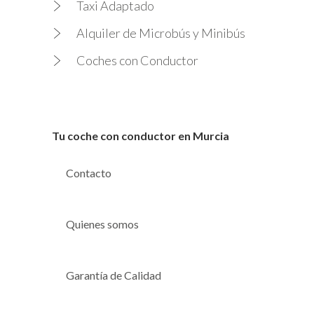
Taxi Adaptado
Alquiler de Microbús y Minibús
Coches con Conductor
Tu coche con conductor en Murcia
Contacto
Quienes somos
Garantía de Calidad