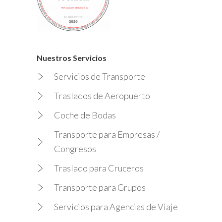
Nuestros Servicios
Servicios de Transporte
Traslados de Aeropuerto
Coche de Bodas
Transporte para Empresas /
Congresos
Traslado para Cruceros
Transporte para Grupos
Servicios para Agencias de Viaje