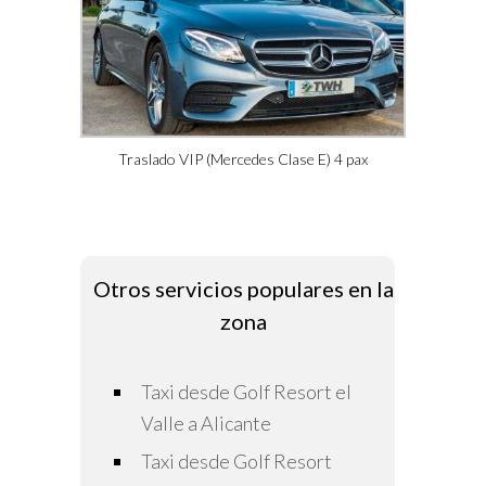
Traslado VIP (Mercedes Clase E) 4 pax
Otros servicios populares en la
zona
Taxi desde Golf Resort el
Valle a Alicante
Taxi desde Golf Resort