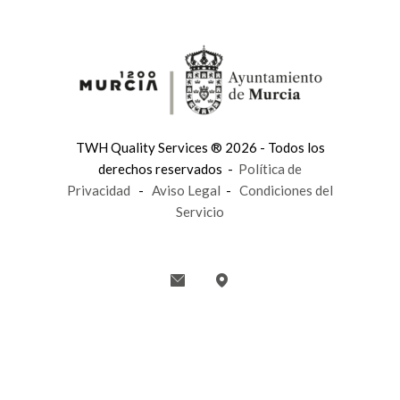
TWH Quality Services ® 2026 - Todos los
derechos reservados -
Política de
Privacidad
-
Aviso Legal
-
Condiciones del
Servicio