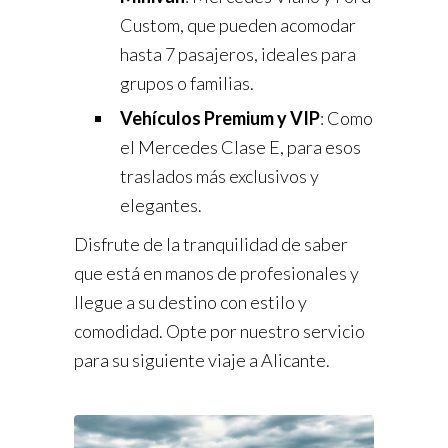
Custom, que pueden acomodar
hasta 7 pasajeros, ideales para
grupos o familias.
Vehículos Premium y VIP
: Como
el Mercedes Clase E, para esos
traslados más exclusivos y
elegantes.
Disfrute de la tranquilidad de saber
que está en manos de profesionales y
llegue a su destino con estilo y
comodidad. Opte por nuestro servicio
para su siguiente viaje a Alicante.