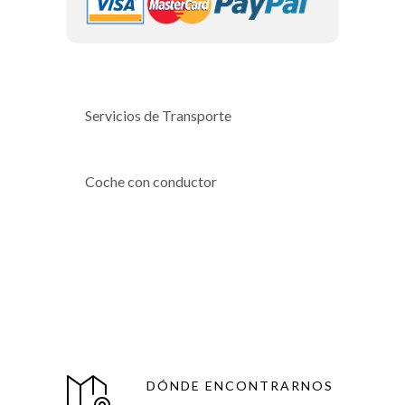
Servicios de Transporte
Coche con conductor
DÓNDE ENCONTRARNOS