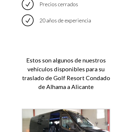
Precios cerrados
20 años de experiencia
Estos son algunos de nuestros
vehículos disponibles para su
traslado de Golf Resort Condado
de Alhama a Alicante