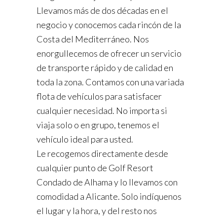
Llevamos más de dos décadas en el
negocio y conocemos cada rincón de la
Costa del Mediterráneo. Nos
enorgullecemos de ofrecer un servicio
de transporte rápido y de calidad en
toda la zona. Contamos con una variada
flota de vehículos para satisfacer
cualquier necesidad. No importa si
viaja solo o en grupo, tenemos el
vehículo ideal para usted.
Le recogemos directamente desde
cualquier punto de Golf Resort
Condado de Alhama y lo llevamos con
comodidad a Alicante. Solo indíquenos
el lugar y la hora, y del resto nos