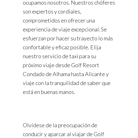
ocupamos nosotros. Nuestros chóferes
son expertos y cordiales,
comprometidos en ofrecer una
experiencia de viaje excepcional. Se
esfuerzan por hacer su trayecto lo más
confortable y eficaz posible. Elija
nuestro servicio de taxi para su
próximo viaje desde Golf Resort
Condado de Alhama hasta Alicante y
viaje con la tranquilidad de saber que
está en buenas manos.
Olvídese de la preocupación de
conducir y aparcar al viajar de Golf