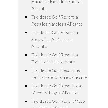
Hacienda Riquelme Sucina a
Alicante
Taxi desde Golf Resort la
Roda los Narejos a Alicante
Taxi desde Golf Resort la
Serena los Alcázares a
Alicante
Taxi desde Golf Resort la
Torre Murcia a Alicante
Taxi desde Golf Resort las
Terrazas de la Torre a Alicante
Taxi desde Golf Resort Mar
Menor Village a Alicante
Taxi desde Golf Resort Mosa