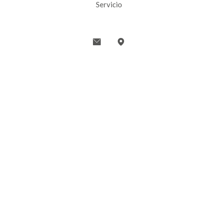
Servicio