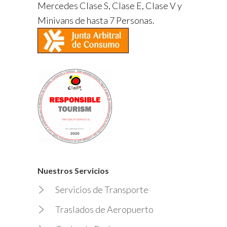
Mercedes Clase S, Clase E, Clase V y
Minivans de hasta 7 Personas.
Nuestros Servicios
Servicios de Transporte
Traslados de Aeropuerto