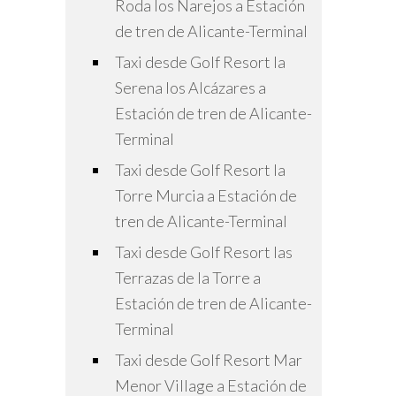
Roda los Narejos a Estación
de tren de Alicante-Terminal
Taxi desde Golf Resort la
Serena los Alcázares a
Estación de tren de Alicante-
Terminal
Taxi desde Golf Resort la
Torre Murcia a Estación de
tren de Alicante-Terminal
Taxi desde Golf Resort las
Terrazas de la Torre a
Estación de tren de Alicante-
Terminal
Taxi desde Golf Resort Mar
Menor Village a Estación de