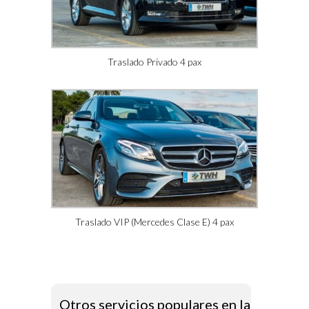
Traslado Privado 4 pax
Traslado VIP (Mercedes Clase E) 4 pax
Otros servicios populares en la