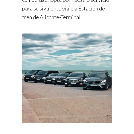
para su siguiente viaje a Estación de
tren de Alicante-Terminal.