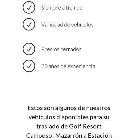
Siempre a tiempo
Variedad de vehículos
Precios cerrados
20 años de experiencia
Estos son algunos de nuestros
vehículos disponibles para su
traslado de Golf Resort
Camposol Mazarrón a Estación