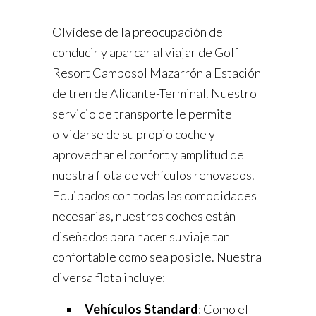
Olvídese de la preocupación de
conducir y aparcar al viajar de Golf
Resort Camposol Mazarrón a Estación
de tren de Alicante-Terminal. Nuestro
servicio de transporte le permite
olvidarse de su propio coche y
aprovechar el confort y amplitud de
nuestra flota de vehículos renovados.
Equipados con todas las comodidades
necesarias, nuestros coches están
diseñados para hacer su viaje tan
confortable como sea posible. Nuestra
diversa flota incluye:
Vehículos Standard
: Como el