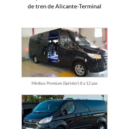
de tren de Alicante-Terminal
Minibus Premium (Sprinter) 8 a 12 pax