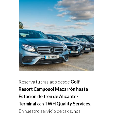
Reserva tu traslado desde
Golf
Resort Camposol Mazarrón hasta
Estación de tren de Alicante-
Terminal
con
TWH Quality Services
.
En nuestro servicio de taxis, nos