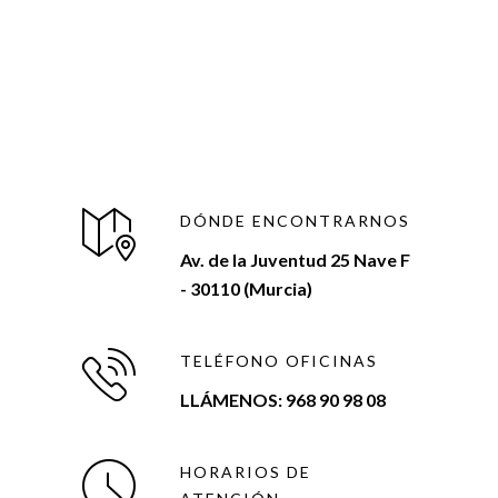
DÓNDE ENCONTRARNOS
Av. de la Juventud 25 Nave F
- 30110 (Murcia)
TELÉFONO OFICINAS
LLÁMENOS: 968 90 98 08
HORARIOS DE