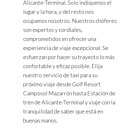
Alicante-Terminal. Solo indíquenos el
lugar y la hora, y del resto nos
ocupamos nosotros. Nuestros chóferes
son expertos y cordiales,
comprometidos en ofrecer una
experiencia de viaje excepcional. Se
esfuerzan por hacer su trayecto lo más
confortable y eficaz posible. Elija
nuestro servicio de taxi para su
próximo viaje desde Golf Resort
Camposol Mazarrón hasta Estación de
tren de Alicante-Terminal y viaje con la
tranquilidad de saber que está en
buenas manos.