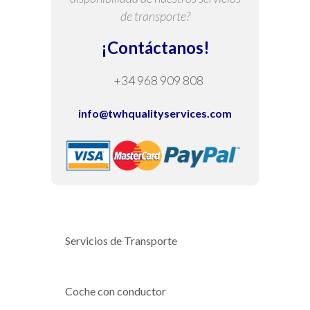
de transporte?
¡Contáctanos!
+34 968 909 808
info@twhqualityservices.com
Servicios de Transporte
Coche con conductor