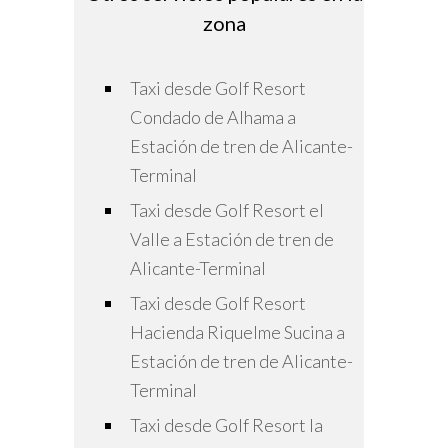
zona
Taxi desde Golf Resort
Condado de Alhama a
Estación de tren de Alicante-
Terminal
Taxi desde Golf Resort el
Valle a Estación de tren de
Alicante-Terminal
Taxi desde Golf Resort
Hacienda Riquelme Sucina a
Estación de tren de Alicante-
Terminal
Taxi desde Golf Resort la