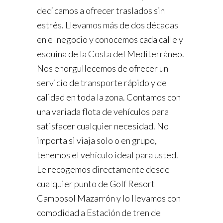
dedicamos a ofrecer traslados sin
estrés. Llevamos más de dos décadas
en el negocio y conocemos cada calle y
esquina de la Costa del Mediterráneo.
Nos enorgullecemos de ofrecer un
servicio de transporte rápido y de
calidad en toda la zona. Contamos con
una variada flota de vehículos para
satisfacer cualquier necesidad. No
importa si viaja solo o en grupo,
tenemos el vehículo ideal para usted.
Le recogemos directamente desde
cualquier punto de Golf Resort
Camposol Mazarrón y lo llevamos con
comodidad a Estación de tren de