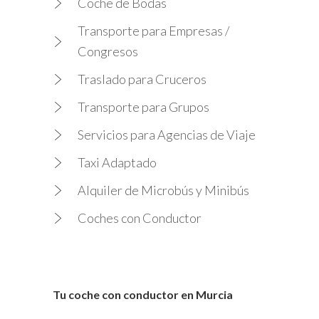
Coche de Bodas
Transporte para Empresas /
Congresos
Traslado para Cruceros
Transporte para Grupos
Servicios para Agencias de Viaje
Taxi Adaptado
Alquiler de Microbús y Minibús
Coches con Conductor
Tu coche con conductor en Murcia