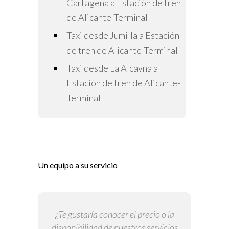
Cartagena a Estación de tren
de Alicante-Terminal
Taxi desde Jumilla a Estación
de tren de Alicante-Terminal
Taxi desde La Alcayna a
Estación de tren de Alicante-
Terminal
Un equipo a su servicio
¿Te gustaría conocer el precio o la
disponibilidad de nuestros servicios