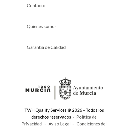
Contacto
Quienes somos
Garantía de Calidad
TWH Quality Services ® 2026 - Todos los
derechos reservados -
Política de
Privacidad
-
Aviso Legal
-
Condiciones del