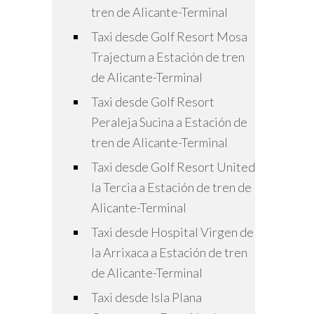
tren de Alicante-Terminal
Taxi desde Golf Resort Mosa
Trajectum a Estación de tren
de Alicante-Terminal
Taxi desde Golf Resort
Peraleja Sucina a Estación de
tren de Alicante-Terminal
Taxi desde Golf Resort United
la Tercia a Estación de tren de
Alicante-Terminal
Taxi desde Hospital Virgen de
la Arrixaca a Estación de tren
de Alicante-Terminal
Taxi desde Isla Plana