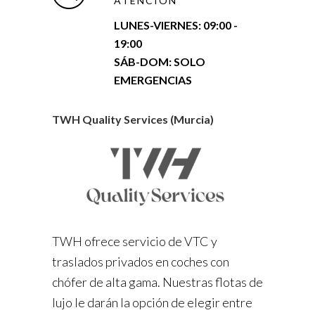
ATENCIÓN
LUNES-VIERNES:
09:00 -
19:00
SÁB-DOM: SOLO
EMERGENCIAS
TWH Quality Services (Murcia)
TWH ofrece servicio de VTC y
traslados privados en coches con
chófer de alta gama. Nuestras flotas de
lujo le darán la opción de elegir entre