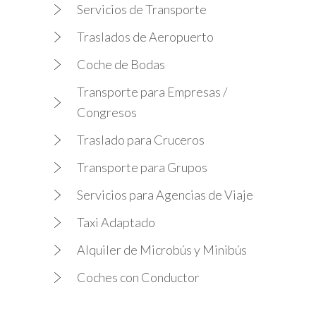
Servicios de Transporte
Traslados de Aeropuerto
Coche de Bodas
Transporte para Empresas /
Congresos
Traslado para Cruceros
Transporte para Grupos
Servicios para Agencias de Viaje
Taxi Adaptado
Alquiler de Microbús y Minibús
Coches con Conductor