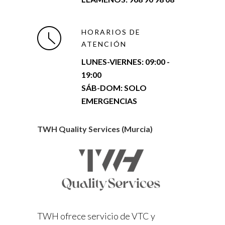
HORARIOS DE
ATENCIÓN
LUNES-VIERNES:
09:00 -
19:00
SÁB-DOM: SOLO
EMERGENCIAS
TWH Quality Services (Murcia)
TWH ofrece servicio de VTC y