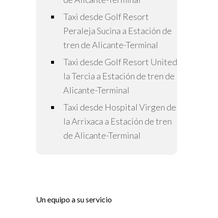
Taxi desde Golf Resort
Peraleja Sucina a Estación de
tren de Alicante-Terminal
Taxi desde Golf Resort United
la Tercia a Estación de tren de
Alicante-Terminal
Taxi desde Hospital Virgen de
la Arrixaca a Estación de tren
de Alicante-Terminal
Un equipo a su servicio