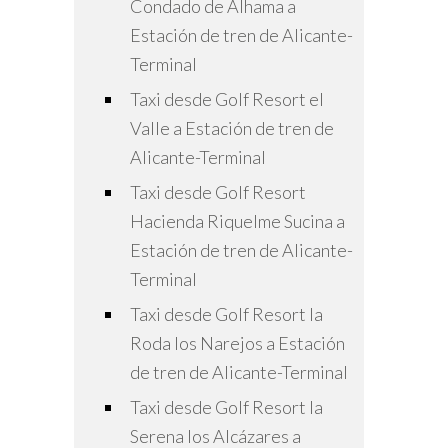
Condado de Alhama a
Estación de tren de Alicante-
Terminal
Taxi desde Golf Resort el
Valle a Estación de tren de
Alicante-Terminal
Taxi desde Golf Resort
Hacienda Riquelme Sucina a
Estación de tren de Alicante-
Terminal
Taxi desde Golf Resort la
Roda los Narejos a Estación
de tren de Alicante-Terminal
Taxi desde Golf Resort la
Serena los Alcázares a