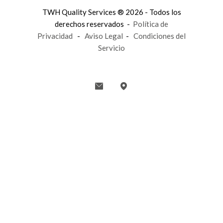
TWH Quality Services ® 2026 - Todos los
derechos reservados -
Política de
Privacidad
-
Aviso Legal
-
Condiciones del
Servicio