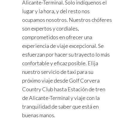
Alicante-Terminal. Solo indíquenos el
lugar y la hora, y del resto nos
ocupamos nosotros. Nuestros chóferes
son expertos y cordiales,
comprometidos en ofrecer una
experiencia de viaje excepcional. Se
esfuerzan por hacer su trayecto lo más
confortable y eficaz posible. Elija
nuestro servicio de taxi para su
próximo viaje desde Golf Corvera
Country Club hasta Estación de tren
de Alicante-Terminal y viaje con la
tranquilidad de saber que está en
buenas manos.