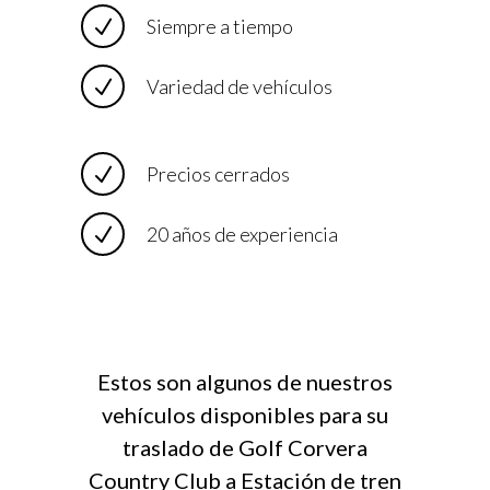
Siempre a tiempo
Variedad de vehículos
Precios cerrados
20 años de experiencia
Estos son algunos de nuestros
vehículos disponibles para su
traslado de Golf Corvera
Country Club a Estación de tren