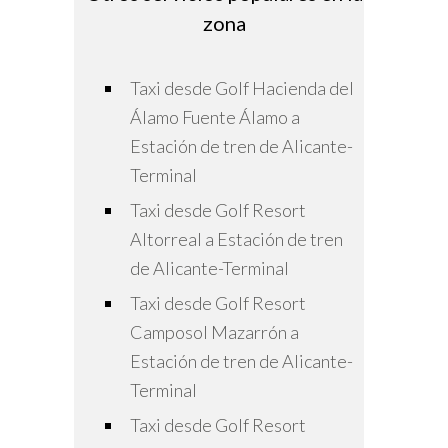
zona
Taxi desde Golf Hacienda del
Álamo Fuente Álamo a
Estación de tren de Alicante-
Terminal
Taxi desde Golf Resort
Altorreal a Estación de tren
de Alicante-Terminal
Taxi desde Golf Resort
Camposol Mazarrón a
Estación de tren de Alicante-
Terminal
Taxi desde Golf Resort