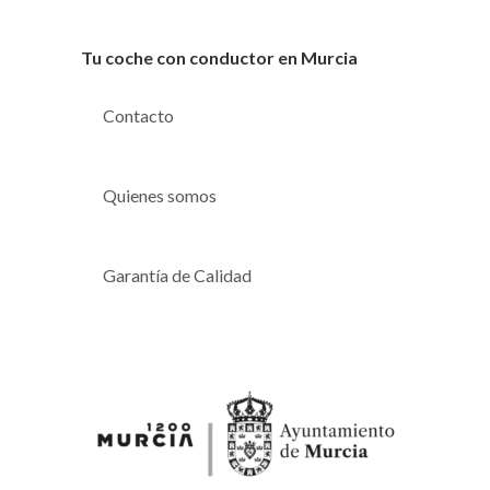
Tu coche con conductor en Murcia
Contacto
Quienes somos
Garantía de Calidad