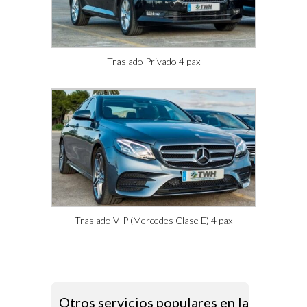
Traslado Privado 4 pax
Traslado VIP (Mercedes Clase E) 4 pax
Otros servicios populares en la