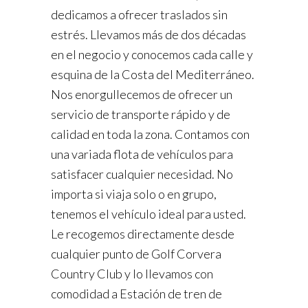
dedicamos a ofrecer traslados sin
estrés. Llevamos más de dos décadas
en el negocio y conocemos cada calle y
esquina de la Costa del Mediterráneo.
Nos enorgullecemos de ofrecer un
servicio de transporte rápido y de
calidad en toda la zona. Contamos con
una variada flota de vehículos para
satisfacer cualquier necesidad. No
importa si viaja solo o en grupo,
tenemos el vehículo ideal para usted.
Le recogemos directamente desde
cualquier punto de Golf Corvera
Country Club y lo llevamos con
comodidad a Estación de tren de