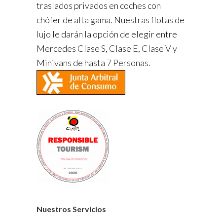
traslados privados en coches con
chófer de alta gama. Nuestras flotas de
lujo le darán la opción de elegir entre
Mercedes Clase S, Clase E, Clase V y
Minivans de hasta 7 Personas.
Nuestros Servicios