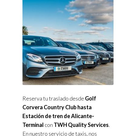
Reserva tu traslado desde
Golf
Corvera Country Club hasta
Estación de tren de Alicante-
Terminal
con
TWH Quality Services
.
En nuestro servicio de taxis, nos