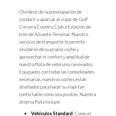
Olvídese de la preocupación de
conducir y aparcar al viajar de Golf
Corvera Country Club a Estación de
tren de Alicante-Terminal. Nuestro
servicio de transporte le permite
olvidarse de su propio coche y
aprovechar el confort y amplitud de
nuestra flota de vehículos renovados.
Equipados con todas las comodidades
necesarias, nuestros coches están
diseñados para hacer su viaje tan
confortable como sea posible. Nuestra
diversa flota incluye:
Vehículos Standard
: Como el