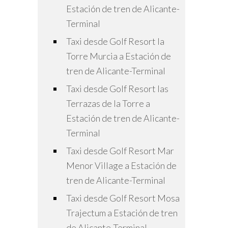
Estación de tren de Alicante-
Terminal
Taxi desde Golf Resort la
Torre Murcia a Estación de
tren de Alicante-Terminal
Taxi desde Golf Resort las
Terrazas de la Torre a
Estación de tren de Alicante-
Terminal
Taxi desde Golf Resort Mar
Menor Village a Estación de
tren de Alicante-Terminal
Taxi desde Golf Resort Mosa
Trajectum a Estación de tren
de Alicante-Terminal