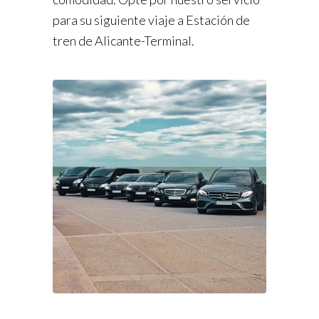
para su siguiente viaje a Estación de
tren de Alicante-Terminal.