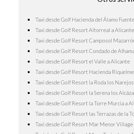
Taxi desde Golf Hacienda del Álamo Fuente
Taxi desde Golf Resort Altorreal a Alicant
Taxi desde Golf Resort Camposol Mazarrón
Taxi desde Golf Resort Condado de Alhama
Taxi desde Golf Resort el Valle a Alicante
Taxi desde Golf Resort Hacienda Riquelme 
Taxi desde Golf Resort la Roda los Narejos
Taxi desde Golf Resort la Serena los Alcáza
Taxi desde Golf Resort la Torre Murcia a A
Taxi desde Golf Resort las Terrazas de la T
Taxi desde Golf Resort Mar Menor Village 