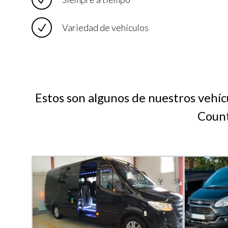
Variedad de vehículos
Estos son algunos de nuestros vehíc
Count