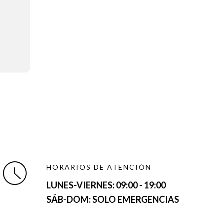
HORARIOS DE ATENCIÓN
LUNES-VIERNES:
09:00 - 19:00
SÁB-DOM: SOLO EMERGENCIAS