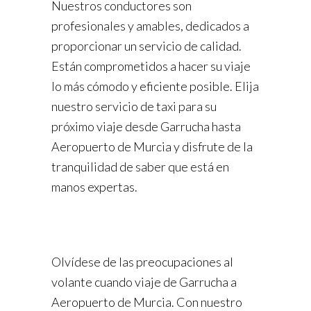
Nuestros conductores son
profesionales y amables, dedicados a
proporcionar un servicio de calidad.
Están comprometidos a hacer su viaje
lo más cómodo y eficiente posible. Elija
nuestro servicio de taxi para su
próximo viaje desde Garrucha hasta
Aeropuerto de Murcia y disfrute de la
tranquilidad de saber que está en
manos expertas.
Olvídese de las preocupaciones al
volante cuando viaje de Garrucha a
Aeropuerto de Murcia. Con nuestro