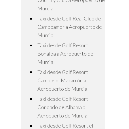
Country Club a Aeropuerto de
Murcia
Taxi desde Golf Real Club de
Campoamor a Aeropuerto de
Murcia
Taxi desde Golf Resort
Bonalba a Aeropuerto de
Murcia
Taxi desde Golf Resort
Camposol Mazarrón a
Aeropuerto de Murcia
Taxi desde Golf Resort
Condado de Alhama a
Aeropuerto de Murcia
Taxi desde Golf Resort el