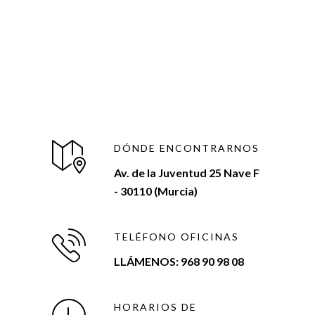
DÓNDE ENCONTRARNOS
Av. de la Juventud 25 Nave F
- 30110 (Murcia)
TELÉFONO OFICINAS
LLÁMENOS: 968 90 98 08
HORARIOS DE