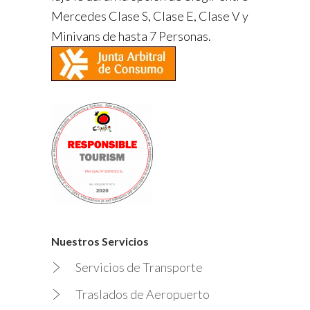
Mercedes Clase S, Clase E, Clase V y
Minivans de hasta 7 Personas.
Nuestros Servicios
Servicios de Transporte
Traslados de Aeropuerto