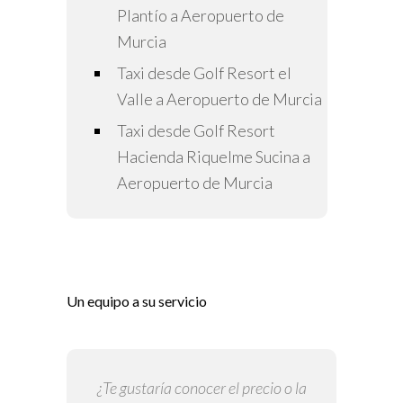
Plantío a Aeropuerto de
Murcia
Taxi desde Golf Resort el
Valle a Aeropuerto de Murcia
Taxi desde Golf Resort
Hacienda Riquelme Sucina a
Aeropuerto de Murcia
Un equipo a su servicio
¿Te gustaría conocer el precio o la