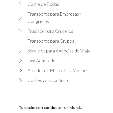
Coche de Bodas
Transporte para Empresas /
Congresos
Traslado para Cruceros
Transporte para Grupos
Servicios para Agencias de Viaje
Taxi Adaptado
Alquiler de Microbús y Minibús
Coches con Conductor
Tu coche con conductor en Murcia