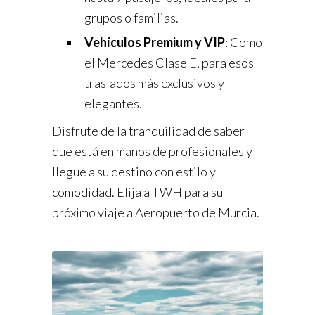
grupos o familias.
Vehículos Premium y VIP
: Como
el Mercedes Clase E, para esos
traslados más exclusivos y
elegantes.
Disfrute de la tranquilidad de saber
que está en manos de profesionales y
llegue a su destino con estilo y
comodidad. Elija a TWH para su
próximo viaje a Aeropuerto de Murcia.