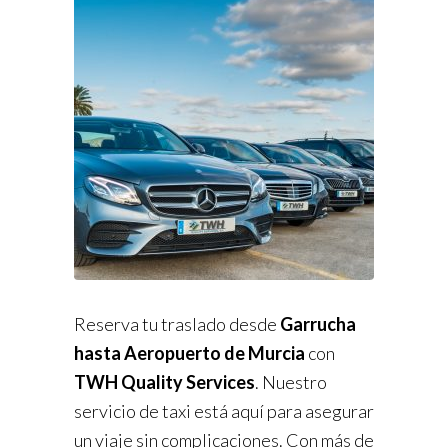
Reserva tu traslado desde
Garrucha
hasta Aeropuerto de Murcia
con
TWH Quality Services
. Nuestro
servicio de taxi está aquí para asegurar
un viaje sin complicaciones. Con más de