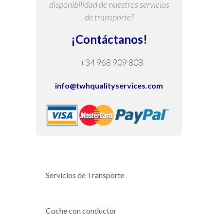
disponibilidad de nuestros servicios
de transporte?
¡Contáctanos!
+34 968 909 808
info@twhqualityservices.com
Servicios de Transporte
Coche con conductor