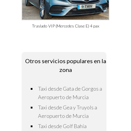
Traslado VIP (Mercedes Clase E) 4 pax
Otros servicios populares en la
zona
Taxi desde Gata de Gorgos a
Aeropuerto de Murcia
Taxi desde Gea y Truyols a
Aeropuerto de Murcia
Taxi desde Golf Bahía