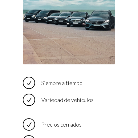
Siempre a tiempo
Variedad de vehículos
Precios cerrados