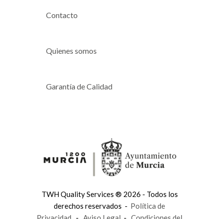
Contacto
Quienes somos
Garantía de Calidad
TWH Quality Services ® 2026 - Todos los
derechos reservados -
Política de
Privacidad
-
Aviso Legal
-
Condiciones del