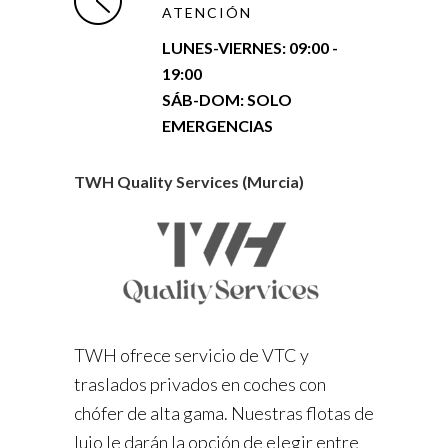
ATENCIÓN
LUNES-VIERNES:
09:00 -
19:00
SÁB-DOM: SOLO
EMERGENCIAS
TWH Quality Services (Murcia)
TWH ofrece servicio de VTC y
traslados privados en coches con
chófer de alta gama. Nuestras flotas de
lujo le darán la opción de elegir entre