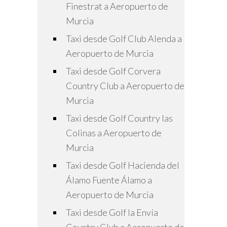
Finestrat a Aeropuerto de
Murcia
Taxi desde Golf Club Alenda a
Aeropuerto de Murcia
Taxi desde Golf Corvera
Country Club a Aeropuerto de
Murcia
Taxi desde Golf Country las
Colinas a Aeropuerto de
Murcia
Taxi desde Golf Hacienda del
Álamo Fuente Álamo a
Aeropuerto de Murcia
Taxi desde Golf la Envía