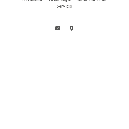
Servicio