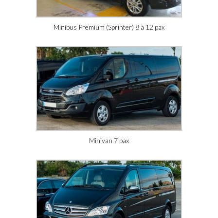
Minibus Premium (Sprinter) 8 a 12 pax
Minivan 7 pax