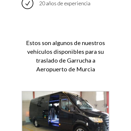
20 años de experiencia
Estos son algunos de nuestros
vehículos disponibles para su
traslado de Garrucha a
Aeropuerto de Murcia