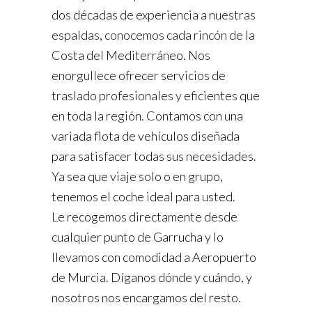
dos décadas de experiencia a nuestras
espaldas, conocemos cada rincón de la
Costa del Mediterráneo. Nos
enorgullece ofrecer servicios de
traslado profesionales y eficientes que
en toda la región. Contamos con una
variada flota de vehículos diseñada
para satisfacer todas sus necesidades.
Ya sea que viaje solo o en grupo,
tenemos el coche ideal para usted.
Le recogemos directamente desde
cualquier punto de Garrucha y lo
llevamos con comodidad a Aeropuerto
de Murcia. Díganos dónde y cuándo, y
nosotros nos encargamos del resto.