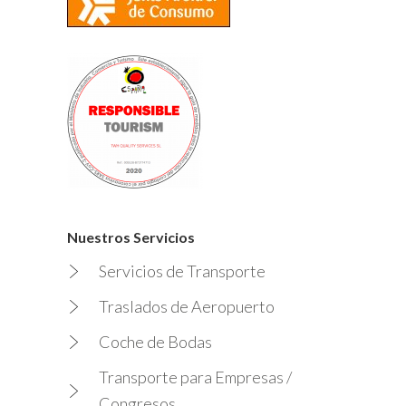
Nuestros Servicios
Servicios de Transporte
Traslados de Aeropuerto
Coche de Bodas
Transporte para Empresas /
Congresos