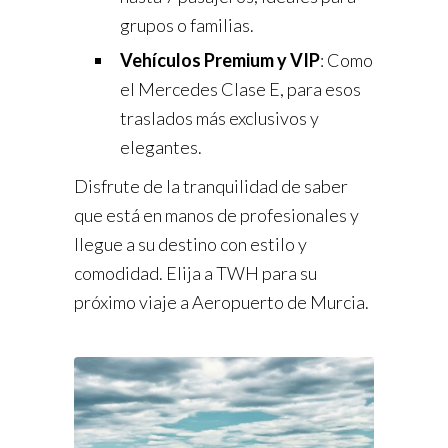
grupos o familias.
Vehículos Premium y VIP
: Como
el Mercedes Clase E, para esos
traslados más exclusivos y
elegantes.
Disfrute de la tranquilidad de saber
que está en manos de profesionales y
llegue a su destino con estilo y
comodidad. Elija a TWH para su
próximo viaje a Aeropuerto de Murcia.