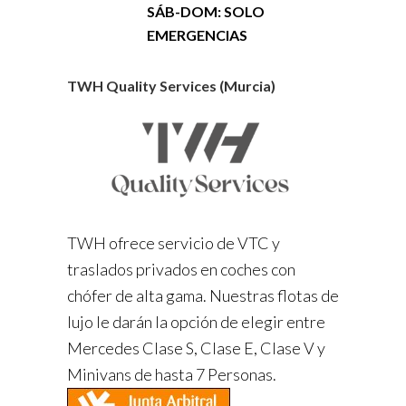
SÁB-DOM: SOLO
EMERGENCIAS
TWH Quality Services (Murcia)
TWH ofrece servicio de VTC y
traslados privados en coches con
chófer de alta gama. Nuestras flotas de
lujo le darán la opción de elegir entre
Mercedes Clase S, Clase E, Clase V y
Minivans de hasta 7 Personas.