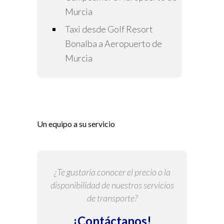
Murcia
Taxi desde Golf Resort
Bonalba a Aeropuerto de
Murcia
Un equipo a su servicio
¿Te gustaría conocer el precio o la
disponibilidad de nuestros servicios
de transporte?
¡Contáctanos!