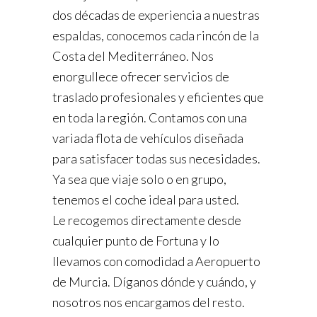
dos décadas de experiencia a nuestras
espaldas, conocemos cada rincón de la
Costa del Mediterráneo. Nos
enorgullece ofrecer servicios de
traslado profesionales y eficientes que
en toda la región. Contamos con una
variada flota de vehículos diseñada
para satisfacer todas sus necesidades.
Ya sea que viaje solo o en grupo,
tenemos el coche ideal para usted.
Le recogemos directamente desde
cualquier punto de Fortuna y lo
llevamos con comodidad a Aeropuerto
de Murcia. Díganos dónde y cuándo, y
nosotros nos encargamos del resto.