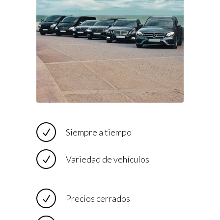
Siempre a tiempo
Variedad de vehículos
Precios cerrados