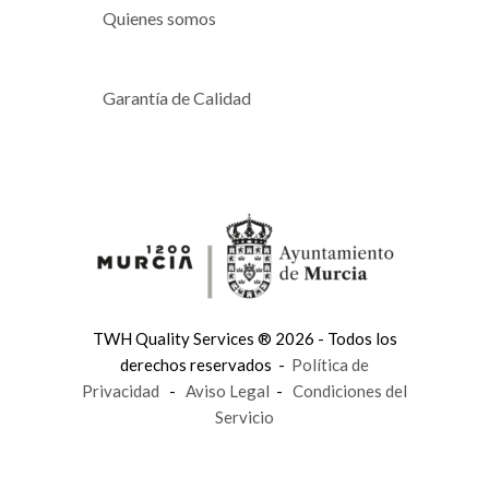
Quienes somos
Garantía de Calidad
TWH Quality Services ® 2026 - Todos los
derechos reservados -
Política de
Privacidad
-
Aviso Legal
-
Condiciones del
Servicio