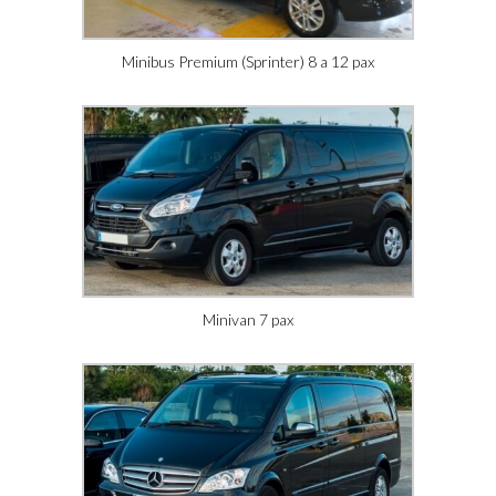
Minibus Premium (Sprinter) 8 a 12 pax
Minivan 7 pax