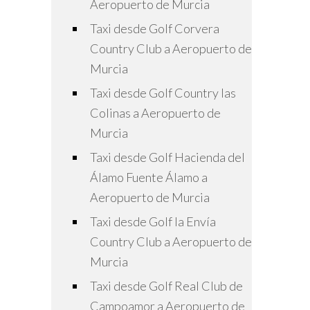
Aeropuerto de Murcia
Taxi desde Golf Corvera
Country Club a Aeropuerto de
Murcia
Taxi desde Golf Country las
Colinas a Aeropuerto de
Murcia
Taxi desde Golf Hacienda del
Álamo Fuente Álamo a
Aeropuerto de Murcia
Taxi desde Golf la Envía
Country Club a Aeropuerto de
Murcia
Taxi desde Golf Real Club de
Campoamor a Aeropuerto de