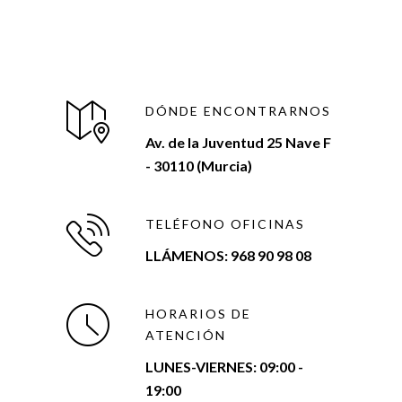
DÓNDE ENCONTRARNOS
Av. de la Juventud 25 Nave F
- 30110 (Murcia)
TELÉFONO OFICINAS
LLÁMENOS: 968 90 98 08
HORARIOS DE
ATENCIÓN
LUNES-VIERNES:
09:00 -
19:00