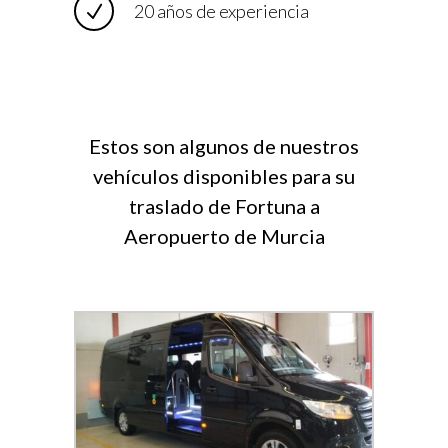
20 años de experiencia
Estos son algunos de nuestros
vehículos disponibles para su
traslado de Fortuna a
Aeropuerto de Murcia