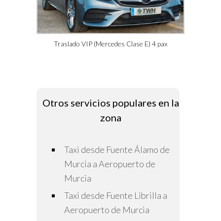
Traslado VIP (Mercedes Clase E) 4 pax
Otros servicios populares en la
zona
Taxi desde Fuente Álamo de
Murcia a Aeropuerto de
Murcia
Taxi desde Fuente Librilla a
Aeropuerto de Murcia