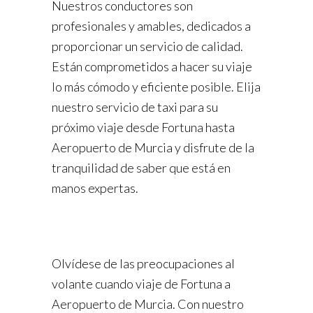
Nuestros conductores son
profesionales y amables, dedicados a
proporcionar un servicio de calidad.
Están comprometidos a hacer su viaje
lo más cómodo y eficiente posible. Elija
nuestro servicio de taxi para su
próximo viaje desde Fortuna hasta
Aeropuerto de Murcia y disfrute de la
tranquilidad de saber que está en
manos expertas.
Olvídese de las preocupaciones al
volante cuando viaje de Fortuna a
Aeropuerto de Murcia. Con nuestro