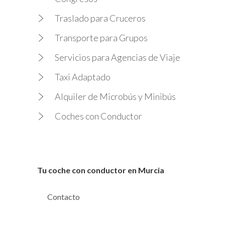
Traslado para Cruceros
Transporte para Grupos
Servicios para Agencias de Viaje
Taxi Adaptado
Alquiler de Microbús y Minibús
Coches con Conductor
Tu coche con conductor en Murcia
Contacto