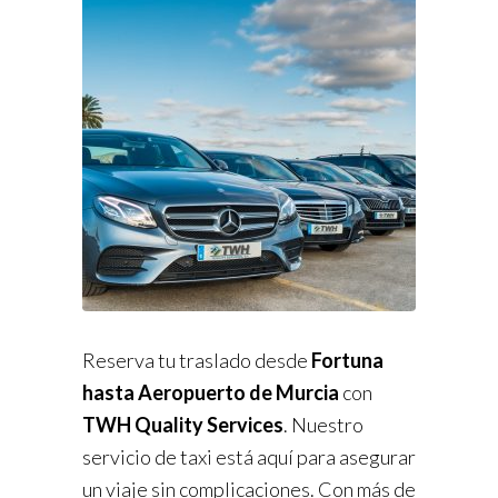
Reserva tu traslado desde
Fortuna
hasta Aeropuerto de Murcia
con
TWH Quality Services
. Nuestro
servicio de taxi está aquí para asegurar
un viaje sin complicaciones. Con más de