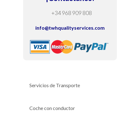
+34 968 909 808
info@twhqualityservices.com
Servicios de Transporte
Coche con conductor