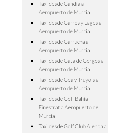
Taxi desde Gandia a
Aeropuerto de Murcia
Taxi desde Garres y Lages a
Aeropuerto de Murcia
Taxi desde Garrucha a
Aeropuerto de Murcia
Taxi desde Gata de Gorgos a
Aeropuerto de Murcia
Taxi desde Gea y Truyols a
Aeropuerto de Murcia
Taxi desde Golf Bahía
Finestrat a Aeropuerto de
Murcia
Taxi desde Golf Club Alenda a