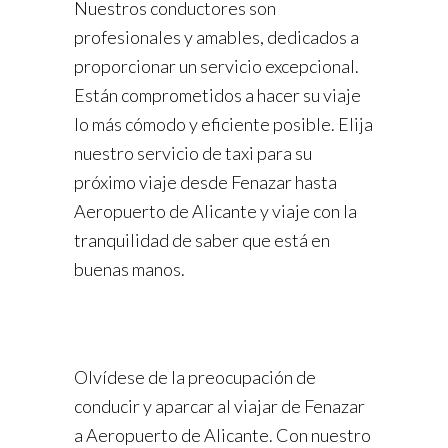
Nuestros conductores son
profesionales y amables, dedicados a
proporcionar un servicio excepcional.
Están comprometidos a hacer su viaje
lo más cómodo y eficiente posible. Elija
nuestro servicio de taxi para su
próximo viaje desde Fenazar hasta
Aeropuerto de Alicante y viaje con la
tranquilidad de saber que está en
buenas manos.
Olvídese de la preocupación de
conducir y aparcar al viajar de Fenazar
a Aeropuerto de Alicante. Con nuestro