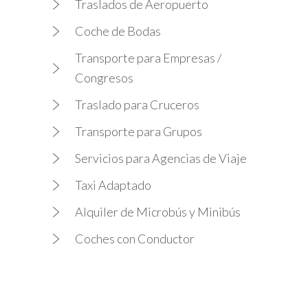
Traslados de Aeropuerto
Coche de Bodas
Transporte para Empresas /
Congresos
Traslado para Cruceros
Transporte para Grupos
Servicios para Agencias de Viaje
Taxi Adaptado
Alquiler de Microbús y Minibús
Coches con Conductor