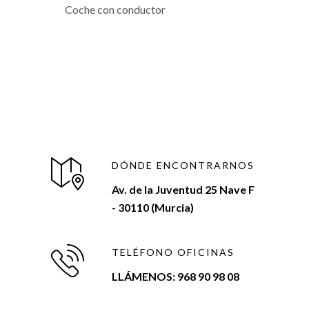
Coche con conductor
DÓNDE ENCONTRARNOS
Av. de la Juventud 25 Nave F
- 30110 (Murcia)
TELÉFONO OFICINAS
LLÁMENOS: 968 90 98 08