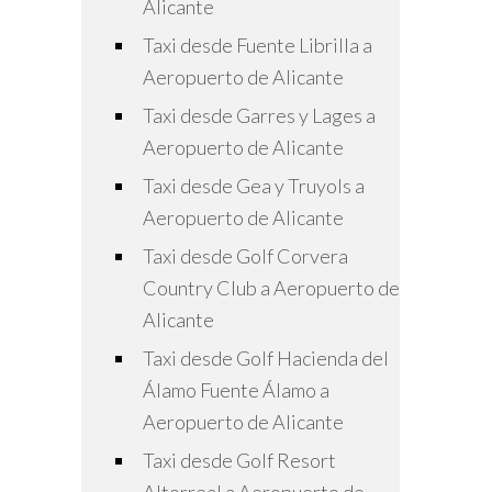
Alicante
Taxi desde Fuente Librilla a
Aeropuerto de Alicante
Taxi desde Garres y Lages a
Aeropuerto de Alicante
Taxi desde Gea y Truyols a
Aeropuerto de Alicante
Taxi desde Golf Corvera
Country Club a Aeropuerto de
Alicante
Taxi desde Golf Hacienda del
Álamo Fuente Álamo a
Aeropuerto de Alicante
Taxi desde Golf Resort