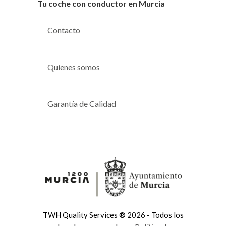
Tu coche con conductor en Murcia
Contacto
Quienes somos
Garantía de Calidad
TWH Quality Services ® 2026 - Todos los