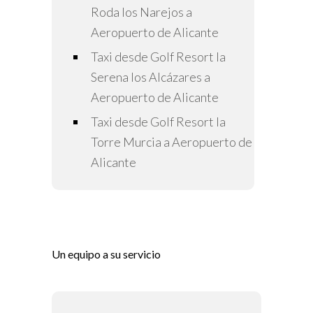
Roda los Narejos a
Aeropuerto de Alicante
Taxi desde Golf Resort la
Serena los Alcázares a
Aeropuerto de Alicante
Taxi desde Golf Resort la
Torre Murcia a Aeropuerto de
Alicante
Un equipo a su servicio