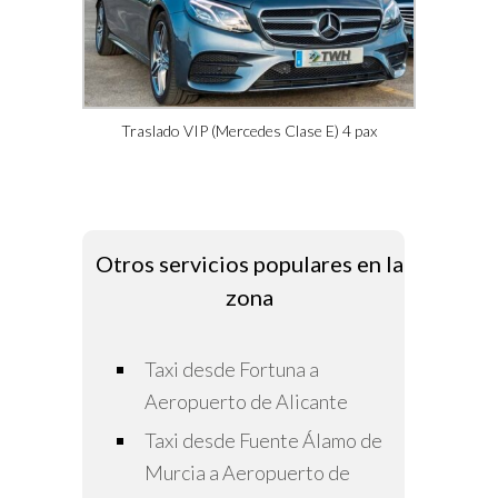
Traslado VIP (Mercedes Clase E) 4 pax
Otros servicios populares en la
zona
Taxi desde Fortuna a
Aeropuerto de Alicante
Taxi desde Fuente Álamo de
Murcia a Aeropuerto de