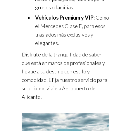
grupos o familias.
Vehículos Premium y VIP
: Como
el Mercedes Clase E, para esos
traslados más exclusivos y
elegantes.
Disfrute de la tranquilidad de saber
que está en manos de profesionales y
llegue a su destino con estilo y
comodidad. Elija nuestro servicio para
su próximo viaje a Aeropuerto de
Alicante.