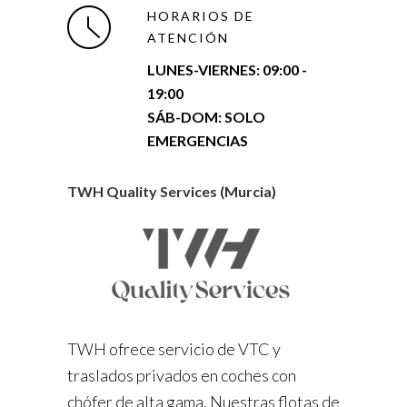
HORARIOS DE
ATENCIÓN
LUNES-VIERNES:
09:00 -
19:00
SÁB-DOM: SOLO
EMERGENCIAS
TWH Quality Services (Murcia)
TWH ofrece servicio de VTC y
traslados privados en coches con
chófer de alta gama. Nuestras flotas de