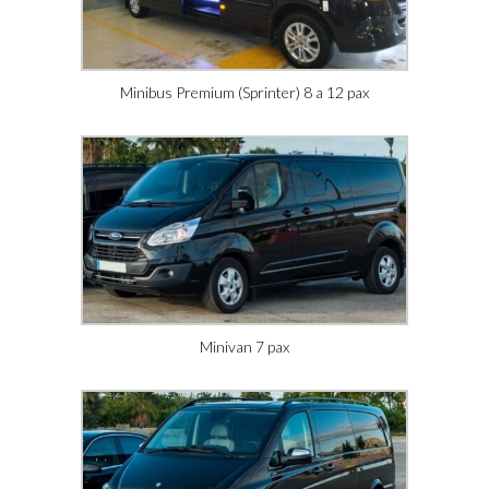
Minibus Premium (Sprinter) 8 a 12 pax
Minivan 7 pax