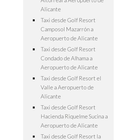
Altorreal a Aeropuerto de
Alicante
Taxi desde Golf Resort
Camposol Mazarrón a
Aeropuerto de Alicante
Taxi desde Golf Resort
Condado de Alhama a
Aeropuerto de Alicante
Taxi desde Golf Resort el
Valle a Aeropuerto de
Alicante
Taxi desde Golf Resort
Hacienda Riquelme Sucina a
Aeropuerto de Alicante
Taxi desde Golf Resort la