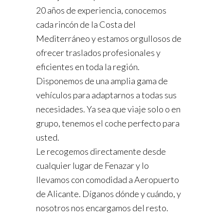
20 años de experiencia, conocemos
cada rincón de la Costa del
Mediterráneo y estamos orgullosos de
ofrecer traslados profesionales y
eficientes en toda la región.
Disponemos de una amplia gama de
vehículos para adaptarnos a todas sus
necesidades. Ya sea que viaje solo o en
grupo, tenemos el coche perfecto para
usted.
Le recogemos directamente desde
cualquier lugar de Fenazar y lo
llevamos con comodidad a Aeropuerto
de Alicante. Díganos dónde y cuándo, y
nosotros nos encargamos del resto.