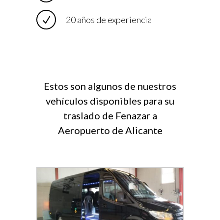
20 años de experiencia
Estos son algunos de nuestros
vehículos disponibles para su
traslado de Fenazar a
Aeropuerto de Alicante