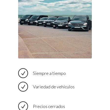
Siempre a tiempo
Variedad de vehículos
Precios cerrados