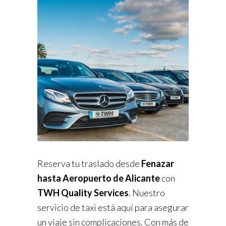
Reserva tu traslado desde
Fenazar
hasta Aeropuerto de Alicante
con
TWH Quality Services
. Nuestro
servicio de taxi está aquí para asegurar
un viaje sin complicaciones. Con más de