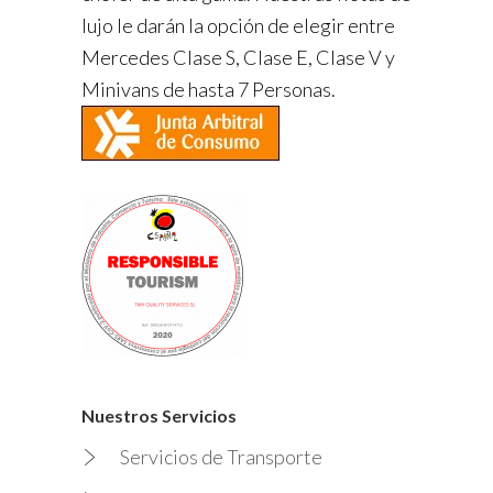
lujo le darán la opción de elegir entre
Mercedes Clase S, Clase E, Clase V y
Minivans de hasta 7 Personas.
Nuestros Servicios
Servicios de Transporte