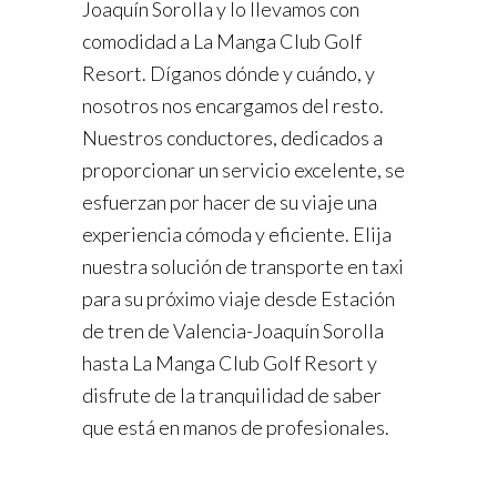
Joaquín Sorolla y lo llevamos con
comodidad a La Manga Club Golf
Resort. Díganos dónde y cuándo, y
nosotros nos encargamos del resto.
Nuestros conductores, dedicados a
proporcionar un servicio excelente, se
esfuerzan por hacer de su viaje una
experiencia cómoda y eficiente. Elija
nuestra solución de transporte en taxi
para su próximo viaje desde Estación
de tren de Valencia-Joaquín Sorolla
hasta La Manga Club Golf Resort y
disfrute de la tranquilidad de saber
que está en manos de profesionales.