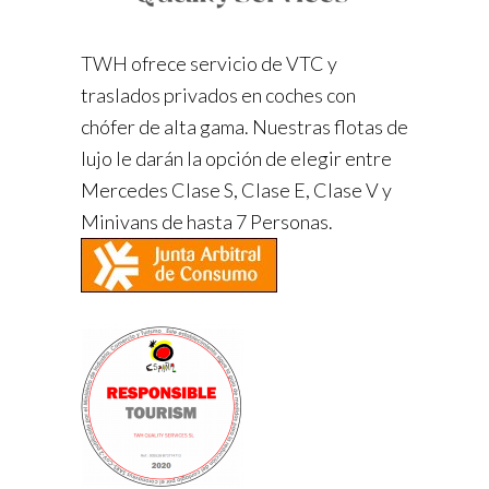
TWH ofrece servicio de VTC y
traslados privados en coches con
chófer de alta gama. Nuestras flotas de
lujo le darán la opción de elegir entre
Mercedes Clase S, Clase E, Clase V y
Minivans de hasta 7 Personas.