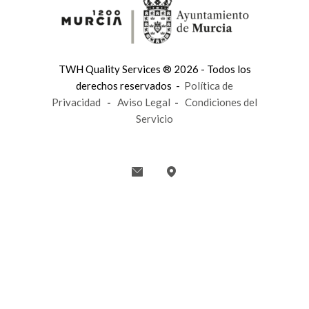
TWH Quality Services ® 2026 - Todos los
derechos reservados -
Política de
Privacidad
-
Aviso Legal
-
Condiciones del
Servicio