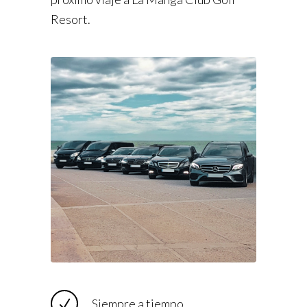
Resort.
Siempre a tiempo