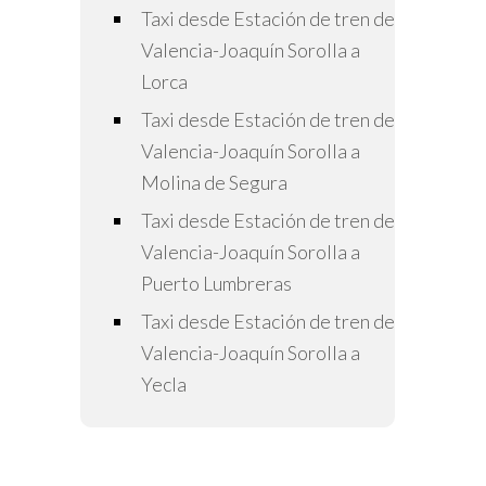
Taxi desde Estación de tren de
Valencia-Joaquín Sorolla a
Lorca
Taxi desde Estación de tren de
Valencia-Joaquín Sorolla a
Molina de Segura
Taxi desde Estación de tren de
Valencia-Joaquín Sorolla a
Puerto Lumbreras
Taxi desde Estación de tren de
Valencia-Joaquín Sorolla a
Yecla