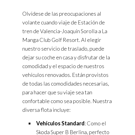
Olvídese de las preocupaciones al
volante cuando viaje de Estación de
tren de Valencia-Joaquín Sorolla a La
Manga Club Golf Resort. Al elegir
nuestro servicio de traslado, puede
dejar su coche en casa y disfrutar de la
comodidad y el espacio de nuestros
vehículos renovados. Están provistos
de todas las comodidades necesarias,
para hacer que su viaje sea tan
confortable como sea posible. Nuestra
diversa flota incluye:
Vehículos Standard
: Como el
Skoda Super B Berlina, perfecto