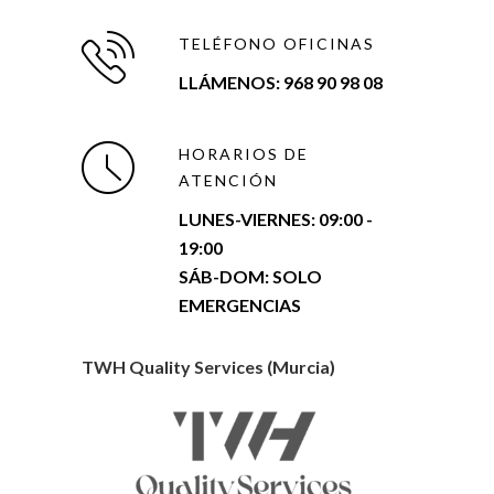
TELÉFONO OFICINAS
LLÁMENOS: 968 90 98 08
HORARIOS DE
ATENCIÓN
LUNES-VIERNES:
09:00 -
19:00
SÁB-DOM: SOLO
EMERGENCIAS
TWH Quality Services (Murcia)