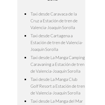
Taxi desde Caravaca de la
Cruz a Estación de tren de
Valencia-Joaquín Sorolla
Taxi desde Cartagena a
Estación de tren de Valencia-
Joaquín Sorolla
Taxi desde La Manga Camping
Caravaning a Estación de tren
de Valencia-Joaquín Sorolla
Taxi desde La Manga Club
Golf Resort a Estación de tren
de Valencia-Joaquín Sorolla
Taxi desde La Manga del Mar