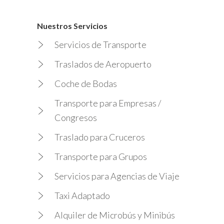
Nuestros Servicios
Servicios de Transporte
Traslados de Aeropuerto
Coche de Bodas
Transporte para Empresas /
Congresos
Traslado para Cruceros
Transporte para Grupos
Servicios para Agencias de Viaje
Taxi Adaptado
Alquiler de Microbús y Minibús