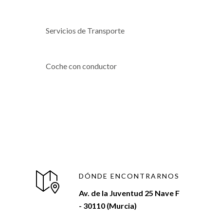
Servicios de Transporte
Coche con conductor
DÓNDE ENCONTRARNOS
Av. de la Juventud 25 Nave F
- 30110 (Murcia)