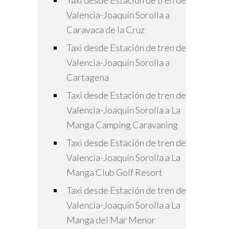
Taxi desde Estación de tren de
Valencia-Joaquín Sorolla a
Caravaca de la Cruz
Taxi desde Estación de tren de
Valencia-Joaquín Sorolla a
Cartagena
Taxi desde Estación de tren de
Valencia-Joaquín Sorolla a La
Manga Camping Caravaning
Taxi desde Estación de tren de
Valencia-Joaquín Sorolla a La
Manga Club Golf Resort
Taxi desde Estación de tren de
Valencia-Joaquín Sorolla a La
Manga del Mar Menor