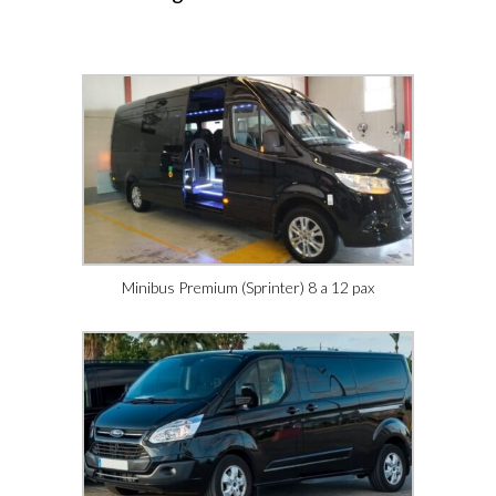
Minibus Premium (Sprinter) 8 a 12 pax