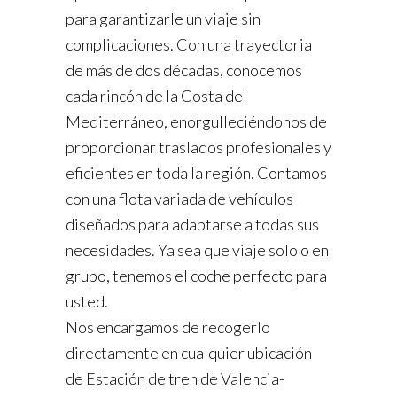
para garantizarle un viaje sin
complicaciones. Con una trayectoria
de más de dos décadas, conocemos
cada rincón de la Costa del
Mediterráneo, enorgulleciéndonos de
proporcionar traslados profesionales y
eficientes en toda la región. Contamos
con una flota variada de vehículos
diseñados para adaptarse a todas sus
necesidades. Ya sea que viaje solo o en
grupo, tenemos el coche perfecto para
usted.
Nos encargamos de recogerlo
directamente en cualquier ubicación
de Estación de tren de Valencia-