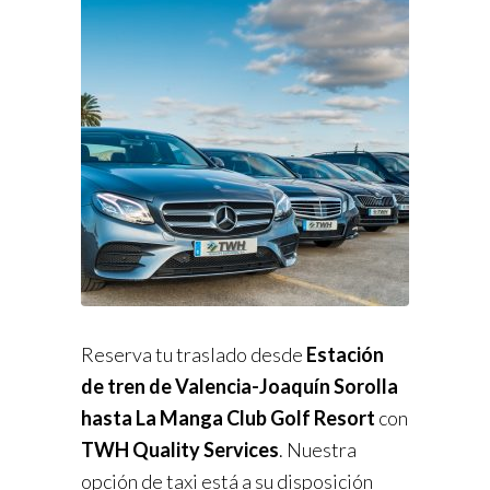
Reserva tu traslado desde
Estación
de tren de Valencia-Joaquín Sorolla
hasta La Manga Club Golf Resort
con
TWH Quality Services
. Nuestra
opción de taxi está a su disposición