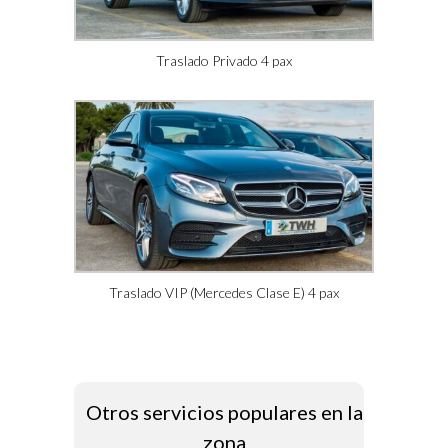
Traslado Privado 4 pax
Traslado VIP (Mercedes Clase E) 4 pax
Otros servicios populares en la
zona