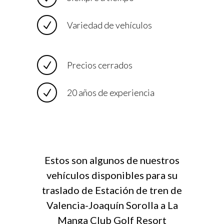
Variedad de vehículos
Precios cerrados
20 años de experiencia
Estos son algunos de nuestros
vehículos disponibles para su
traslado de Estación de tren de
Valencia-Joaquín Sorolla a La
Manga Club Golf Resort