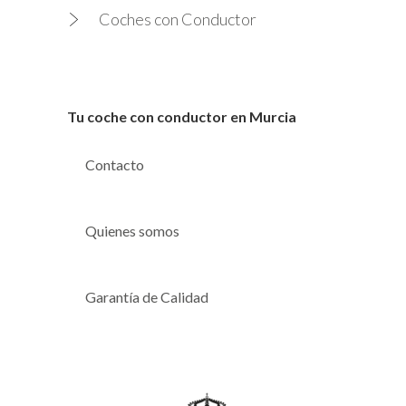
Coches con Conductor
Tu coche con conductor en Murcia
Contacto
Quienes somos
Garantía de Calidad