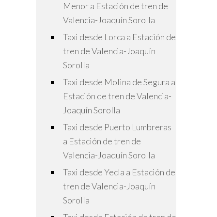
Menor a Estación de tren de
Valencia-Joaquín Sorolla
Taxi desde Lorca a Estación de
tren de Valencia-Joaquín
Sorolla
Taxi desde Molina de Segura a
Estación de tren de Valencia-
Joaquín Sorolla
Taxi desde Puerto Lumbreras
a Estación de tren de
Valencia-Joaquín Sorolla
Taxi desde Yecla a Estación de
tren de Valencia-Joaquín
Sorolla