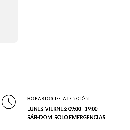
HORARIOS DE ATENCIÓN
LUNES-VIERNES:
09:00 - 19:00
SÁB-DOM: SOLO EMERGENCIAS