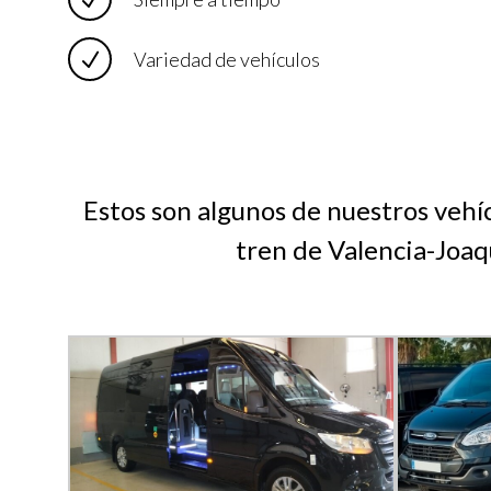
Variedad de vehículos
Estos son algunos de nuestros vehíc
tren de Valencia-Joaq