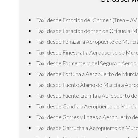
Taxi desde Estación del Carmen (Tren – A
Taxi desde Estación de tren de Orihuela-
Taxi desde Fenazar a Aeropuerto de Murci
Taxi desde Finestrat a Aeropuerto de Murc
Taxi desde Formentera del Segura a Aerop
Taxi desde Fortuna a Aeropuerto de Murci
Taxi desde Fuente Álamo de Murcia a Aero
Taxi desde Fuente Librilla a Aeropuerto de
Taxi desde Gandia a Aeropuerto de Murcia
Taxi desde Garres y Lages a Aeropuerto d
Taxi desde Garrucha a Aeropuerto de Murc