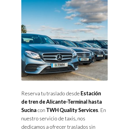
Reserva tu traslado desde
Estación
de tren de Alicante-Terminal hasta
Sucina
con
TWH Quality Services
. En
nuestro servicio de taxis, nos
dedicamos a ofrecer traslados sin