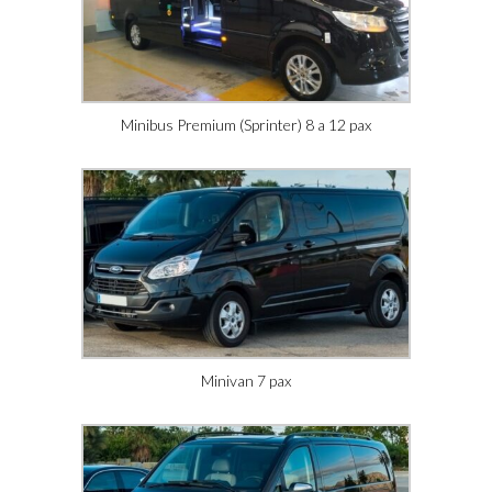
Minibus Premium (Sprinter) 8 a 12 pax
Minivan 7 pax