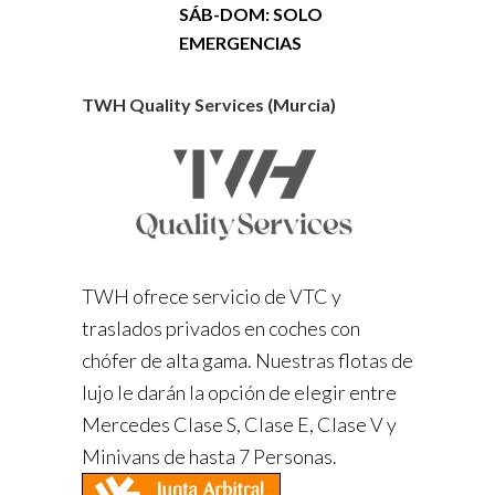
SÁB-DOM: SOLO
EMERGENCIAS
TWH Quality Services (Murcia)
TWH ofrece servicio de VTC y
traslados privados en coches con
chófer de alta gama. Nuestras flotas de
lujo le darán la opción de elegir entre
Mercedes Clase S, Clase E, Clase V y
Minivans de hasta 7 Personas.