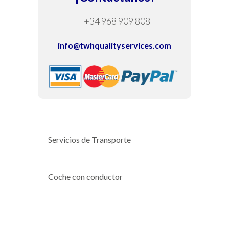
+34 968 909 808
info@twhqualityservices.com
Servicios de Transporte
Coche con conductor