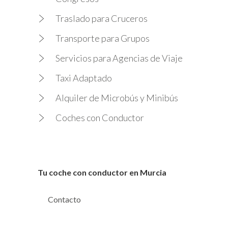
Traslado para Cruceros
Transporte para Grupos
Servicios para Agencias de Viaje
Taxi Adaptado
Alquiler de Microbús y Minibús
Coches con Conductor
Tu coche con conductor en Murcia
Contacto