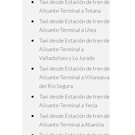
Taxi desde Estación de tren de
Alicante-Terminal a Totana
Taxi desde Estación de tren de
Alicante-Terminal a Ulea
Taxi desde Estación de tren de
Alicante-Terminal a
Valladolises y Lo Jurado
Taxi desde Estación de tren de
Alicante-Terminal a Villanueva
del Río Segura
Taxi desde Estación de tren de
Alicante-Terminal a Yecla
Taxi desde Estación de tren de
Alicante-Terminal a Abanilla