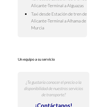
Alicante-Terminal a Alguazas
Taxi desde Estación de tren de
Alicante-Terminal a Alhama de
Murcia
Un equipo a su servicio
¿Te gustaría conocer el precio o la
disponibilidad de nuestros servicios
de transporte?
¡Contáctanos!