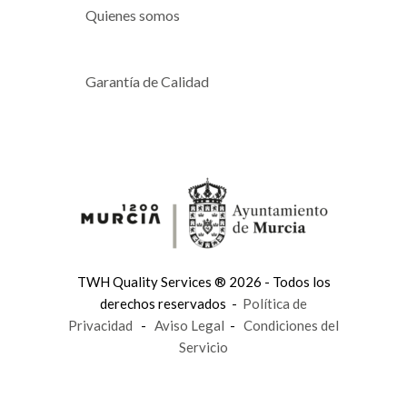
Quienes somos
Garantía de Calidad
TWH Quality Services ® 2026 - Todos los
derechos reservados -
Política de
Privacidad
-
Aviso Legal
-
Condiciones del
Servicio