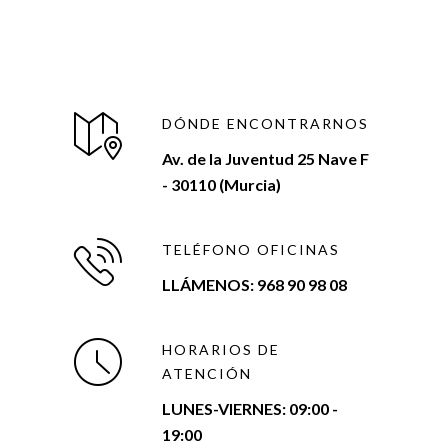
DÓNDE ENCONTRARNOS
Av. de la Juventud 25 Nave F
- 30110 (Murcia)
TELÉFONO OFICINAS
LLÁMENOS: 968 90 98 08
HORARIOS DE
ATENCIÓN
LUNES-VIERNES:
09:00 -
19:00