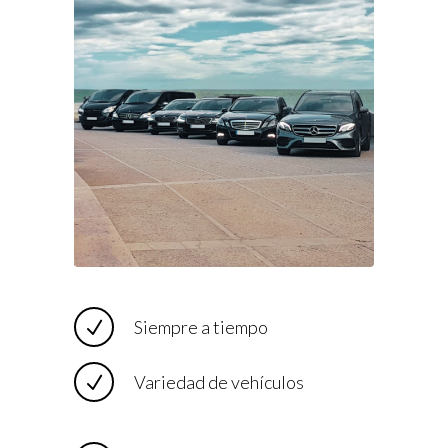
Siempre a tiempo
Variedad de vehículos