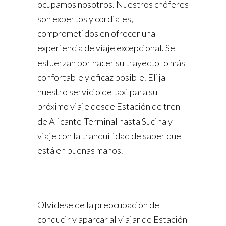
ocupamos nosotros. Nuestros chóferes
son expertos y cordiales,
comprometidos en ofrecer una
experiencia de viaje excepcional. Se
esfuerzan por hacer su trayecto lo más
confortable y eficaz posible. Elija
nuestro servicio de taxi para su
próximo viaje desde Estación de tren
de Alicante-Terminal hasta Sucina y
viaje con la tranquilidad de saber que
está en buenas manos.
Olvídese de la preocupación de
conducir y aparcar al viajar de Estación