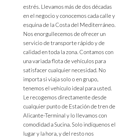
estrés. Llevamos más de dos décadas
en el negocio y conocemos cada calle y
esquina de la Costa del Mediterráneo.
Nos enorgullecemos de ofrecer un
servicio de transporte rápido y de
calidad en toda la zona. Contamos con
una variada flota de vehículos para
satisfacer cualquier necesidad. No
importa si viaja solo o en grupo,
tenemos el vehículo ideal para usted.
Le recogemos directamente desde
cualquier punto de Estación de tren de
Alicante-Terminal y lo llevamos con
comodidad a Sucina. Solo indíquenos el
lugar y la hora, y del resto nos