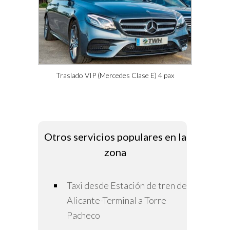
Traslado VIP (Mercedes Clase E) 4 pax
Otros servicios populares en la
zona
Taxi desde Estación de tren de
Alicante-Terminal a Torre
Pacheco