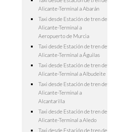
Taxi desde Estación de tren de
Alicante-Terminal a Abarán
Taxi desde Estación de tren de
Alicante-Terminal a
Aeropuerto de Murcia
Taxi desde Estación de tren de
Alicante-Terminal a Águilas
Taxi desde Estación de tren de
Alicante-Terminal a Albudeite
Taxi desde Estación de tren de
Alicante-Terminal a
Alcantarilla
Taxi desde Estación de tren de
Alicante-Terminal a Aledo
Taxi desde Estación de tren de