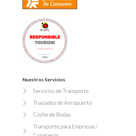
Nuestros Servicios
Servicios de Transporte
Traslados de Aeropuerto
Coche de Bodas
Transporte para Empresas /
Congresos