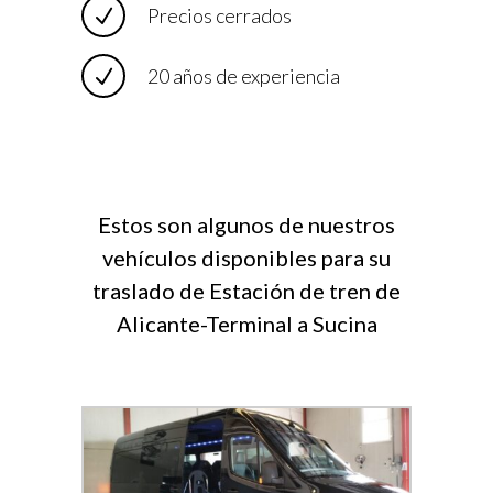
Precios cerrados
20 años de experiencia
Estos son algunos de nuestros
vehículos disponibles para su
traslado de Estación de tren de
Alicante-Terminal a Sucina