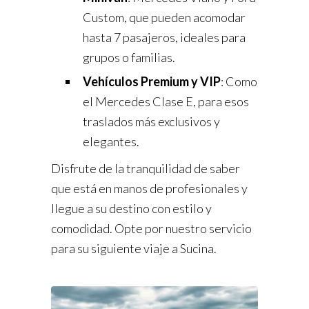
Custom, que pueden acomodar
hasta 7 pasajeros, ideales para
grupos o familias.
Vehículos Premium y VIP
: Como
el Mercedes Clase E, para esos
traslados más exclusivos y
elegantes.
Disfrute de la tranquilidad de saber
que está en manos de profesionales y
llegue a su destino con estilo y
comodidad. Opte por nuestro servicio
para su siguiente viaje a Sucina.