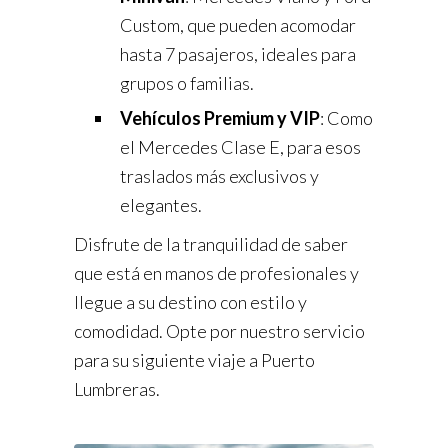
Custom, que pueden acomodar
hasta 7 pasajeros, ideales para
grupos o familias.
Vehículos Premium y VIP
: Como
el Mercedes Clase E, para esos
traslados más exclusivos y
elegantes.
Disfrute de la tranquilidad de saber
que está en manos de profesionales y
llegue a su destino con estilo y
comodidad. Opte por nuestro servicio
para su siguiente viaje a Puerto
Lumbreras.