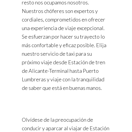
resto nos ocupamos nosotros.
Nuestros chóferes son expertos y
cordiales, comprometidos en ofrecer
una experiencia de viaje excepcional.
Se esfuerzan por hacer su trayecto lo
más confortable y eficaz posible. Elija
nuestro servicio de taxi para su
próximo viaje desde Estación de tren
de Alicante-Terminal hasta Puerto
Lumbreras y viaje con la tranquilidad
de saber que está en buenas manos.
Olvídese de la preocupación de
conducir y aparcar al viajar de Estación