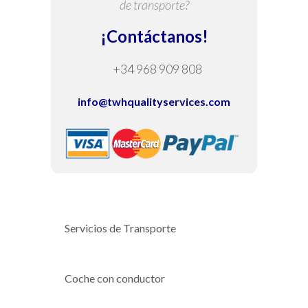
de transporte?
¡Contáctanos!
+34 968 909 808
info@twhqualityservices.com
Servicios de Transporte
Coche con conductor