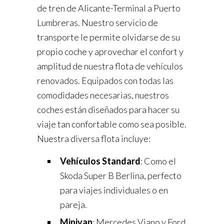
de tren de Alicante-Terminal a Puerto
Lumbreras. Nuestro servicio de
transporte le permite olvidarse de su
propio coche y aprovechar el confort y
amplitud de nuestra flota de vehículos
renovados. Equipados con todas las
comodidades necesarias, nuestros
coches están diseñados para hacer su
viaje tan confortable como sea posible.
Nuestra diversa flota incluye:
Vehículos Standard
: Como el
Skoda Super B Berlina, perfecto
para viajes individuales o en
pareja.
Minivan
: Mercedes Viano y Ford