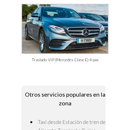
Traslado VIP (Mercedes Clase E) 4 pax
Otros servicios populares en la
zona
Taxi desde Estación de tren de