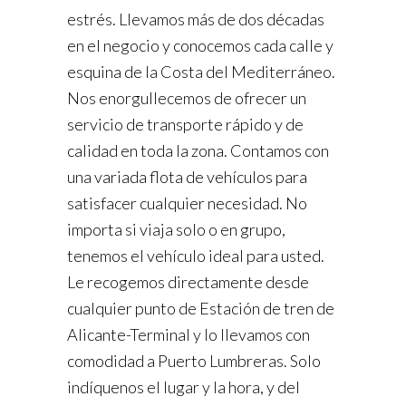
estrés. Llevamos más de dos décadas
en el negocio y conocemos cada calle y
esquina de la Costa del Mediterráneo.
Nos enorgullecemos de ofrecer un
servicio de transporte rápido y de
calidad en toda la zona. Contamos con
una variada flota de vehículos para
satisfacer cualquier necesidad. No
importa si viaja solo o en grupo,
tenemos el vehículo ideal para usted.
Le recogemos directamente desde
cualquier punto de Estación de tren de
Alicante-Terminal y lo llevamos con
comodidad a Puerto Lumbreras. Solo
indíquenos el lugar y la hora, y del