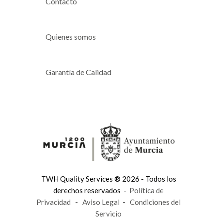
Contacto
Quienes somos
Garantía de Calidad
TWH Quality Services ® 2026 - Todos los
derechos reservados -
Política de
Privacidad
-
Aviso Legal
-
Condiciones del
Servicio