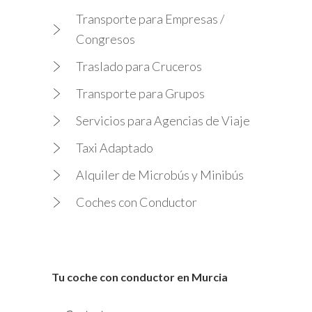
Transporte para Empresas /
Congresos
Traslado para Cruceros
Transporte para Grupos
Servicios para Agencias de Viaje
Taxi Adaptado
Alquiler de Microbús y Minibús
Coches con Conductor
Tu coche con conductor en Murcia