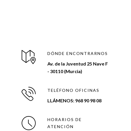
DÓNDE ENCONTRARNOS
Av. de la Juventud 25 Nave F
- 30110 (Murcia)
TELÉFONO OFICINAS
LLÁMENOS: 968 90 98 08
HORARIOS DE
ATENCIÓN