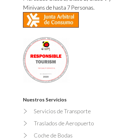
Minivans de hasta 7 Personas.
Nuestros Servicios
Servicios de Transporte
Traslados de Aeropuerto
Coche de Bodas