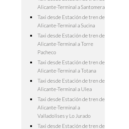
Alicante-Terminal a Santomera
Taxi desde Estación de tren de
Alicante-Terminal a Sucina
Taxi desde Estación de tren de
Alicante-Terminal a Torre
Pacheco
Taxi desde Estación de tren de
Alicante-Terminal a Totana
Taxi desde Estación de tren de
Alicante-Terminal a Ulea
Taxi desde Estación de tren de
Alicante-Terminal a
Valladolises y Lo Jurado
Taxi desde Estación de tren de