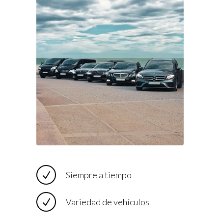
Siempre a tiempo
Variedad de vehículos