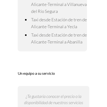
Alicante-Terminal a Villanueva
del Río Segura
Taxi desde Estación de tren de
Alicante-Terminal a Yecla
Taxi desde Estación de tren de
Alicante-Terminal a Abanilla
Un equipo a su servicio
¿Te gustaría conocer el precio o la
disponibilidad de nuestros servicios