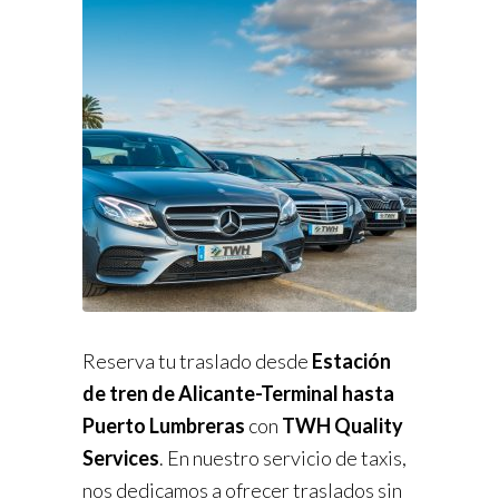
Reserva tu traslado desde
Estación
de tren de Alicante-Terminal hasta
Puerto Lumbreras
con
TWH Quality
Services
. En nuestro servicio de taxis,
nos dedicamos a ofrecer traslados sin