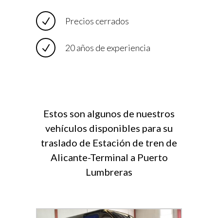
Precios cerrados
20 años de experiencia
Estos son algunos de nuestros
vehículos disponibles para su
traslado de Estación de tren de
Alicante-Terminal a Puerto
Lumbreras