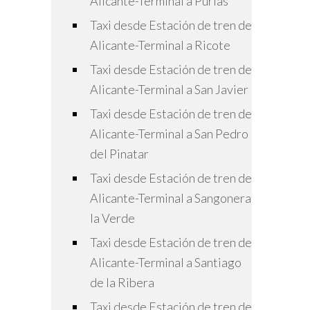
Alicante-Terminal a Purias
Taxi desde Estación de tren de
Alicante-Terminal a Ricote
Taxi desde Estación de tren de
Alicante-Terminal a San Javier
Taxi desde Estación de tren de
Alicante-Terminal a San Pedro
del Pinatar
Taxi desde Estación de tren de
Alicante-Terminal a Sangonera
la Verde
Taxi desde Estación de tren de
Alicante-Terminal a Santiago
de la Ribera
Taxi desde Estación de tren de