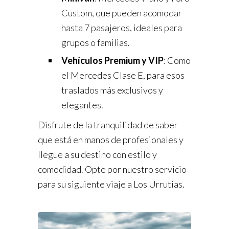
Custom, que pueden acomodar
hasta 7 pasajeros, ideales para
grupos o familias.
Vehículos Premium y VIP
: Como
el Mercedes Clase E, para esos
traslados más exclusivos y
elegantes.
Disfrute de la tranquilidad de saber
que está en manos de profesionales y
llegue a su destino con estilo y
comodidad. Opte por nuestro servicio
para su siguiente viaje a Los Urrutias.