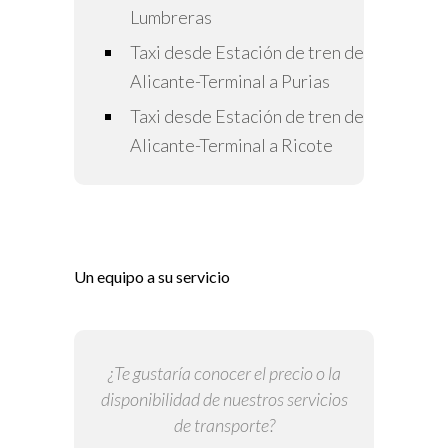
Lumbreras
Taxi desde Estación de tren de
Alicante-Terminal a Purias
Taxi desde Estación de tren de
Alicante-Terminal a Ricote
Un equipo a su servicio
¿Te gustaría conocer el precio o la
disponibilidad de nuestros servicios
de transporte?