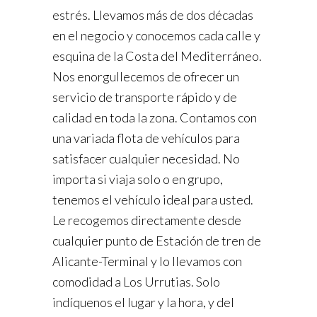
estrés. Llevamos más de dos décadas
en el negocio y conocemos cada calle y
esquina de la Costa del Mediterráneo.
Nos enorgullecemos de ofrecer un
servicio de transporte rápido y de
calidad en toda la zona. Contamos con
una variada flota de vehículos para
satisfacer cualquier necesidad. No
importa si viaja solo o en grupo,
tenemos el vehículo ideal para usted.
Le recogemos directamente desde
cualquier punto de Estación de tren de
Alicante-Terminal y lo llevamos con
comodidad a Los Urrutias. Solo
indíquenos el lugar y la hora, y del