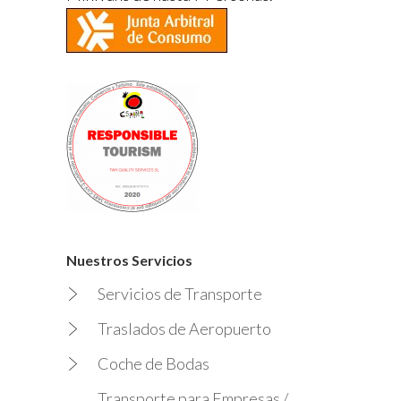
Nuestros Servicios
Servicios de Transporte
Traslados de Aeropuerto
Coche de Bodas
Transporte para Empresas /