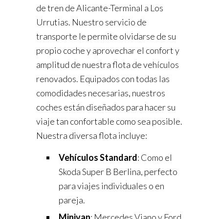
de tren de Alicante-Terminal a Los
Urrutias. Nuestro servicio de
transporte le permite olvidarse de su
propio coche y aprovechar el confort y
amplitud de nuestra flota de vehículos
renovados. Equipados con todas las
comodidades necesarias, nuestros
coches están diseñados para hacer su
viaje tan confortable como sea posible.
Nuestra diversa flota incluye:
Vehículos Standard
: Como el
Skoda Super B Berlina, perfecto
para viajes individuales o en
pareja.
Minivan
: Mercedes Viano y Ford