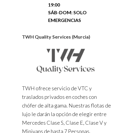
19:00
SÁB-DOM: SOLO
EMERGENCIAS
TWH Quality Services (Murcia)
TWH ofrece servicio de VTC y
traslados privados en coches con
chófer de alta gama. Nuestras flotas de
lujo le darán la opción de elegir entre
Mercedes Clase S, Clase E, Clase V y
Minivans de hasta 7 Personas.