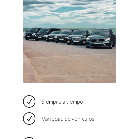
Siempre a tiempo
Variedad de vehículos