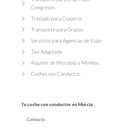
Congresos
Traslado para Cruceros
Transporte para Grupos
Servicios para Agencias de Viaje
Taxi Adaptado
Alquiler de Microbús y Minibús
Coches con Conductor
Tu coche con conductor en Murcia
Contacto