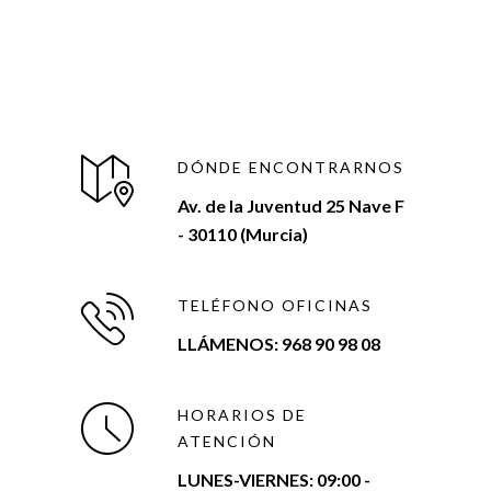
DÓNDE ENCONTRARNOS
Av. de la Juventud 25 Nave F
- 30110 (Murcia)
TELÉFONO OFICINAS
LLÁMENOS: 968 90 98 08
HORARIOS DE
ATENCIÓN
LUNES-VIERNES:
09:00 -