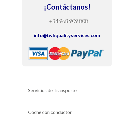
¡Contáctanos!
+34 968 909 808
info@twhqualityservices.com
Servicios de Transporte
Coche con conductor