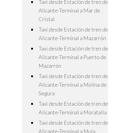
Taxi desde Estación de tren de
Alicante-Terminal a Mar de
Cristal
Taxi desde Estación de tren de
Alicante-Terminal a Mazarrón
Taxi desde Estación de tren de
Alicante-Terminal a Puerto de
Mazarrón
Taxi desde Estación de tren de
Alicante-Terminal a Molina de
Segura
Taxi desde Estación de tren de
Alicante-Terminal a Moratalla
Taxi desde Estación de tren de
Alicante-Terminal a Mula