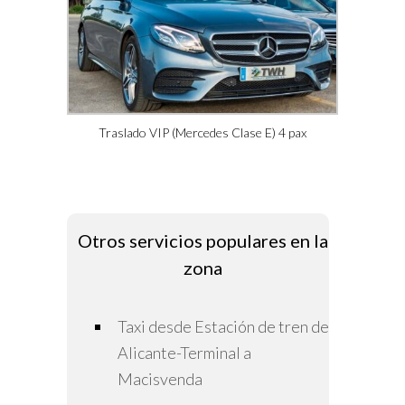
Traslado VIP (Mercedes Clase E) 4 pax
Otros servicios populares en la
zona
Taxi desde Estación de tren de
Alicante-Terminal a
Macisvenda