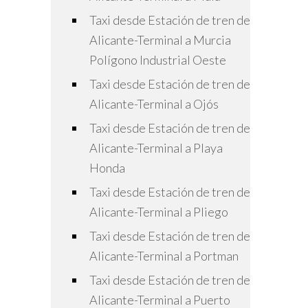
Taxi desde Estación de tren de
Alicante-Terminal a Murcia
Polígono Industrial Oeste
Taxi desde Estación de tren de
Alicante-Terminal a Ojós
Taxi desde Estación de tren de
Alicante-Terminal a Playa
Honda
Taxi desde Estación de tren de
Alicante-Terminal a Pliego
Taxi desde Estación de tren de
Alicante-Terminal a Portman
Taxi desde Estación de tren de
Alicante-Terminal a Puerto