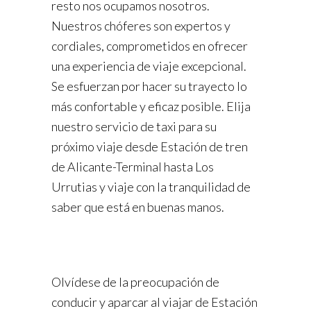
resto nos ocupamos nosotros.
Nuestros chóferes son expertos y
cordiales, comprometidos en ofrecer
una experiencia de viaje excepcional.
Se esfuerzan por hacer su trayecto lo
más confortable y eficaz posible. Elija
nuestro servicio de taxi para su
próximo viaje desde Estación de tren
de Alicante-Terminal hasta Los
Urrutias y viaje con la tranquilidad de
saber que está en buenas manos.
Olvídese de la preocupación de
conducir y aparcar al viajar de Estación