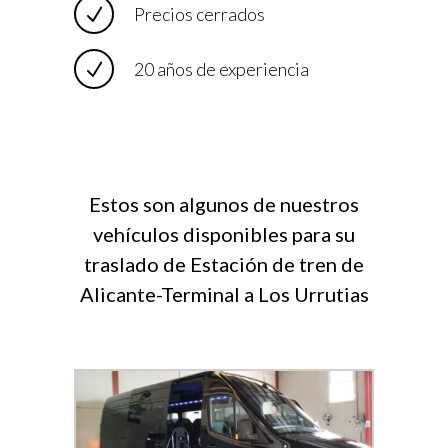
Precios cerrados
20 años de experiencia
Estos son algunos de nuestros
vehículos disponibles para su
traslado de Estación de tren de
Alicante-Terminal a Los Urrutias