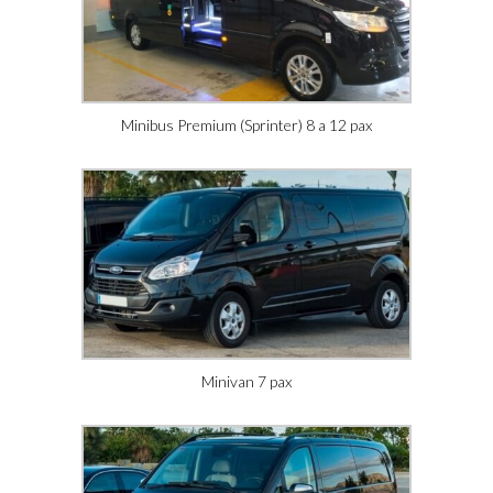
Minibus Premium (Sprinter) 8 a 12 pax
Minivan 7 pax