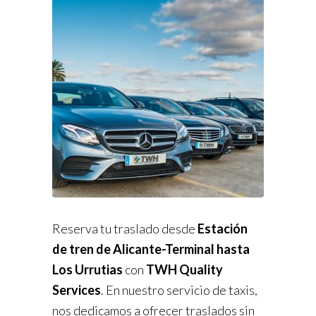
Reserva tu traslado desde
Estación
de tren de Alicante-Terminal hasta
Los Urrutias
con
TWH Quality
Services
. En nuestro servicio de taxis,
nos dedicamos a ofrecer traslados sin