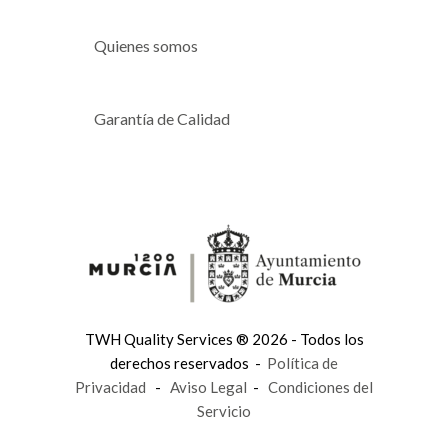
Quienes somos
Garantía de Calidad
TWH Quality Services ® 2026 - Todos los
derechos reservados -
Política de
Privacidad
-
Aviso Legal
-
Condiciones del
Servicio