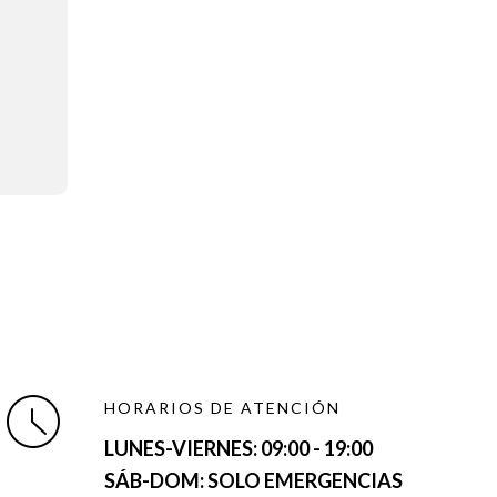
HORARIOS DE ATENCIÓN
LUNES-VIERNES:
09:00 - 19:00
SÁB-DOM: SOLO EMERGENCIAS