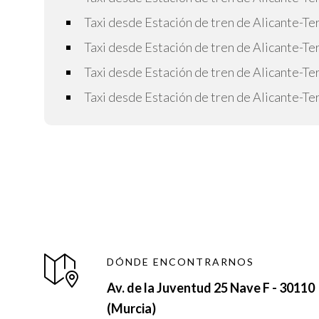
Taxi desde Estación de tren de Alicante-Te
Taxi desde Estación de tren de Alicante-Ter
Taxi desde Estación de tren de Alicante-Te
Taxi desde Estación de tren de Alicante-Te
DÓNDE ENCONTRARNOS
Av. de la Juventud 25 Nave F - 30110
(Murcia)