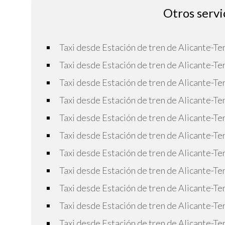
Otros servi
Taxi desde Estación de tren de Alicante-Ter
Taxi desde Estación de tren de Alicante-T
Taxi desde Estación de tren de Alicante-Te
Taxi desde Estación de tren de Alicante-Ter
Taxi desde Estación de tren de Alicante-Te
Taxi desde Estación de tren de Alicante-Ter
Taxi desde Estación de tren de Alicante-T
Taxi desde Estación de tren de Alicante-T
Taxi desde Estación de tren de Alicante-Te
Taxi desde Estación de tren de Alicante-Ter
Taxi desde Estación de tren de Alicante-Ter