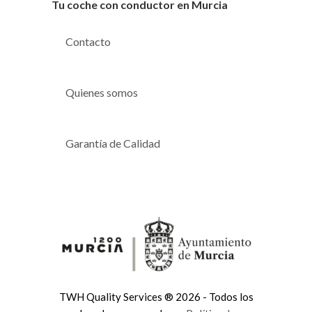
Tu coche con conductor en Murcia
Contacto
Quienes somos
Garantía de Calidad
TWH Quality Services ® 2026 - Todos los