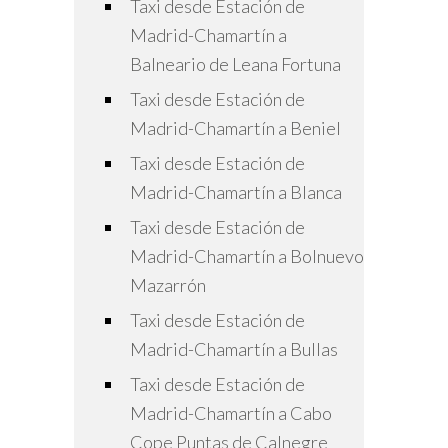
Taxi desde Estación de
Madrid-Chamartín a
Balneario de Leana Fortuna
Taxi desde Estación de
Madrid-Chamartín a Beniel
Taxi desde Estación de
Madrid-Chamartín a Blanca
Taxi desde Estación de
Madrid-Chamartín a Bolnuevo
Mazarrón
Taxi desde Estación de
Madrid-Chamartín a Bullas
Taxi desde Estación de
Madrid-Chamartín a Cabo
Cope Puntas de Calnegre