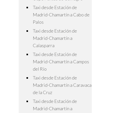
Taxi desde Estación de
Madrid-Chamartín a Cabo de
Palos
Taxi desde Estación de
Madrid-Chamartín a
Calasparra
Taxi desde Estación de
Madrid-Chamartín a Campos
del Río
Taxi desde Estación de
Madrid-Chamartín a Caravaca
de la Cruz
Taxi desde Estación de
Madrid-Chamartín a