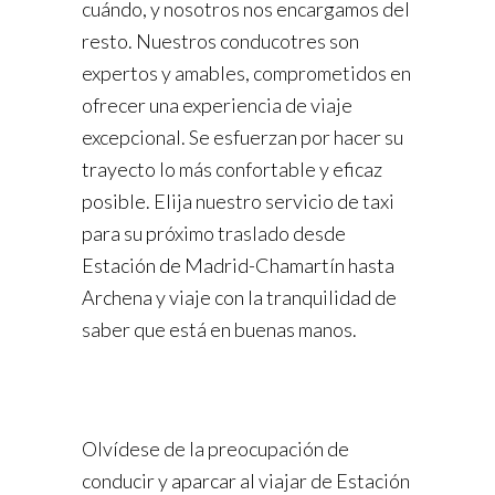
cuándo, y nosotros nos encargamos del
resto. Nuestros conducotres son
expertos y amables, comprometidos en
ofrecer una experiencia de viaje
excepcional. Se esfuerzan por hacer su
trayecto lo más confortable y eficaz
posible. Elija nuestro servicio de taxi
para su próximo traslado desde
Estación de Madrid-Chamartín hasta
Archena y viaje con la tranquilidad de
saber que está en buenas manos.
Olvídese de la preocupación de
conducir y aparcar al viajar de Estación