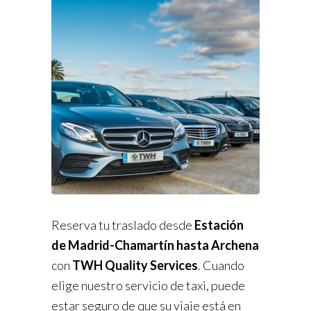
Reserva tu traslado desde
Estación
de Madrid-Chamartín hasta Archena
con
TWH Quality Services
. Cuando
elige nuestro servicio de taxi, puede
estar seguro de que su viaje está en