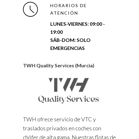
HORARIOS DE
ATENCIÓN
LUNES-VIERNES:
09:00 -
19:00
SÁB-DOM: SOLO
EMERGENCIAS
TWH Quality Services (Murcia)
TWH ofrece servicio de VTC y
traslados privados en coches con
chófer de alta gama. Nuestras flotas de