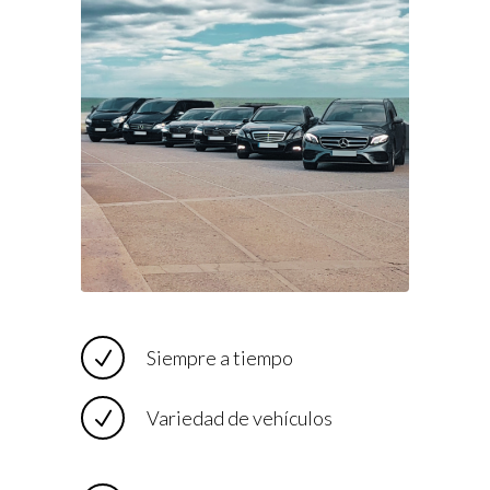
Siempre a tiempo
Variedad de vehículos