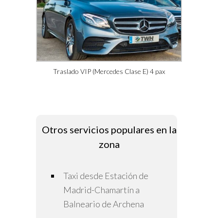
Traslado VIP (Mercedes Clase E) 4 pax
Otros servicios populares en la
zona
Taxi desde Estación de
Madrid-Chamartín a
Balneario de Archena