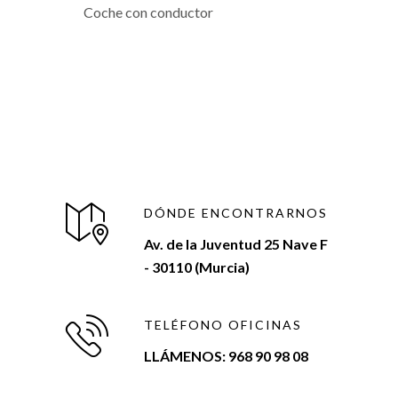
Coche con conductor
DÓNDE ENCONTRARNOS
Av. de la Juventud 25 Nave F
- 30110 (Murcia)
TELÉFONO OFICINAS
LLÁMENOS: 968 90 98 08