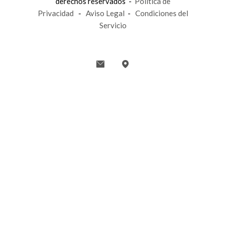
derechos reservados -
Política de
Privacidad
-
Aviso Legal
-
Condiciones del
Servicio