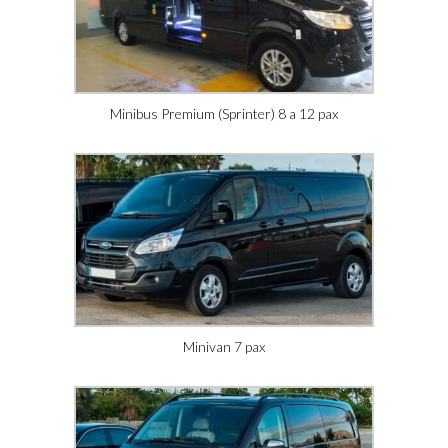
Minibus Premium (Sprinter) 8 a 12 pax
Minivan 7 pax