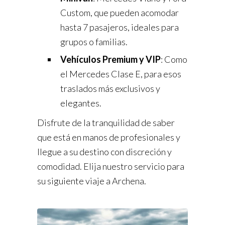
Custom, que pueden acomodar
hasta 7 pasajeros, ideales para
grupos o familias.
Vehículos Premium y VIP
: Como
el Mercedes Clase E, para esos
traslados más exclusivos y
elegantes.
Disfrute de la tranquilidad de saber
que está en manos de profesionales y
llegue a su destino con discreción y
comodidad. Elija nuestro servicio para
su siguiente viaje a Archena.