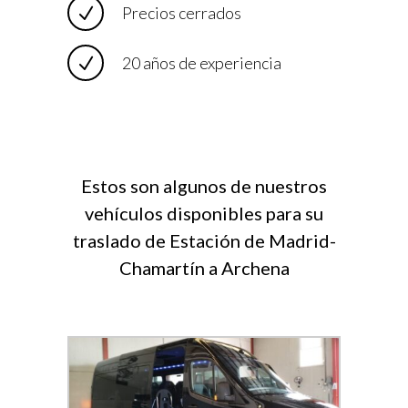
Precios cerrados
20 años de experiencia
Estos son algunos de nuestros
vehículos disponibles para su
traslado de Estación de Madrid-
Chamartín a Archena