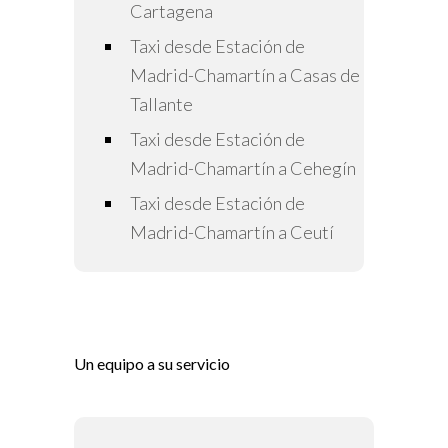
Cartagena
Taxi desde Estación de
Madrid-Chamartín a Casas de
Tallante
Taxi desde Estación de
Madrid-Chamartín a Cehegín
Taxi desde Estación de
Madrid-Chamartín a Ceutí
Un equipo a su servicio