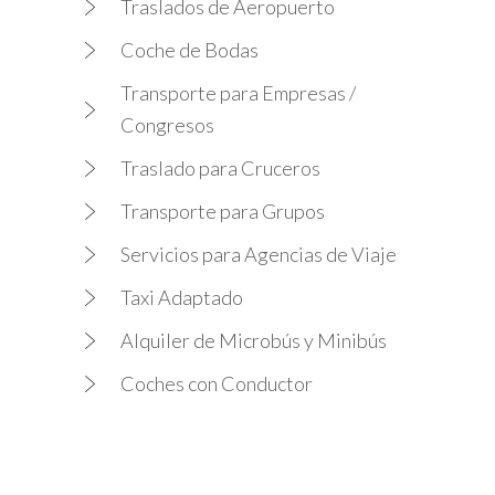
Traslados de Aeropuerto
Coche de Bodas
Transporte para Empresas /
Congresos
Traslado para Cruceros
Transporte para Grupos
Servicios para Agencias de Viaje
Taxi Adaptado
Alquiler de Microbús y Minibús
Coches con Conductor