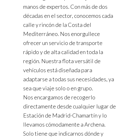
manos de expertos. Con más de dos
décadas en el sector, conocemos cada
calle y rincón de la Costa del
Mediterráneo. Nos enorgullece
ofrecer un servicio de transporte
rápido y de alta calidad en toda la
región. Nuestra flota versátil de
vehículos está diseñada para
adaptarse a todas sus necesidades, ya
sea que viaje solo o en grupo.
Nos encargamos de recogerlo
directamente desde cualquier lugar de
Estación de Madrid-Chamartín y lo
llevamos cómodamente a Archena.
Solo tiene que indicarnos dónde y