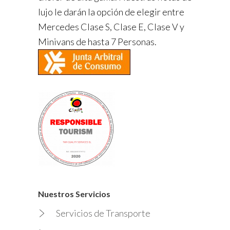
lujo le darán la opción de elegir entre
Mercedes Clase S, Clase E, Clase V y
Minivans de hasta 7 Personas.
Nuestros Servicios
Servicios de Transporte