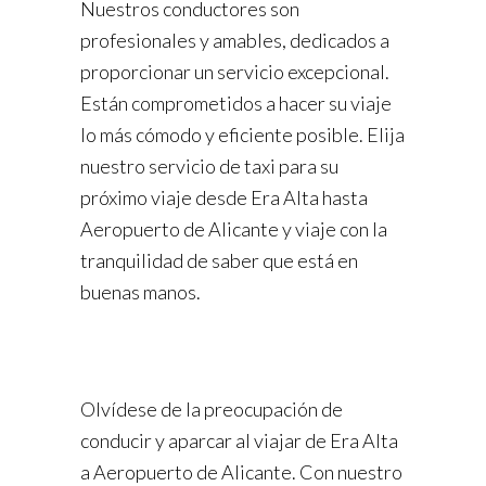
Nuestros conductores son
profesionales y amables, dedicados a
proporcionar un servicio excepcional.
Están comprometidos a hacer su viaje
lo más cómodo y eficiente posible. Elija
nuestro servicio de taxi para su
próximo viaje desde Era Alta hasta
Aeropuerto de Alicante y viaje con la
tranquilidad de saber que está en
buenas manos.
Olvídese de la preocupación de
conducir y aparcar al viajar de Era Alta
a Aeropuerto de Alicante. Con nuestro