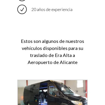
20 años de experiencia
Estos son algunos de nuestros
vehículos disponibles para su
traslado de Era Alta a
Aeropuerto de Alicante