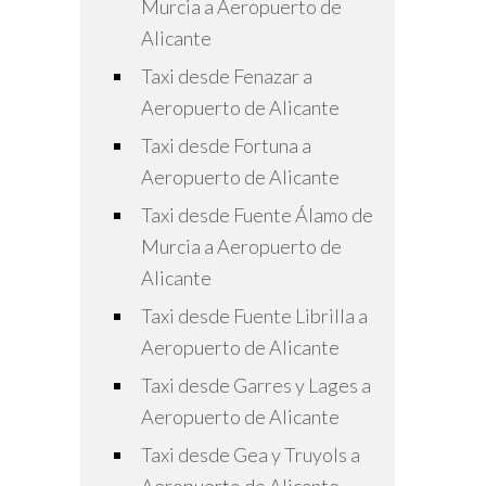
Murcia a Aeropuerto de
Alicante
Taxi desde Fenazar a
Aeropuerto de Alicante
Taxi desde Fortuna a
Aeropuerto de Alicante
Taxi desde Fuente Álamo de
Murcia a Aeropuerto de
Alicante
Taxi desde Fuente Librilla a
Aeropuerto de Alicante
Taxi desde Garres y Lages a
Aeropuerto de Alicante
Taxi desde Gea y Truyols a