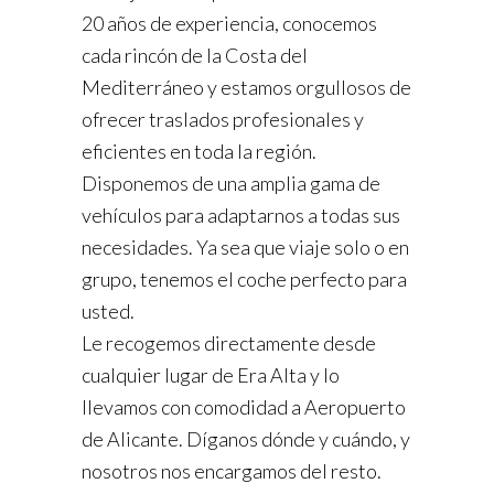
20 años de experiencia, conocemos
cada rincón de la Costa del
Mediterráneo y estamos orgullosos de
ofrecer traslados profesionales y
eficientes en toda la región.
Disponemos de una amplia gama de
vehículos para adaptarnos a todas sus
necesidades. Ya sea que viaje solo o en
grupo, tenemos el coche perfecto para
usted.
Le recogemos directamente desde
cualquier lugar de Era Alta y lo
llevamos con comodidad a Aeropuerto
de Alicante. Díganos dónde y cuándo, y
nosotros nos encargamos del resto.