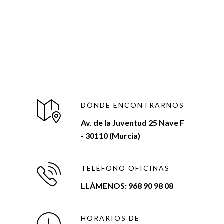
DÓNDE ENCONTRARNOS
Av. de la Juventud 25 Nave F
- 30110 (Murcia)
TELÉFONO OFICINAS
LLÁMENOS: 968 90 98 08
HORARIOS DE