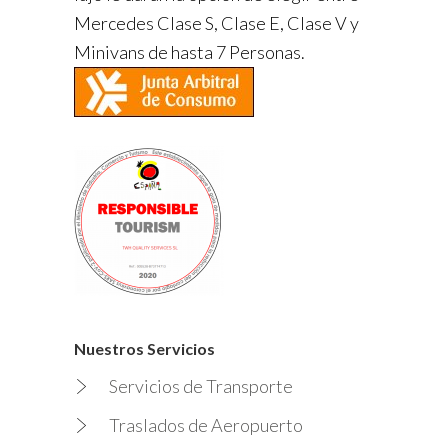
Mercedes Clase S, Clase E, Clase V y
Minivans de hasta 7 Personas.
Nuestros Servicios
Servicios de Transporte
Traslados de Aeropuerto