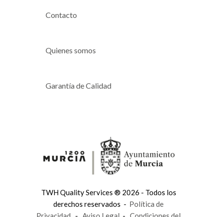
Contacto
Quienes somos
Garantía de Calidad
TWH Quality Services ® 2026 - Todos los
derechos reservados -
Política de
Privacidad
-
Aviso Legal
-
Condiciones del