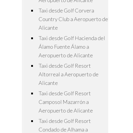
Aeropuerto de Alicante
Taxi desde Golf Corvera
Country Club a Aeropuerto de
Alicante
Taxi desde Golf Hacienda del
Álamo Fuente Álamo a
Aeropuerto de Alicante
Taxi desde Golf Resort
Altorreal a Aeropuerto de
Alicante
Taxi desde Golf Resort
Camposol Mazarrón a
Aeropuerto de Alicante
Taxi desde Golf Resort
Condado de Alhama a