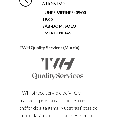
ATENCIÓN
LUNES-VIERNES:
09:00 -
19:00
SÁB-DOM: SOLO
EMERGENCIAS
TWH Quality Services (Murcia)
TWH ofrece servicio de VTC y
traslados privados en coches con
chófer de alta gama. Nuestras flotas de
lujo le darán la opción de elegir entre