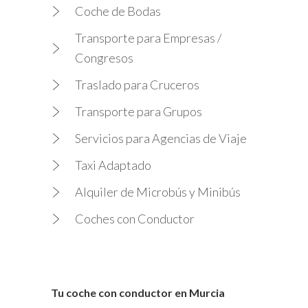
Coche de Bodas
Transporte para Empresas /
Congresos
Traslado para Cruceros
Transporte para Grupos
Servicios para Agencias de Viaje
Taxi Adaptado
Alquiler de Microbús y Minibús
Coches con Conductor
Tu coche con conductor en Murcia