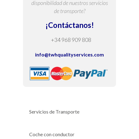
disponibilidad de nuestros servicios
de transporte?
¡Contáctanos!
+34 968 909 808
info@twhqualityservices.com
Servicios de Transporte
Coche con conductor