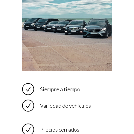
Siempre a tiempo
Variedad de vehículos
Precios cerrados