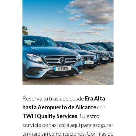
Reserva tu traslado desde
Era Alta
hasta Aeropuerto de Alicante
con
TWH Quality Services
. Nuestro
servicio de taxi está aquí para asegurar
un viaje sin complicaciones. Con más de