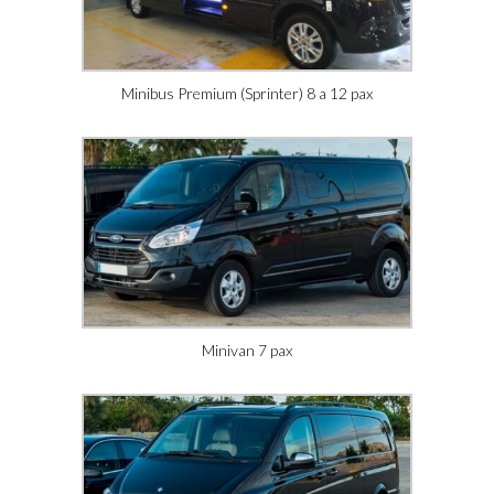
Minibus Premium (Sprinter) 8 a 12 pax
Minivan 7 pax