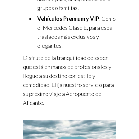
grupos o familias.
Vehículos Premium y VIP
: Como
el Mercedes Clase E, para esos
traslados más exclusivos y
elegantes.
Disfrute de la tranquilidad de saber
que está en manos de profesionales y
llegue a su destino con estilo y
comodidad. Elija nuestro servicio para
su próximo viaje a Aeropuerto de
Alicante.