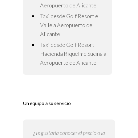
Aeropuerto de Alicante
Taxi desde Golf Resort el
Valle a Aeropuerto de
Alicante
Taxi desde Golf Resort
Hacienda Riquelme Sucina a
Aeropuerto de Alicante
Un equipo a su servicio
¿Te gustaría conocer el precio o la