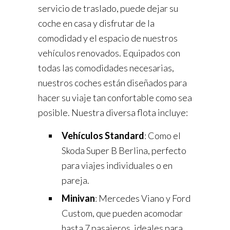
servicio de traslado, puede dejar su
coche en casa y disfrutar de la
comodidad y el espacio de nuestros
vehículos renovados. Equipados con
todas las comodidades necesarias,
nuestros coches están diseñados para
hacer su viaje tan confortable como sea
posible. Nuestra diversa flota incluye:
Vehículos Standard
: Como el
Skoda Super B Berlina, perfecto
para viajes individuales o en
pareja.
Minivan
: Mercedes Viano y Ford
Custom, que pueden acomodar
hasta 7 pasajeros, ideales para