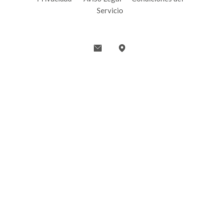
Servicio