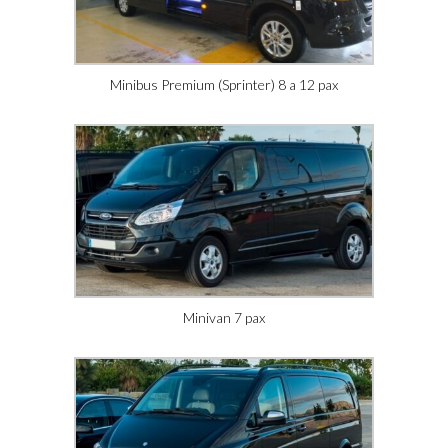
Minibus Premium (Sprinter) 8 a 12 pax
Minivan 7 pax