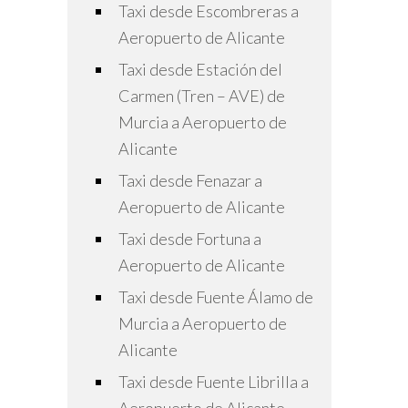
Taxi desde Escombreras a
Aeropuerto de Alicante
Taxi desde Estación del
Carmen (Tren – AVE) de
Murcia a Aeropuerto de
Alicante
Taxi desde Fenazar a
Aeropuerto de Alicante
Taxi desde Fortuna a
Aeropuerto de Alicante
Taxi desde Fuente Álamo de
Murcia a Aeropuerto de
Alicante
Taxi desde Fuente Librilla a