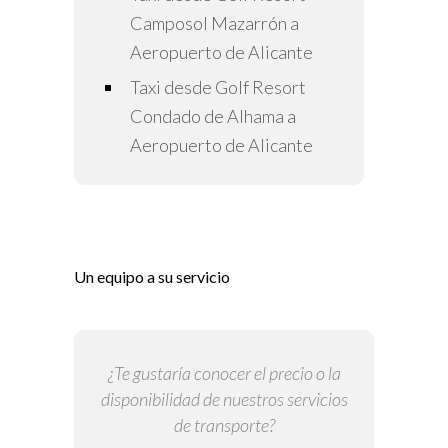
Camposol Mazarrón a
Aeropuerto de Alicante
Taxi desde Golf Resort
Condado de Alhama a
Aeropuerto de Alicante
Un equipo a su servicio
¿Te gustaría conocer el precio o la
disponibilidad de nuestros servicios
de transporte?