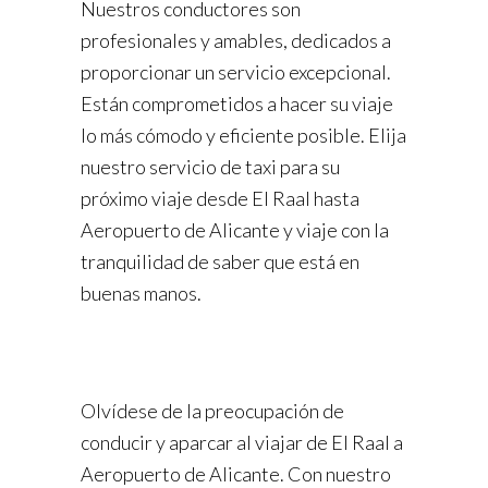
Nuestros conductores son
profesionales y amables, dedicados a
proporcionar un servicio excepcional.
Están comprometidos a hacer su viaje
lo más cómodo y eficiente posible. Elija
nuestro servicio de taxi para su
próximo viaje desde El Raal hasta
Aeropuerto de Alicante y viaje con la
tranquilidad de saber que está en
buenas manos.
Olvídese de la preocupación de
conducir y aparcar al viajar de El Raal a
Aeropuerto de Alicante. Con nuestro