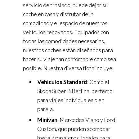
servicio de traslado, puede dejar su
coche en casa y disfrutar de la
comodidad y el espacio de nuestros
vehículos renovados. Equipados con
todas las comodidades necesarias,
nuestros coches están diseñados para
hacer su viaje tan confortable como sea
posible. Nuestra diversa flota incluye:
Vehículos Standard
: Como el
Skoda Super B Berlina, perfecto
para viajes individuales o en
pareja.
Minivan
: Mercedes Viano y Ford
Custom, que pueden acomodar
hasta 7 pasajeros, ideales para