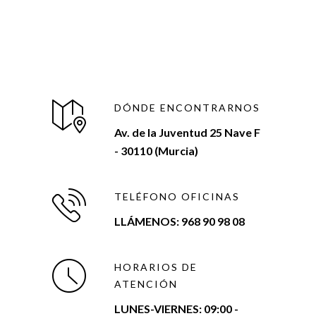
DÓNDE ENCONTRARNOS
Av. de la Juventud 25 Nave F
- 30110 (Murcia)
TELÉFONO OFICINAS
LLÁMENOS: 968 90 98 08
HORARIOS DE
ATENCIÓN
LUNES-VIERNES:
09:00 -