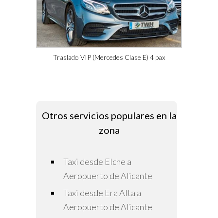
Traslado VIP (Mercedes Clase E) 4 pax
Otros servicios populares en la
zona
Taxi desde Elche a
Aeropuerto de Alicante
Taxi desde Era Alta a
Aeropuerto de Alicante