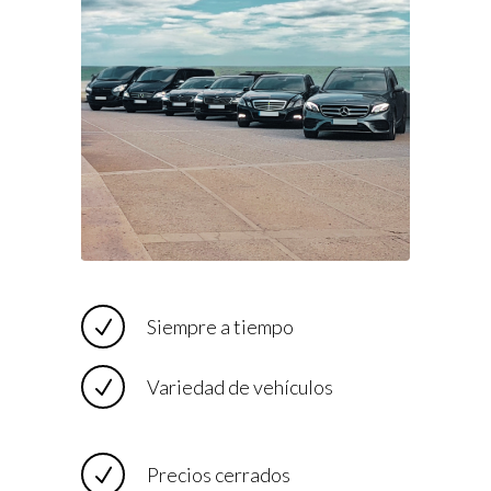
Siempre a tiempo
Variedad de vehículos
Precios cerrados