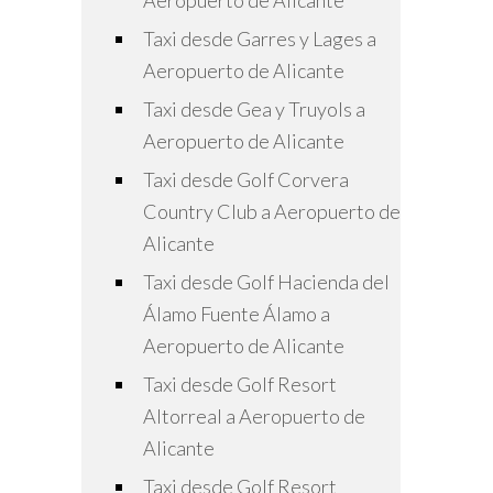
Aeropuerto de Alicante
Taxi desde Garres y Lages a
Aeropuerto de Alicante
Taxi desde Gea y Truyols a
Aeropuerto de Alicante
Taxi desde Golf Corvera
Country Club a Aeropuerto de
Alicante
Taxi desde Golf Hacienda del
Álamo Fuente Álamo a
Aeropuerto de Alicante
Taxi desde Golf Resort
Altorreal a Aeropuerto de
Alicante
Taxi desde Golf Resort