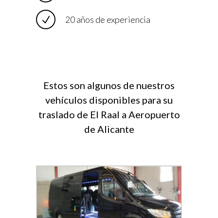
20 años de experiencia
Estos son algunos de nuestros
vehículos disponibles para su
traslado de El Raal a Aeropuerto
de Alicante