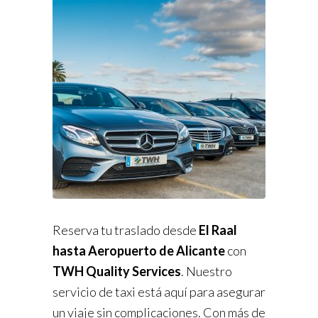
Reserva tu traslado desde
El Raal
hasta Aeropuerto de Alicante
con
TWH Quality Services
. Nuestro
servicio de taxi está aquí para asegurar
un viaje sin complicaciones. Con más de