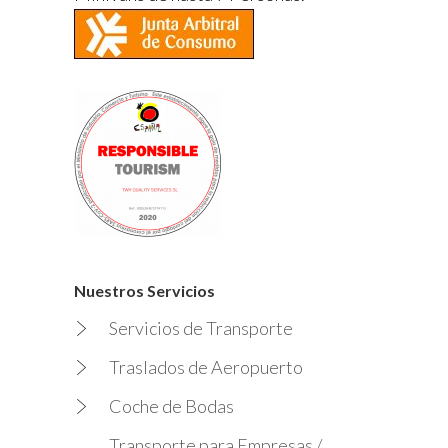
Nuestros Servicios
Servicios de Transporte
Traslados de Aeropuerto
Coche de Bodas
Transporte para Empresas /