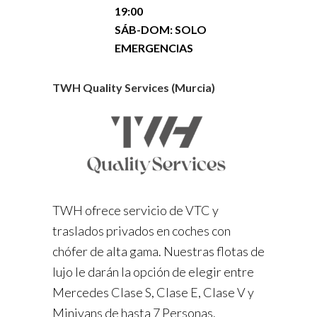
19:00
SÁB-DOM: SOLO
EMERGENCIAS
TWH Quality Services (Murcia)
TWH ofrece servicio de VTC y
traslados privados en coches con
chófer de alta gama. Nuestras flotas de
lujo le darán la opción de elegir entre
Mercedes Clase S, Clase E, Clase V y
Minivans de hasta 7 Personas.