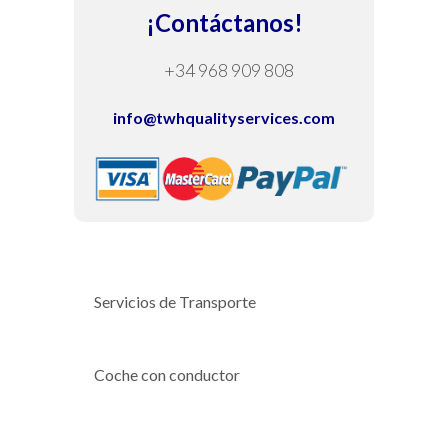
¡Contáctanos!
+34 968 909 808
info@twhqualityservices.com
Servicios de Transporte
Coche con conductor