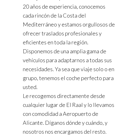
20 años de experiencia, conocemos
cada rincón de la Costa del
Mediterráneo y estamos orgullosos de
ofrecer traslados profesionales y
eficientes en toda la región.
Disponemos de una amplia gama de
vehículos para adaptarnos a todas sus
necesidades. Ya sea que viaje solo o en
grupo, tenemos el coche perfecto para
usted.
Le recogemos directamente desde
cualquier lugar de El Raal y lo llevamos
con comodidad a Aeropuerto de
Alicante. Díganos dónde y cuándo, y
nosotros nos encargamos del resto.