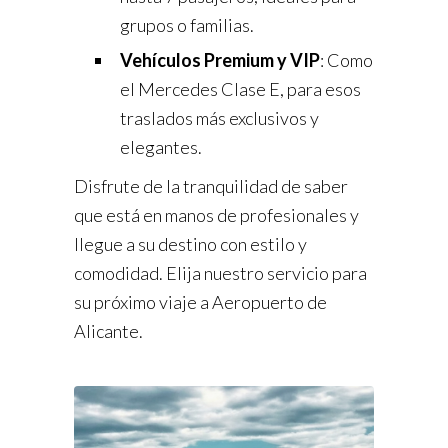
grupos o familias.
Vehículos Premium y VIP
: Como
el Mercedes Clase E, para esos
traslados más exclusivos y
elegantes.
Disfrute de la tranquilidad de saber
que está en manos de profesionales y
llegue a su destino con estilo y
comodidad. Elija nuestro servicio para
su próximo viaje a Aeropuerto de
Alicante.