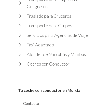
Congresos
Traslado para Cruceros
Transporte para Grupos
Servicios para Agencias de Viaje
Taxi Adaptado
Alquiler de Microbús y Minibús
Coches con Conductor
Tu coche con conductor en Murcia
Contacto