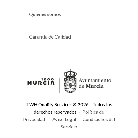
Quienes somos
Garantía de Calidad
TWH Quality Services ® 2026 - Todos los
derechos reservados -
Política de
Privacidad
-
Aviso Legal
-
Condiciones del
Servicio