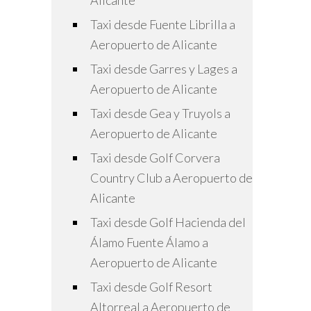
Alicante
Taxi desde Fuente Librilla a
Aeropuerto de Alicante
Taxi desde Garres y Lages a
Aeropuerto de Alicante
Taxi desde Gea y Truyols a
Aeropuerto de Alicante
Taxi desde Golf Corvera
Country Club a Aeropuerto de
Alicante
Taxi desde Golf Hacienda del
Álamo Fuente Álamo a
Aeropuerto de Alicante
Taxi desde Golf Resort
Altorreal a Aeropuerto de