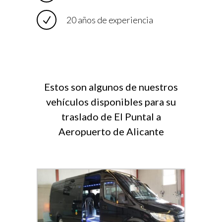
20 años de experiencia
Estos son algunos de nuestros
vehículos disponibles para su
traslado de El Puntal a
Aeropuerto de Alicante