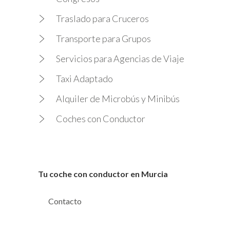
Traslado para Cruceros
Transporte para Grupos
Servicios para Agencias de Viaje
Taxi Adaptado
Alquiler de Microbús y Minibús
Coches con Conductor
Tu coche con conductor en Murcia
Contacto