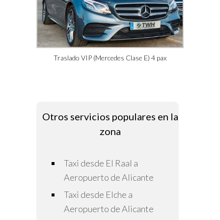
Traslado VIP (Mercedes Clase E) 4 pax
Otros servicios populares en la
zona
Taxi desde El Raal a
Aeropuerto de Alicante
Taxi desde Elche a
Aeropuerto de Alicante