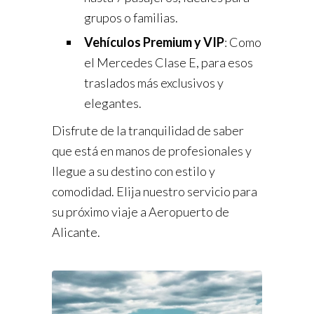
grupos o familias.
Vehículos Premium y VIP
: Como
el Mercedes Clase E, para esos
traslados más exclusivos y
elegantes.
Disfrute de la tranquilidad de saber
que está en manos de profesionales y
llegue a su destino con estilo y
comodidad. Elija nuestro servicio para
su próximo viaje a Aeropuerto de
Alicante.