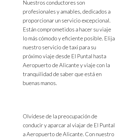
Nuestros conductores son
profesionales y amables, dedicados a
proporcionar un servicio excepcional.
Están comprometidos a hacer su viaje
lo más cómodo y eficiente posible. Elija
nuestro servicio de taxi para su
próximo viaje desde El Puntal hasta
Aeropuerto de Alicante y viaje con la
tranquilidad de saber que está en
buenas manos.
Olvídese de la preocupación de
conducir y aparcar al viajar de El Puntal
a Aeropuerto de Alicante. Con nuestro