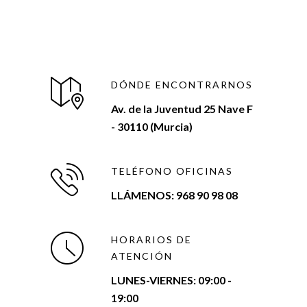
DÓNDE ENCONTRARNOS
Av. de la Juventud 25 Nave F
- 30110 (Murcia)
TELÉFONO OFICINAS
LLÁMENOS: 968 90 98 08
HORARIOS DE
ATENCIÓN
LUNES-VIERNES:
09:00 -
19:00