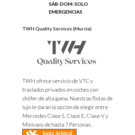
SÁB-DOM: SOLO
EMERGENCIAS
TWH Quality Services (Murcia)
TWH ofrece servicio de VTC y
traslados privados en coches con
chófer de alta gama. Nuestras flotas de
lujo le darán la opción de elegir entre
Mercedes Clase S, Clase E, Clase V y
Minivans de hasta 7 Personas.