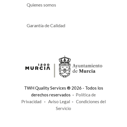
Quienes somos
Garantía de Calidad
TWH Quality Services ® 2026 - Todos los
derechos reservados -
Política de
Privacidad
-
Aviso Legal
-
Condiciones del
Servicio