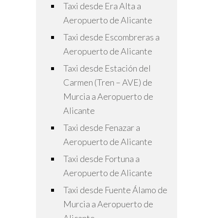
Taxi desde Era Alta a
Aeropuerto de Alicante
Taxi desde Escombreras a
Aeropuerto de Alicante
Taxi desde Estación del
Carmen (Tren – AVE) de
Murcia a Aeropuerto de
Alicante
Taxi desde Fenazar a
Aeropuerto de Alicante
Taxi desde Fortuna a
Aeropuerto de Alicante
Taxi desde Fuente Álamo de
Murcia a Aeropuerto de