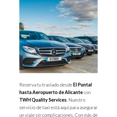
Reserva tu traslado desde
El Puntal
hasta Aeropuerto de Alicante
con
TWH Quality Services
. Nuestro
servicio de taxi está aquí para asegurar
un viaje sin complicaciones. Con más de