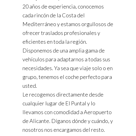
20 años de experiencia, conocemos
cada rincón de la Costa del
Mediterráneo y estamos orgullosos de
ofrecer traslados profesionales y
eficientes en toda la región.
Disponemos de una amplia gama de
vehículos para adaptarnos a todas sus
necesidades. Ya sea que viaje solo o en
grupo, tenemos el coche perfecto para
usted.
Le recogemos directamente desde
cualquier lugar de El Puntal y lo
llevamos con comodidad a Aeropuerto
de Alicante. Díganos dónde y cuándo, y
nosotros nos encargamos del resto.