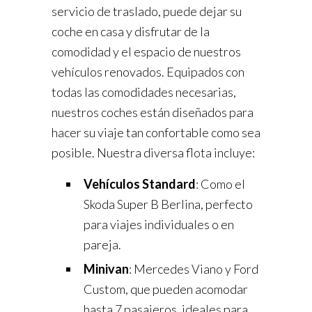
servicio de traslado, puede dejar su
coche en casa y disfrutar de la
comodidad y el espacio de nuestros
vehículos renovados. Equipados con
todas las comodidades necesarias,
nuestros coches están diseñados para
hacer su viaje tan confortable como sea
posible. Nuestra diversa flota incluye:
Vehículos Standard
: Como el
Skoda Super B Berlina, perfecto
para viajes individuales o en
pareja.
Minivan
: Mercedes Viano y Ford
Custom, que pueden acomodar
hasta 7 pasajeros, ideales para