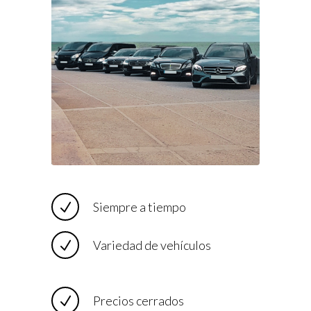
Siempre a tiempo
Variedad de vehículos
Precios cerrados