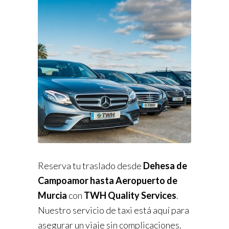
Reserva tu traslado desde
Dehesa de
Campoamor hasta Aeropuerto de
Murcia
con
TWH Quality Services
.
Nuestro servicio de taxi está aquí para
asegurar un viaje sin complicaciones.