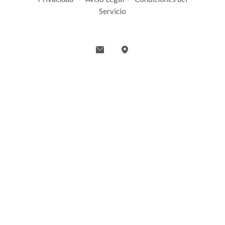
Servicio