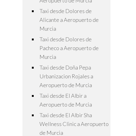
Aeropuerto de Murcia
Taxi desde Dolores de
Alicante a Aeropuerto de
Murcia
Taxi desde Dolores de
Pacheco a Aeropuerto de
Murcia
Taxi desde Doña Pepa
Urbanizacion Rojales a
Aeropuerto de Murcia
Taxi desde El Albir a
Aeropuerto de Murcia
Taxi desde El Albir Sha
Wellness Clinic a Aeropuerto
de Murcia