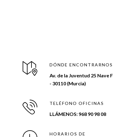
DÓNDE ENCONTRARNOS
Av. de la Juventud 25 Nave F
- 30110 (Murcia)
TELÉFONO OFICINAS
LLÁMENOS: 968 90 98 08
HORARIOS DE