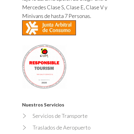
Mercedes Clase S, Clase E, Clase V y
Minivans de hasta 7 Personas.
Nuestros Servicios
Servicios de Transporte
Traslados de Aeropuerto