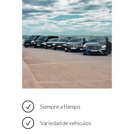
Siempre a tiempo
Variedad de vehículos