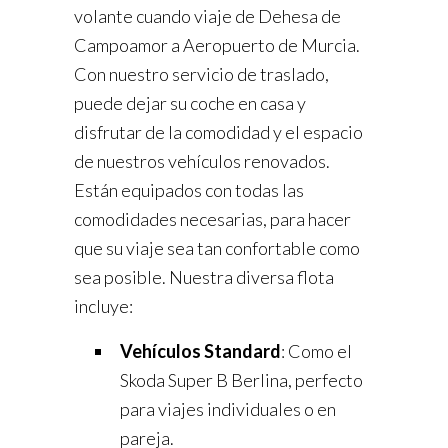
volante cuando viaje de Dehesa de
Campoamor a Aeropuerto de Murcia.
Con nuestro servicio de traslado,
puede dejar su coche en casa y
disfrutar de la comodidad y el espacio
de nuestros vehículos renovados.
Están equipados con todas las
comodidades necesarias, para hacer
que su viaje sea tan confortable como
sea posible. Nuestra diversa flota
incluye:
Vehículos Standard
: Como el
Skoda Super B Berlina, perfecto
para viajes individuales o en
pareja.