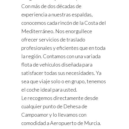
Con más de dos décadas de
experiencia a nuestras espaldas,
conocemos cada rincón de la Costa del
Mediterráneo. Nos enorgullece
ofrecer servicios de traslado
profesionales y eficientes que en toda
la región. Contamos con una variada
flota de vehículos diseñada para
satisfacer todas sus necesidades. Ya
sea que viaje solo o en grupo, tenemos
el coche ideal para usted.
Le recogemos directamente desde
cualquier punto de Dehesa de
Campoamor y lo llevamos con
comodidad a Aeropuerto de Murcia.