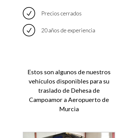
Precios cerrados
20 años de experiencia
Estos son algunos de nuestros
vehículos disponibles para su
traslado de Dehesa de
Campoamor a Aeropuerto de
Murcia