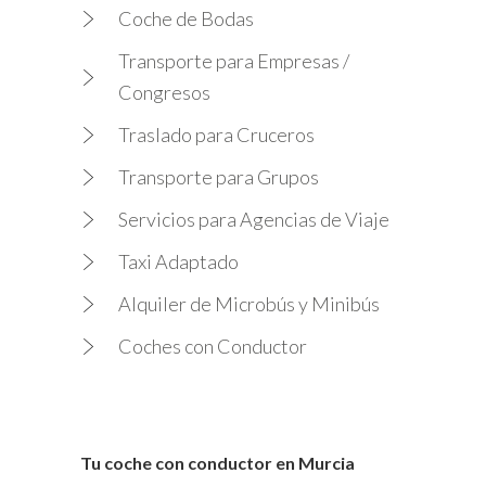
Coche de Bodas
Transporte para Empresas /
Congresos
Traslado para Cruceros
Transporte para Grupos
Servicios para Agencias de Viaje
Taxi Adaptado
Alquiler de Microbús y Minibús
Coches con Conductor
Tu coche con conductor en Murcia