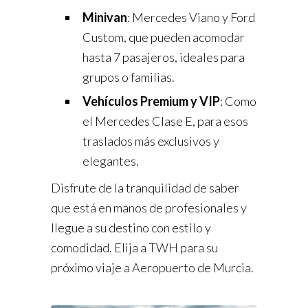
Minivan
: Mercedes Viano y Ford
Custom, que pueden acomodar
hasta 7 pasajeros, ideales para
grupos o familias.
Vehículos Premium y VIP
: Como
el Mercedes Clase E, para esos
traslados más exclusivos y
elegantes.
Disfrute de la tranquilidad de saber
que está en manos de profesionales y
llegue a su destino con estilo y
comodidad. Elija a TWH para su
próximo viaje a Aeropuerto de Murcia.