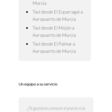
Murcia
Taxi desde El Esparragal a
Aeropuerto de Murcia
Taxi desde El Mojón a
Aeropuerto de Murcia
Taxi desde El Palmar a
Aeropuerto de Murcia
Un equipo a su servicio
¿Te gustaría conocer el precio o la