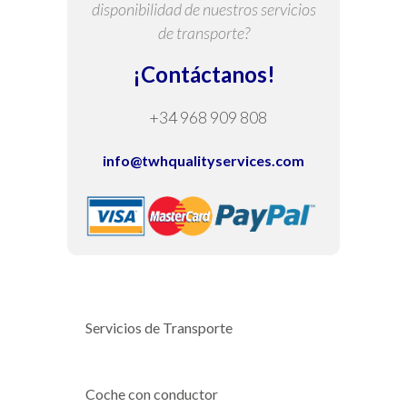
disponibilidad de nuestros servicios
de transporte?
¡Contáctanos!
+34 968 909 808
info@twhqualityservices.com
Servicios de Transporte
Coche con conductor