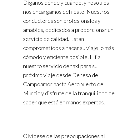
Díganos dónde y cuándo, y nosotros
nos encargamos del resto. Nuestros
conductores son profesionales y
amables, dedicados a proporcionar un
servicio de calidad. Están
comprometidos a hacer su viaje lo más
cómodo y eficiente posible. Elija
nuestro servicio de taxi para su
próximo viaje desde Dehesa de
Campoamor hasta Aeropuerto de
Murcia y disfrute de la tranquilidad de
saber que está en manos expertas.
Olvídese de las preocupaciones al