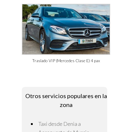
Traslado VIP (Mercedes Clase E) 4 pax
Otros servicios populares en la
zona
Taxi desde Denia a