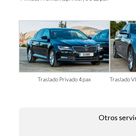
Traslado Privado 4 pax
Traslado V
Otros servi