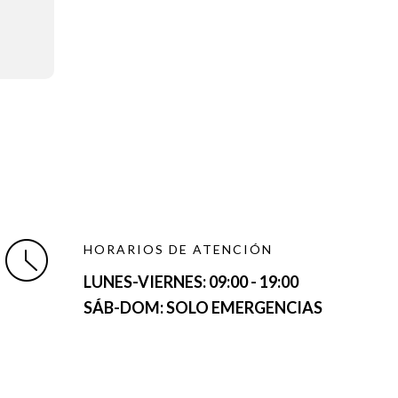
HORARIOS DE ATENCIÓN
LUNES-VIERNES:
09:00 - 19:00
SÁB-DOM: SOLO EMERGENCIAS