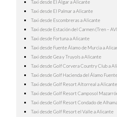
Taxi desde El Algar a Alicante
Taxi desde El Palmar a Alicante
Taxi desde Escombreras a Alicante
Taxi desde Estación del Carmen (Tren – AV
Taxi desde Fortuna a Alicante
Taxi desde Fuente Álamo de Murcia a Alica
Taxi desde Gea y Truyols a Alicante
Taxi desde Golf Corvera Country Club a Al
Taxi desde Golf Hacienda del Álamo Fuente
Taxi desde Golf Resort Altorreal a Alicant
Taxi desde Golf Resort Camposol Mazarrón
Taxi desde Golf Resort Condado de Alhama
Taxi desde Golf Resort el Valle a Alicante