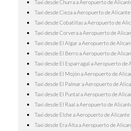
Taxi desde Churra a Aeropuerto de Alicant
Taxi desde Cieza a Aeropuerto de Alicante
Taxi desde Cobatillas a Aeropuerto de Ali
Taxi desde Corvera a Aeropuerto de Alica
Taxi desde El Algar a Aeropuerto de Alican
Taxi desde El Berro a Aeropuerto de Alica
Taxi desde El Esparragal a Aeropuerto de 
Taxi desde El Mojón a Aeropuerto de Alica
Taxi desde El Palmar a Aeropuerto de Alic
Taxi desde El Puntal a Aeropuerto de Alica
Taxi desde El Raal a Aeropuerto de Alicant
Taxi desde Elche a Aeropuerto de Alicante
Taxi desde Era Alta a Aeropuerto de Alica