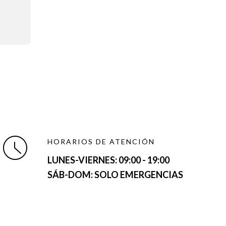
HORARIOS DE ATENCIÓN
LUNES-VIERNES:
09:00 - 19:00
SÁB-DOM: SOLO EMERGENCIAS