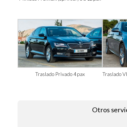
Traslado Privado 4 pax
Traslado V
Otros servi