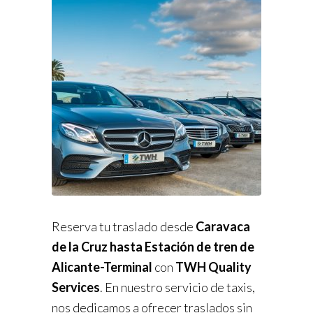
Reserva tu traslado desde
Caravaca
de la Cruz hasta Estación de tren de
Alicante-Terminal
con
TWH Quality
Services
. En nuestro servicio de taxis,
nos dedicamos a ofrecer traslados sin