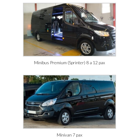
Minibus Premium (Sprinter) 8 a 12 pax
Minivan 7 pax