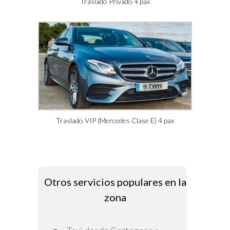
Traslado Privado 4 pax
Traslado VIP (Mercedes Clase E) 4 pax
Otros servicios populares en la
zona