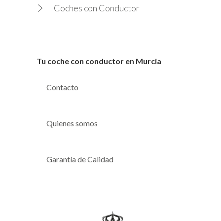
Coches con Conductor
Tu coche con conductor en Murcia
Contacto
Quienes somos
Garantía de Calidad