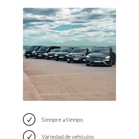
Siempre a tiempo
Variedad de vehículos