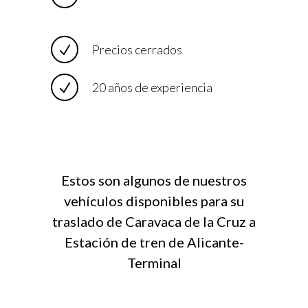
Precios cerrados
20 años de experiencia
Estos son algunos de nuestros
vehículos disponibles para su
traslado de Caravaca de la Cruz a
Estación de tren de Alicante-
Terminal