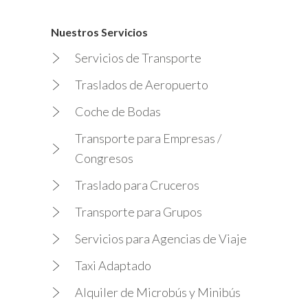
Nuestros Servicios
Servicios de Transporte
Traslados de Aeropuerto
Coche de Bodas
Transporte para Empresas /
Congresos
Traslado para Cruceros
Transporte para Grupos
Servicios para Agencias de Viaje
Taxi Adaptado
Alquiler de Microbús y Minibús