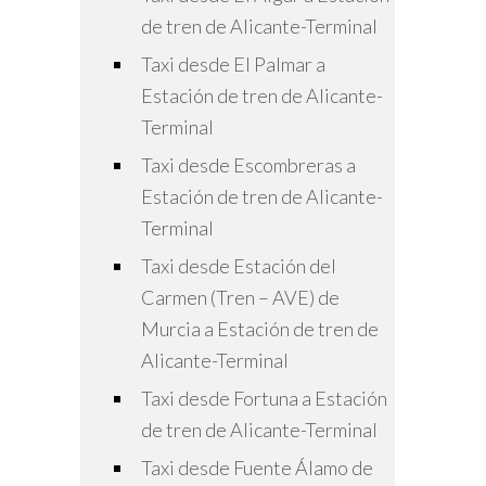
de tren de Alicante-Terminal
Taxi desde El Palmar a
Estación de tren de Alicante-
Terminal
Taxi desde Escombreras a
Estación de tren de Alicante-
Terminal
Taxi desde Estación del
Carmen (Tren – AVE) de
Murcia a Estación de tren de
Alicante-Terminal
Taxi desde Fortuna a Estación
de tren de Alicante-Terminal
Taxi desde Fuente Álamo de