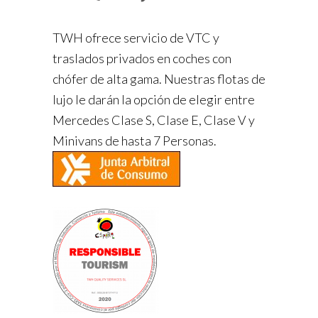
TWH ofrece servicio de VTC y
traslados privados en coches con
chófer de alta gama. Nuestras flotas de
lujo le darán la opción de elegir entre
Mercedes Clase S, Clase E, Clase V y
Minivans de hasta 7 Personas.