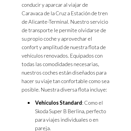
conducir y aparcar al viajar de
Caravaca de la Cruz a Estación de tren
de Alicante-Terminal. Nuestro servicio
de transporte le permite olvidarse de
su propio coche y aprovechar el
confort y amplitud de nuestra flota de
vehículos renovados. Equipados con
todas las comodidades necesarias,
nuestros coches están diseñados para
hacer su viaje tan confortable como sea
posible. Nuestra diversa flota incluye:
Vehículos Standard
: Como el
Skoda Super B Berlina, perfecto
para viajes individuales o en
pareja.