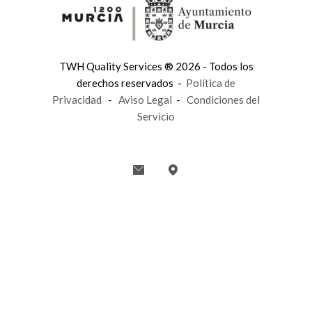
TWH Quality Services ® 2026 - Todos los
derechos reservados -
Política de
Privacidad
-
Aviso Legal
-
Condiciones del
Servicio