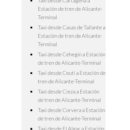
Taxi desde Cartagena a
Estación de tren de Alicante-
Terminal
Taxi desde Casas de Tallante a
Estación de tren de Alicante-
Terminal
Taxi desde Cehegín a Estación
de tren de Alicante-Terminal
Taxi desde Ceutí a Estación de
tren de Alicante-Terminal
Taxi desde Cieza a Estación
de tren de Alicante-Terminal
Taxi desde Corvera a Estación
de tren de Alicante-Terminal
Taxi desde El Algar a Estación