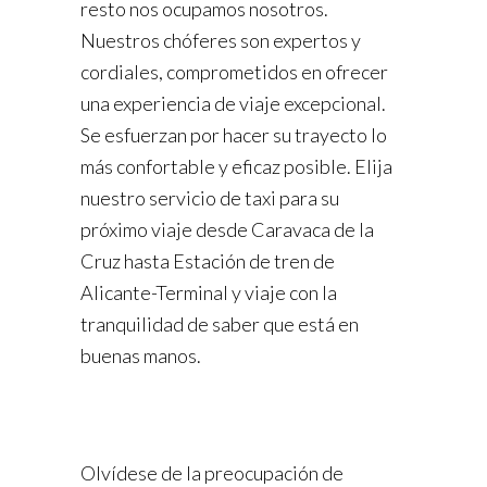
resto nos ocupamos nosotros.
Nuestros chóferes son expertos y
cordiales, comprometidos en ofrecer
una experiencia de viaje excepcional.
Se esfuerzan por hacer su trayecto lo
más confortable y eficaz posible. Elija
nuestro servicio de taxi para su
próximo viaje desde Caravaca de la
Cruz hasta Estación de tren de
Alicante-Terminal y viaje con la
tranquilidad de saber que está en
buenas manos.
Olvídese de la preocupación de