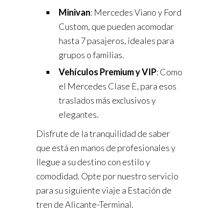
Minivan
: Mercedes Viano y Ford
Custom, que pueden acomodar
hasta 7 pasajeros, ideales para
grupos o familias.
Vehículos Premium y VIP
: Como
el Mercedes Clase E, para esos
traslados más exclusivos y
elegantes.
Disfrute de la tranquilidad de saber
que está en manos de profesionales y
llegue a su destino con estilo y
comodidad. Opte por nuestro servicio
para su siguiente viaje a Estación de
tren de Alicante-Terminal.