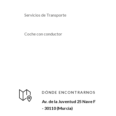
Servicios de Transporte
Coche con conductor
DÓNDE ENCONTRARNOS
Av. de la Juventud 25 Nave F
- 30110 (Murcia)