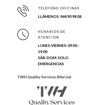
TELÉFONO OFICINAS
LLÁMENOS: 968 90 98 08
HORARIOS DE
ATENCIÓN
LUNES-VIERNES:
09:00 -
19:00
SÁB-DOM: SOLO
EMERGENCIAS
TWH Quality Services (Murcia)