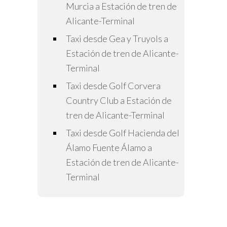
Murcia a Estación de tren de
Alicante-Terminal
Taxi desde Gea y Truyols a
Estación de tren de Alicante-
Terminal
Taxi desde Golf Corvera
Country Club a Estación de
tren de Alicante-Terminal
Taxi desde Golf Hacienda del
Álamo Fuente Álamo a
Estación de tren de Alicante-
Terminal