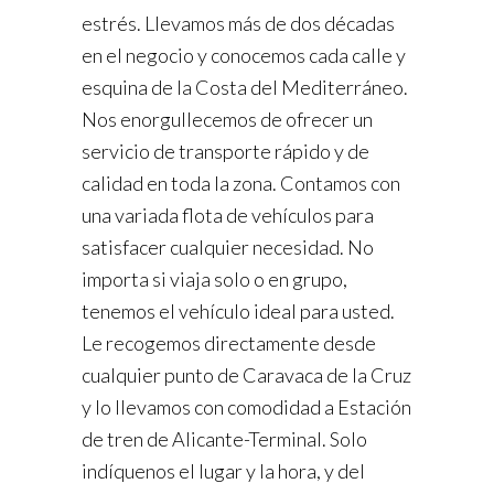
estrés. Llevamos más de dos décadas
en el negocio y conocemos cada calle y
esquina de la Costa del Mediterráneo.
Nos enorgullecemos de ofrecer un
servicio de transporte rápido y de
calidad en toda la zona. Contamos con
una variada flota de vehículos para
satisfacer cualquier necesidad. No
importa si viaja solo o en grupo,
tenemos el vehículo ideal para usted.
Le recogemos directamente desde
cualquier punto de Caravaca de la Cruz
y lo llevamos con comodidad a Estación
de tren de Alicante-Terminal. Solo
indíquenos el lugar y la hora, y del