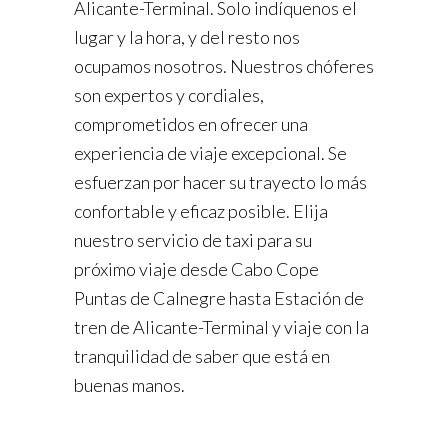
Alicante-Terminal. Solo indíquenos el
lugar y la hora, y del resto nos
ocupamos nosotros. Nuestros chóferes
son expertos y cordiales,
comprometidos en ofrecer una
experiencia de viaje excepcional. Se
esfuerzan por hacer su trayecto lo más
confortable y eficaz posible. Elija
nuestro servicio de taxi para su
próximo viaje desde Cabo Cope
Puntas de Calnegre hasta Estación de
tren de Alicante-Terminal y viaje con la
tranquilidad de saber que está en
buenas manos.