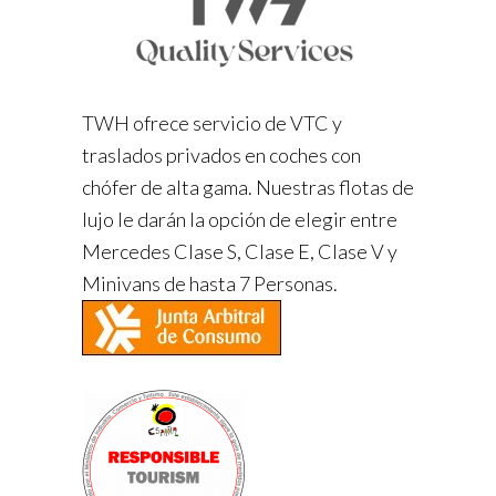
TWH ofrece servicio de VTC y
traslados privados en coches con
chófer de alta gama. Nuestras flotas de
lujo le darán la opción de elegir entre
Mercedes Clase S, Clase E, Clase V y
Minivans de hasta 7 Personas.