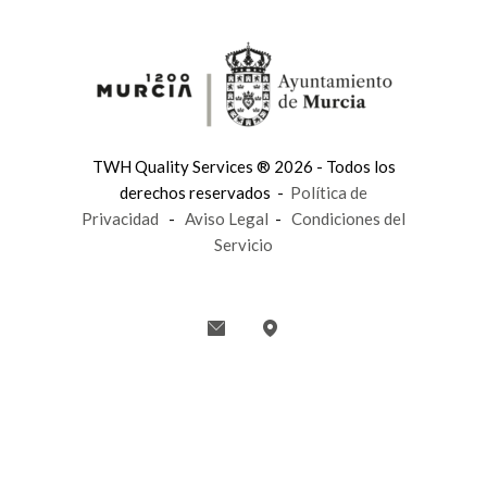
TWH Quality Services ® 2026 - Todos los
derechos reservados -
Política de
Privacidad
-
Aviso Legal
-
Condiciones del
Servicio