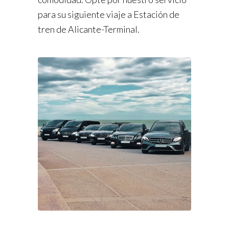
para su siguiente viaje a Estación de
tren de Alicante-Terminal.