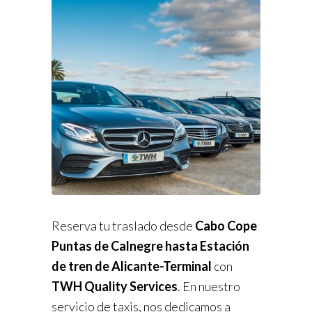
Reserva tu traslado desde
Cabo Cope
Puntas de Calnegre hasta Estación
de tren de Alicante-Terminal
con
TWH Quality Services
. En nuestro
servicio de taxis, nos dedicamos a