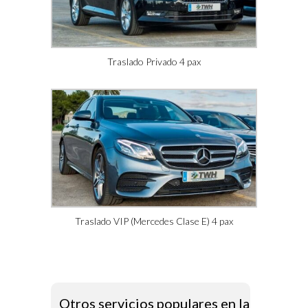
Traslado Privado 4 pax
Traslado VIP (Mercedes Clase E) 4 pax
Otros servicios populares en la