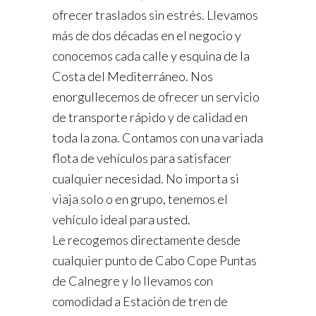
ofrecer traslados sin estrés. Llevamos
más de dos décadas en el negocio y
conocemos cada calle y esquina de la
Costa del Mediterráneo. Nos
enorgullecemos de ofrecer un servicio
de transporte rápido y de calidad en
toda la zona. Contamos con una variada
flota de vehículos para satisfacer
cualquier necesidad. No importa si
viaja solo o en grupo, tenemos el
vehículo ideal para usted.
Le recogemos directamente desde
cualquier punto de Cabo Cope Puntas
de Calnegre y lo llevamos con
comodidad a Estación de tren de