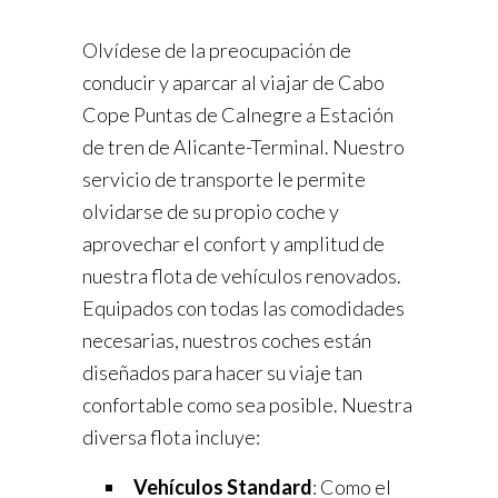
Olvídese de la preocupación de
conducir y aparcar al viajar de Cabo
Cope Puntas de Calnegre a Estación
de tren de Alicante-Terminal. Nuestro
servicio de transporte le permite
olvidarse de su propio coche y
aprovechar el confort y amplitud de
nuestra flota de vehículos renovados.
Equipados con todas las comodidades
necesarias, nuestros coches están
diseñados para hacer su viaje tan
confortable como sea posible. Nuestra
diversa flota incluye:
Vehículos Standard
: Como el