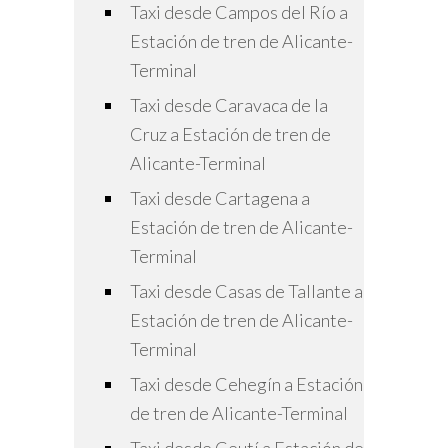
Taxi desde Campos del Río a
Estación de tren de Alicante-
Terminal
Taxi desde Caravaca de la
Cruz a Estación de tren de
Alicante-Terminal
Taxi desde Cartagena a
Estación de tren de Alicante-
Terminal
Taxi desde Casas de Tallante a
Estación de tren de Alicante-
Terminal
Taxi desde Cehegín a Estación
de tren de Alicante-Terminal