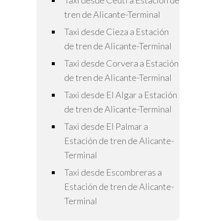
Taxi desde Ceutí a Estación de
tren de Alicante-Terminal
Taxi desde Cieza a Estación
de tren de Alicante-Terminal
Taxi desde Corvera a Estación
de tren de Alicante-Terminal
Taxi desde El Algar a Estación
de tren de Alicante-Terminal
Taxi desde El Palmar a
Estación de tren de Alicante-
Terminal
Taxi desde Escombreras a
Estación de tren de Alicante-
Terminal