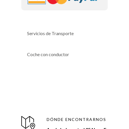
Servicios de Transporte
Coche con conductor
DÓNDE ENCONTRARNOS