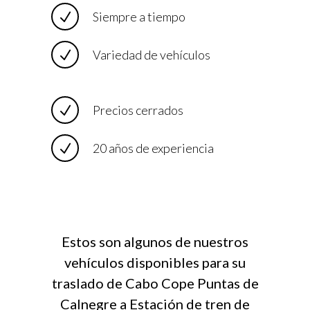
Siempre a tiempo
Variedad de vehículos
Precios cerrados
20 años de experiencia
Estos son algunos de nuestros
vehículos disponibles para su
traslado de Cabo Cope Puntas de
Calnegre a Estación de tren de