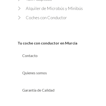
Alquiler de Microbús y Minibús
Coches con Conductor
Tu coche con conductor en Murcia
Contacto
Quienes somos
Garantía de Calidad