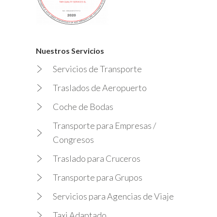
Nuestros Servicios
Servicios de Transporte
Traslados de Aeropuerto
Coche de Bodas
Transporte para Empresas /
Congresos
Traslado para Cruceros
Transporte para Grupos
Servicios para Agencias de Viaje
Taxi Adaptado