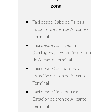
zona
Taxi desde Cabo de Palos a
Estación de tren de Alicante-
Terminal
Taxi desde Cala Reona
(Cartagena) a Estación de tren
de Alicante-Terminal
Taxi desde Calabardina a
Estación de tren de Alicante-
Terminal
Taxi desde Calasparra a
Estación de tren de Alicante-
Terminal