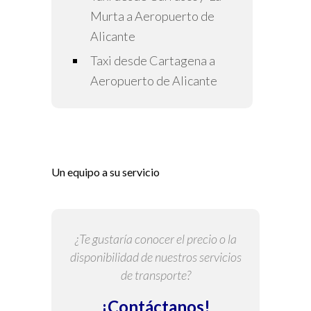
Murta a Aeropuerto de
Alicante
Taxi desde Cartagena a
Aeropuerto de Alicante
Un equipo a su servicio
¿Te gustaría conocer el precio o la
disponibilidad de nuestros servicios
de transporte?
¡Contáctanos!