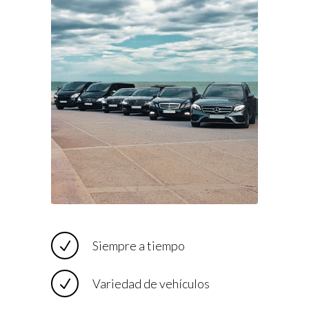
Siempre a tiempo
Variedad de vehículos