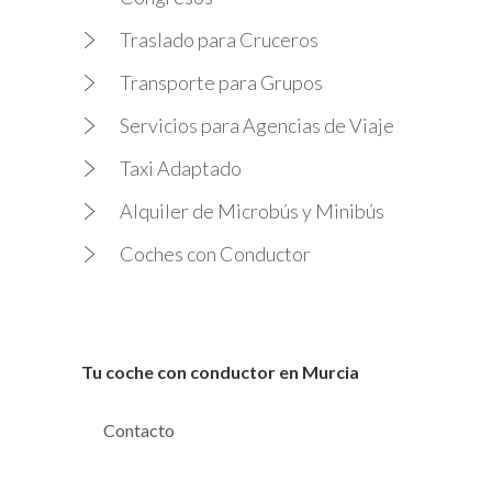
Traslado para Cruceros
Transporte para Grupos
Servicios para Agencias de Viaje
Taxi Adaptado
Alquiler de Microbús y Minibús
Coches con Conductor
Tu coche con conductor en Murcia
Contacto