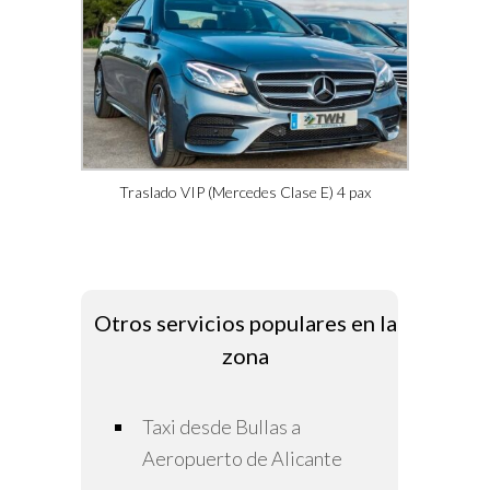
Traslado VIP (Mercedes Clase E) 4 pax
Otros servicios populares en la
zona
Taxi desde Bullas a
Aeropuerto de Alicante