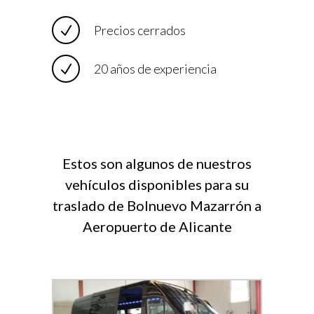
Precios cerrados
20 años de experiencia
Estos son algunos de nuestros
vehículos disponibles para su
traslado de Bolnuevo Mazarrón a
Aeropuerto de Alicante