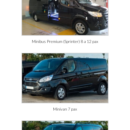
Minibus Premium (Sprinter) 8 a 12 pax
Minivan 7 pax