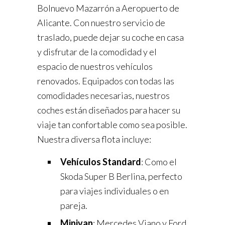
Bolnuevo Mazarrón a Aeropuerto de
Alicante. Con nuestro servicio de
traslado, puede dejar su coche en casa
y disfrutar de la comodidad y el
espacio de nuestros vehículos
renovados. Equipados con todas las
comodidades necesarias, nuestros
coches están diseñados para hacer su
viaje tan confortable como sea posible.
Nuestra diversa flota incluye:
Vehículos Standard
: Como el
Skoda Super B Berlina, perfecto
para viajes individuales o en
pareja.
Minivan
: Mercedes Viano y Ford