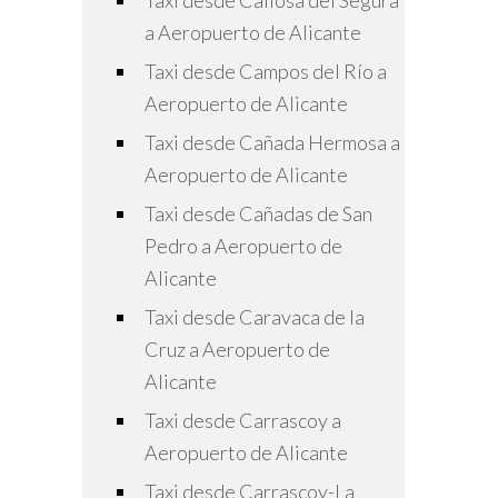
Taxi desde Callosa del Segura
a Aeropuerto de Alicante
Taxi desde Campos del Río a
Aeropuerto de Alicante
Taxi desde Cañada Hermosa a
Aeropuerto de Alicante
Taxi desde Cañadas de San
Pedro a Aeropuerto de
Alicante
Taxi desde Caravaca de la
Cruz a Aeropuerto de
Alicante
Taxi desde Carrascoy a
Aeropuerto de Alicante
Taxi desde Carrascoy-La