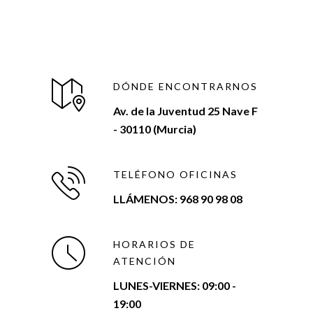
DÓNDE ENCONTRARNOS
Av. de la Juventud 25 Nave F
- 30110 (Murcia)
TELÉFONO OFICINAS
LLÁMENOS: 968 90 98 08
HORARIOS DE
ATENCIÓN
LUNES-VIERNES:
09:00 -
19:00