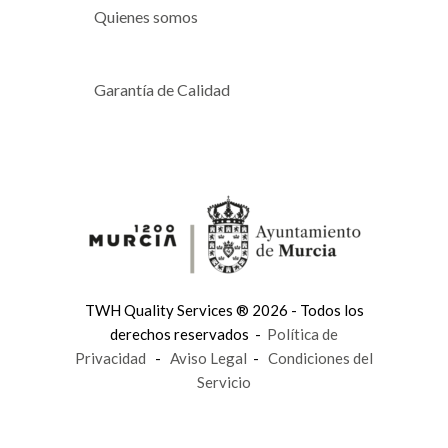
Quienes somos
Garantía de Calidad
TWH Quality Services ® 2026 - Todos los
derechos reservados -
Política de
Privacidad
-
Aviso Legal
-
Condiciones del
Servicio