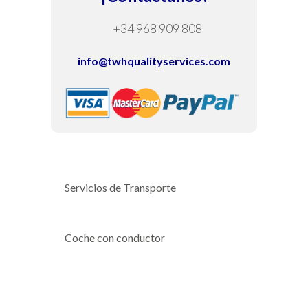
+34 968 909 808
info@twhqualityservices.com
Servicios de Transporte
Coche con conductor