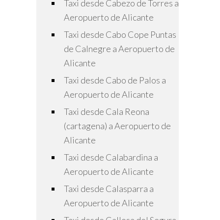
Taxi desde Cabezo de Torres a
Aeropuerto de Alicante
Taxi desde Cabo Cope Puntas
de Calnegre a Aeropuerto de
Alicante
Taxi desde Cabo de Palos a
Aeropuerto de Alicante
Taxi desde Cala Reona
(cartagena) a Aeropuerto de
Alicante
Taxi desde Calabardina a
Aeropuerto de Alicante
Taxi desde Calasparra a
Aeropuerto de Alicante