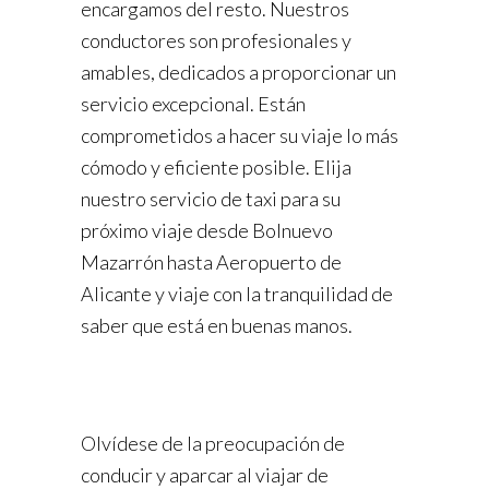
encargamos del resto. Nuestros
conductores son profesionales y
amables, dedicados a proporcionar un
servicio excepcional. Están
comprometidos a hacer su viaje lo más
cómodo y eficiente posible. Elija
nuestro servicio de taxi para su
próximo viaje desde Bolnuevo
Mazarrón hasta Aeropuerto de
Alicante y viaje con la tranquilidad de
saber que está en buenas manos.
Olvídese de la preocupación de
conducir y aparcar al viajar de