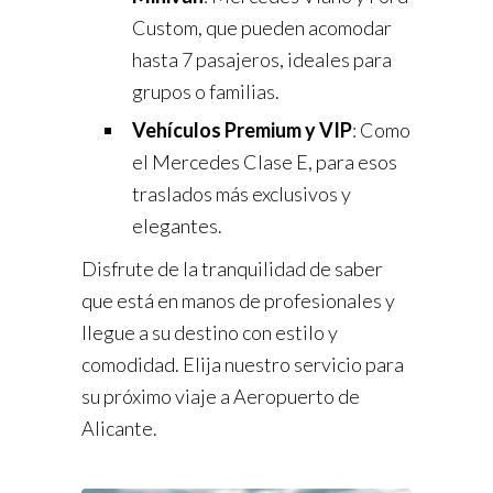
Custom, que pueden acomodar
hasta 7 pasajeros, ideales para
grupos o familias.
Vehículos Premium y VIP
: Como
el Mercedes Clase E, para esos
traslados más exclusivos y
elegantes.
Disfrute de la tranquilidad de saber
que está en manos de profesionales y
llegue a su destino con estilo y
comodidad. Elija nuestro servicio para
su próximo viaje a Aeropuerto de
Alicante.