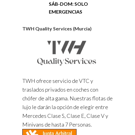
SÁB-DOM: SOLO
EMERGENCIAS
TWH Quality Services (Murcia)
TWH ofrece servicio de VTC y
traslados privados en coches con
chófer de alta gama. Nuestras flotas de
lujo le darán la opción de elegir entre
Mercedes Clase S, Clase E, Clase V y
Minivans de hasta 7 Personas.