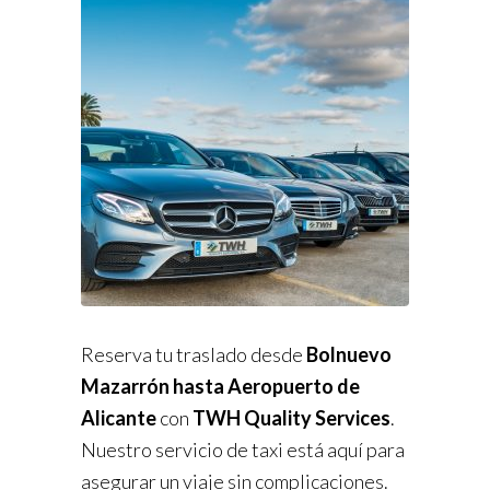
Reserva tu traslado desde
Bolnuevo
Mazarrón hasta Aeropuerto de
Alicante
con
TWH Quality Services
.
Nuestro servicio de taxi está aquí para
asegurar un viaje sin complicaciones.