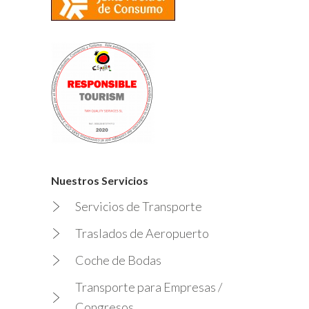
Nuestros Servicios
Servicios de Transporte
Traslados de Aeropuerto
Coche de Bodas
Transporte para Empresas /
Congresos