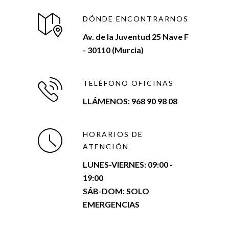
DÓNDE ENCONTRARNOS
Av. de la Juventud 25 Nave F
- 30110 (Murcia)
TELÉFONO OFICINAS
LLÁMENOS: 968 90 98 08
HORARIOS DE
ATENCIÓN
LUNES-VIERNES:
09:00 -
19:00
SÁB-DOM: SOLO
EMERGENCIAS