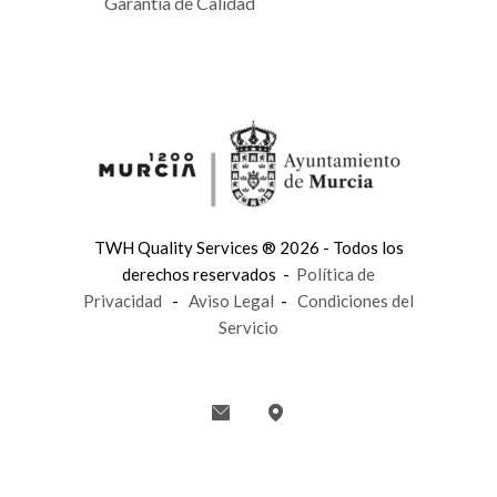
Garantía de Calidad
TWH Quality Services ® 2026 - Todos los
derechos reservados -
Política de
Privacidad
-
Aviso Legal
-
Condiciones del
Servicio