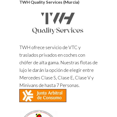
TWH Quality Services (Murcia)
TWH ofrece servicio de VTC y
traslados privados en coches con
chófer de alta gama. Nuestras flotas de
lujo le darán la opción de elegir entre
Mercedes Clase S, Clase E, Clase V y
Minivans de hasta 7 Personas.