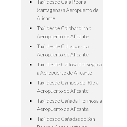
Taxi desde Cala Reona
(cartagena) a Aeropuerto de
Alicante
Taxi desde Calabardina a
Aeropuerto de Alicante
Taxi desde Calasparra a
Aeropuerto de Alicante
Taxi desde Callosa del Segura
a Aeropuerto de Alicante
Taxi desde Campos del Río a
Aeropuerto de Alicante
Taxi desde Cañada Hermosa a
Aeropuerto de Alicante
Taxi desde Cañadas de San