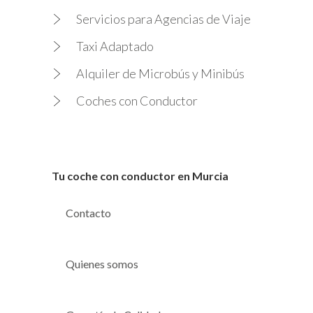
Servicios para Agencias de Viaje
Taxi Adaptado
Alquiler de Microbús y Minibús
Coches con Conductor
Tu coche con conductor en Murcia
Contacto
Quienes somos