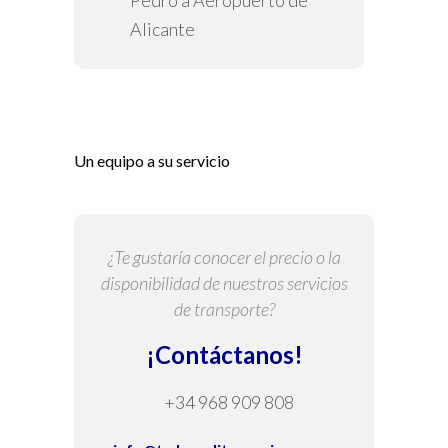
Pedro a Aeropuerto de
Alicante
Un equipo a su servicio
¿Te gustaría conocer el precio o la
disponibilidad de nuestros servicios
de transporte?
¡Contáctanos!
+34 968 909 808