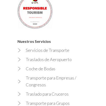
Nuestros Servicios
Servicios de Transporte
Traslados de Aeropuerto
Coche de Bodas
Transporte para Empresas /
Congresos
Traslado para Cruceros
Transporte para Grupos