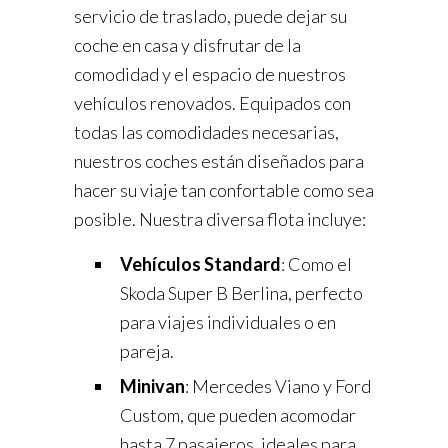
servicio de traslado, puede dejar su
coche en casa y disfrutar de la
comodidad y el espacio de nuestros
vehículos renovados. Equipados con
todas las comodidades necesarias,
nuestros coches están diseñados para
hacer su viaje tan confortable como sea
posible. Nuestra diversa flota incluye:
Vehículos Standard
: Como el
Skoda Super B Berlina, perfecto
para viajes individuales o en
pareja.
Minivan
: Mercedes Viano y Ford
Custom, que pueden acomodar
hasta 7 pasajeros, ideales para