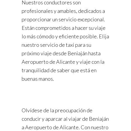
Nuestros conductores son
profesionales y amables, dedicados a
proporcionar un servicio excepcional.
Están comprometidos a hacer su viaje
lo más cómodo y eficiente posible. Elija
nuestro servicio de taxi para su
próximo viaje desde Beniaján hasta
Aeropuerto de Alicante y viaje con la
tranquilidad de saber que está en
buenas manos.
Olvídese de la preocupación de
conducir y aparcar al viajar de Beniaján
a Aeropuerto de Alicante. Con nuestro