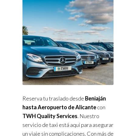
Reserva tu traslado desde
Beniaján
hasta Aeropuerto de Alicante
con
TWH Quality Services
. Nuestro
servicio de taxi está aquí para asegurar
un viaje sin complicaciones. Con más de