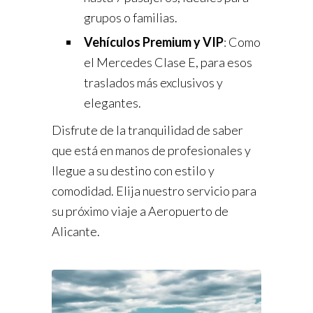
grupos o familias.
Vehículos Premium y VIP
: Como
el Mercedes Clase E, para esos
traslados más exclusivos y
elegantes.
Disfrute de la tranquilidad de saber
que está en manos de profesionales y
llegue a su destino con estilo y
comodidad. Elija nuestro servicio para
su próximo viaje a Aeropuerto de
Alicante.