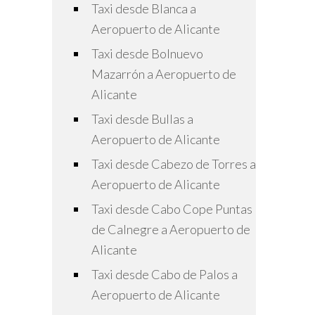
Taxi desde Blanca a
Aeropuerto de Alicante
Taxi desde Bolnuevo
Mazarrón a Aeropuerto de
Alicante
Taxi desde Bullas a
Aeropuerto de Alicante
Taxi desde Cabezo de Torres a
Aeropuerto de Alicante
Taxi desde Cabo Cope Puntas
de Calnegre a Aeropuerto de
Alicante
Taxi desde Cabo de Palos a
Aeropuerto de Alicante