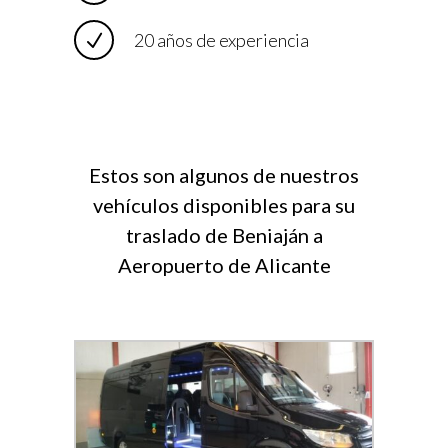
20 años de experiencia
Estos son algunos de nuestros
vehículos disponibles para su
traslado de Beniaján a
Aeropuerto de Alicante