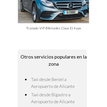
Traslado VIP (Mercedes Clase E) 4 pax
Otros servicios populares en la
zona
Taxi desde Beniel a
Aeropuerto de Alicante
Taxi desde Bigastro a
Aeropuerto de Alicante