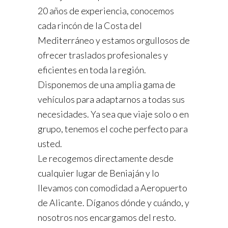
20 años de experiencia, conocemos
cada rincón de la Costa del
Mediterráneo y estamos orgullosos de
ofrecer traslados profesionales y
eficientes en toda la región.
Disponemos de una amplia gama de
vehículos para adaptarnos a todas sus
necesidades. Ya sea que viaje solo o en
grupo, tenemos el coche perfecto para
usted.
Le recogemos directamente desde
cualquier lugar de Beniaján y lo
llevamos con comodidad a Aeropuerto
de Alicante. Díganos dónde y cuándo, y
nosotros nos encargamos del resto.