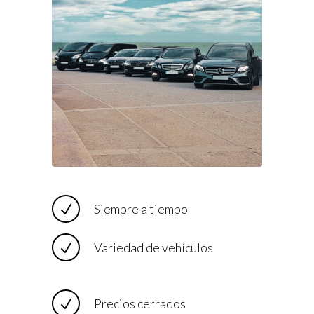
Siempre a tiempo
Variedad de vehículos
Precios cerrados