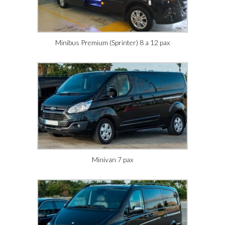
Minibus Premium (Sprinter) 8 a 12 pax
Minivan 7 pax