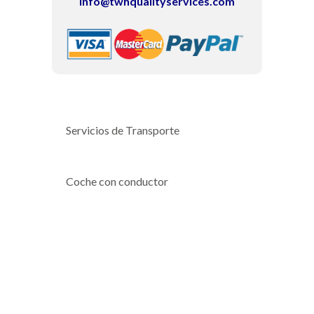
info@twhqualityservices.com
Servicios de Transporte
Coche con conductor