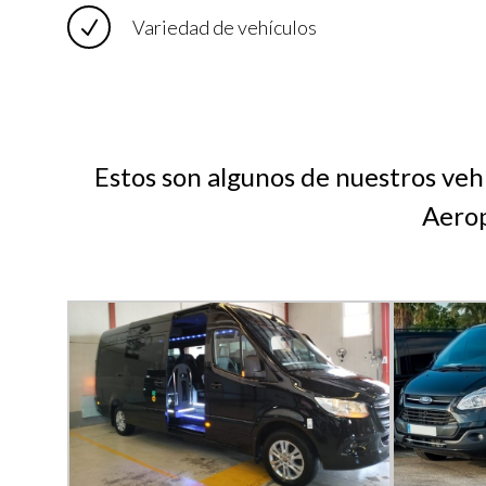
Variedad de vehículos
Estos son algunos de nuestros vehí
Aerop