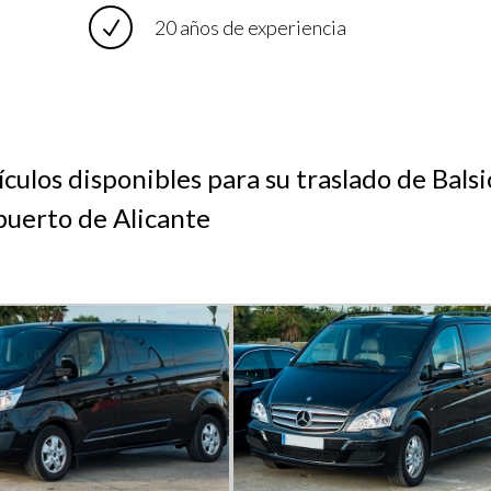
20 años de experiencia
culos disponibles para su traslado de Balsi
uerto de Alicante