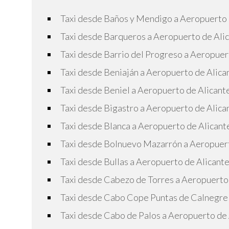
Taxi desde Baños y Mendigo a Aeropuerto 
Taxi desde Barqueros a Aeropuerto de Ali
Taxi desde Barrio del Progreso a Aeropuer
Taxi desde Beniaján a Aeropuerto de Alica
Taxi desde Beniel a Aeropuerto de Alicant
Taxi desde Bigastro a Aeropuerto de Alica
Taxi desde Blanca a Aeropuerto de Alicant
Taxi desde Bolnuevo Mazarrón a Aeropuert
Taxi desde Bullas a Aeropuerto de Alicant
Taxi desde Cabezo de Torres a Aeropuerto
Taxi desde Cabo Cope Puntas de Calnegre 
Taxi desde Cabo de Palos a Aeropuerto de 