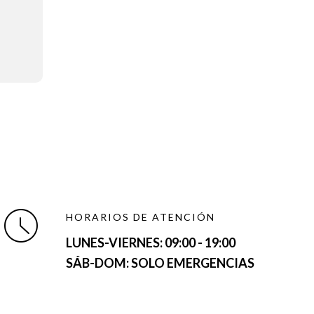
HORARIOS DE ATENCIÓN
LUNES-VIERNES:
09:00 - 19:00
SÁB-DOM: SOLO EMERGENCIAS