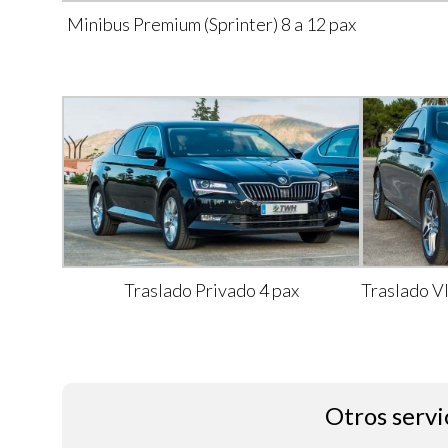
Minibus Premium (Sprinter) 8 a 12 pax
Traslado Privado 4 pax
Traslado V
Otros servi