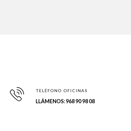
TELÉFONO OFICINAS
LLÁMENOS: 968 90 98 08