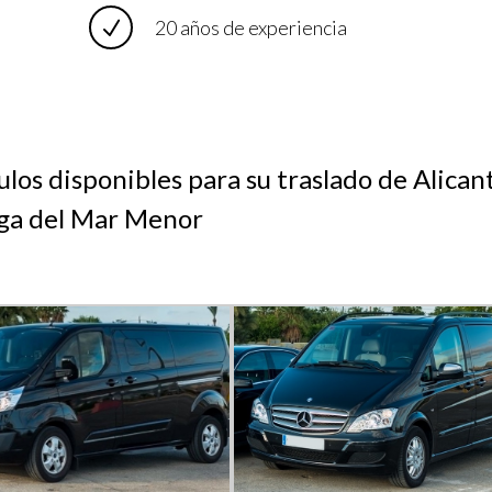
20 años de experiencia
los disponibles para su traslado de Alican
a del Mar Menor