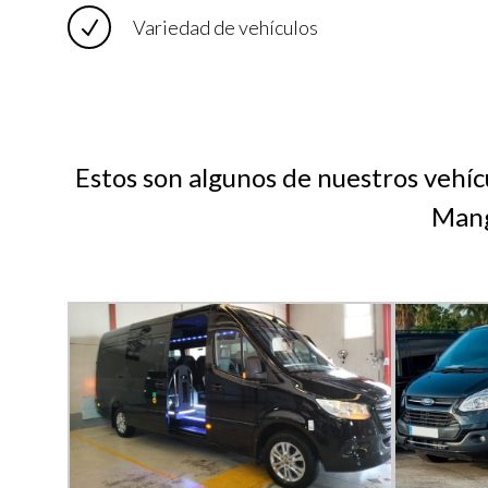
Variedad de vehículos
Estos son algunos de nuestros vehícu
Mang