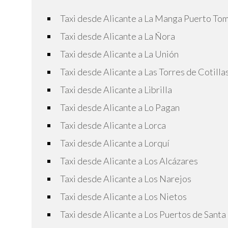
Taxi desde Alicante a La Manga Puerto To
Taxi desde Alicante a La Ñora
Taxi desde Alicante a La Unión
Taxi desde Alicante a Las Torres de Cotilla
Taxi desde Alicante a Librilla
Taxi desde Alicante a Lo Pagan
Taxi desde Alicante a Lorca
Taxi desde Alicante a Lorquí
Taxi desde Alicante a Los Alcázares
Taxi desde Alicante a Los Narejos
Taxi desde Alicante a Los Nietos
Taxi desde Alicante a Los Puertos de Santa