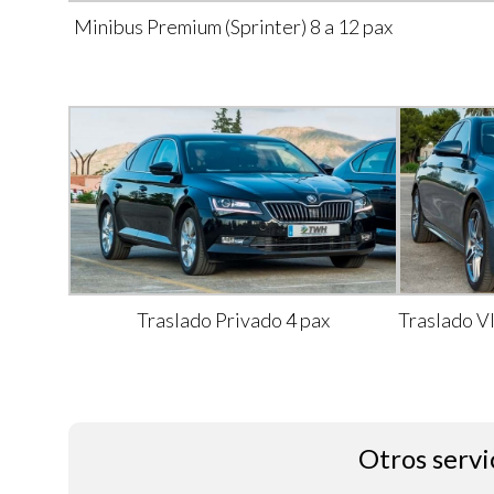
Minibus Premium (Sprinter) 8 a 12 pax
Traslado Privado 4 pax
Traslado V
Otros servi