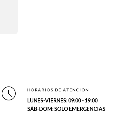
HORARIOS DE ATENCIÓN
LUNES-VIERNES:
09:00 - 19:00
SÁB-DOM: SOLO EMERGENCIAS