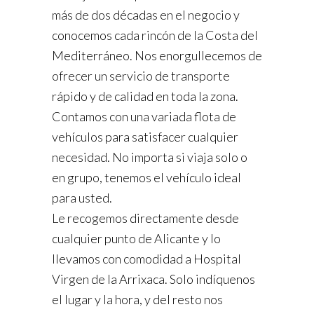
más de dos décadas en el negocio y
conocemos cada rincón de la Costa del
Mediterráneo. Nos enorgullecemos de
ofrecer un servicio de transporte
rápido y de calidad en toda la zona.
Contamos con una variada flota de
vehículos para satisfacer cualquier
necesidad. No importa si viaja solo o
en grupo, tenemos el vehículo ideal
para usted.
Le recogemos directamente desde
cualquier punto de Alicante y lo
llevamos con comodidad a Hospital
Virgen de la Arrixaca. Solo indíquenos
el lugar y la hora, y del resto nos