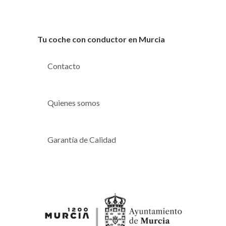
Tu coche con conductor en Murcia
Contacto
Quienes somos
Garantía de Calidad