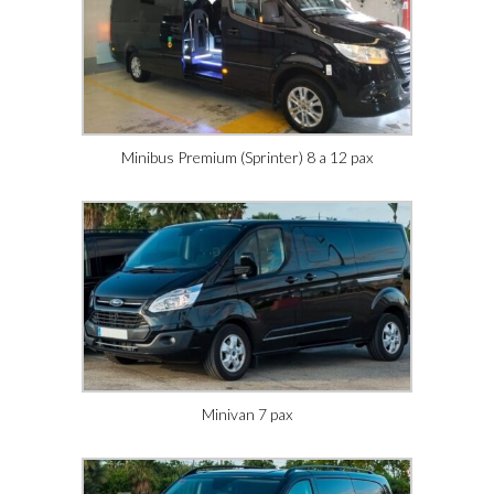
Minibus Premium (Sprinter) 8 a 12 pax
Minivan 7 pax