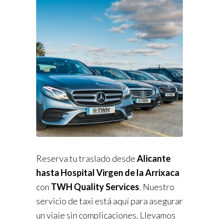
Reserva tu traslado desde
Alicante
hasta Hospital Virgen de la Arrixaca
con
TWH Quality Services
. Nuestro
servicio de taxi está aquí para asegurar
un viaje sin complicaciones. Llevamos