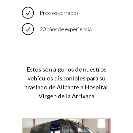
Precios cerrados
20 años de experiencia
Estos son algunos de nuestros
vehículos disponibles para su
traslado de Alicante a Hospital
Virgen de la Arrixaca