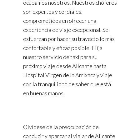
ocupamos nosotros. Nuestros chóferes
son expertos y cordiales,
comprometidos en ofrecer una
experiencia de viaje excepcional. Se
esfuerzan por hacer su trayecto lo más
confortable y eficaz posible. Elija
nuestro servicio de taxi para su
próximo viaje desde Alicante hasta
Hospital Virgen de la Arrixaca y viaje
con la tranquilidad de saber que está
en buenas manos.
Olvídese de la preocupación de
conducir y aparcar al viajar de Alicante