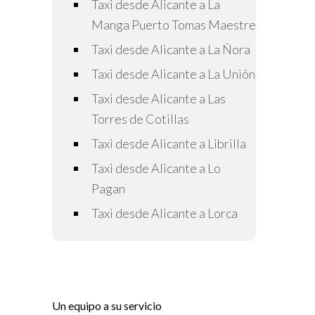
Taxi desde Alicante a La
Manga Puerto Tomas Maestre
Taxi desde Alicante a La Ñora
Taxi desde Alicante a La Unión
Taxi desde Alicante a Las
Torres de Cotillas
Taxi desde Alicante a Librilla
Taxi desde Alicante a Lo
Pagan
Taxi desde Alicante a Lorca
Un equipo a su servicio