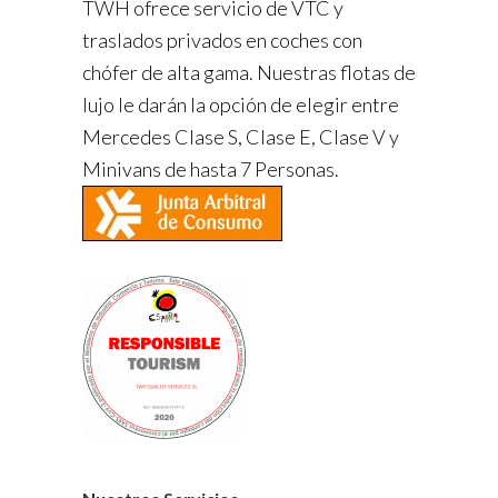
TWH ofrece servicio de VTC y
traslados privados en coches con
chófer de alta gama. Nuestras flotas de
lujo le darán la opción de elegir entre
Mercedes Clase S, Clase E, Clase V y
Minivans de hasta 7 Personas.