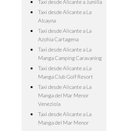
Taxi desde Alicante a Jumilla
Taxi desde Alicante a La
Alcayna
Taxi desde Alicante a La
Azohia Cartagena
Taxi desde Alicante a La
Manga Camping Caravaning
Taxi desde Alicante a La
Manga Club Golf Resort
Taxi desde Alicante a La
Manga del Mar Menor
Veneziola
Taxi desde Alicante a La
Manga del Mar Menor