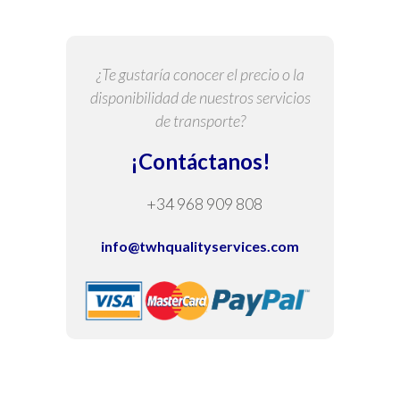
¿Te gustaría conocer el precio o la
disponibilidad de nuestros servicios
de transporte?
¡Contáctanos!
+34 968 909 808
info@twhqualityservices.com