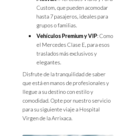
Custom, que pueden acomodar
hasta 7 pasajeros, ideales para
grupos o familias.
Vehículos Premium y VIP
: Como
el Mercedes Clase E, para esos
traslados más exclusivos y
elegantes.
Disfrute de la tranquilidad de saber
que está en manos de profesionales y
llegue a su destino con estilo y
comodidad. Opte por nuestro servicio
para su siguiente viaje a Hospital
Virgen de la Arrixaca.