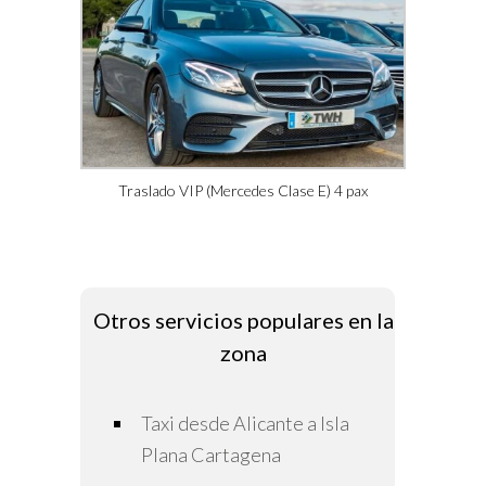
Traslado VIP (Mercedes Clase E) 4 pax
Otros servicios populares en la
zona
Taxi desde Alicante a Isla
Plana Cartagena