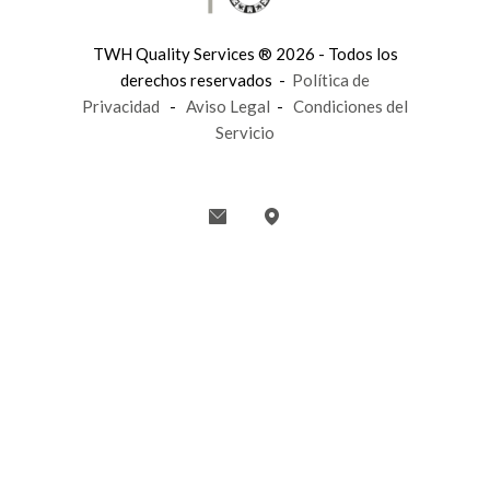
TWH Quality Services ® 2026 - Todos los
derechos reservados -
Política de
Privacidad
-
Aviso Legal
-
Condiciones del
Servicio