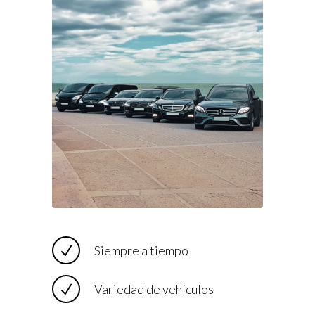
Siempre a tiempo
Variedad de vehículos