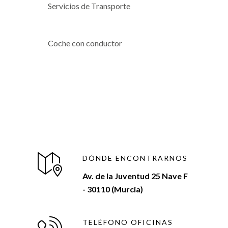
Servicios de Transporte
Coche con conductor
DÓNDE ENCONTRARNOS
Av. de la Juventud 25 Nave F
- 30110 (Murcia)
TELÉFONO OFICINAS