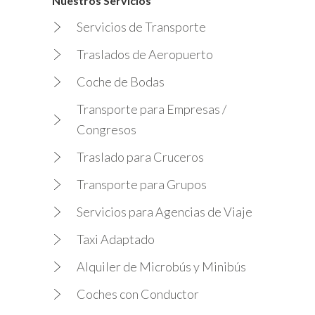
Nuestros Servicios
Servicios de Transporte
Traslados de Aeropuerto
Coche de Bodas
Transporte para Empresas /
Congresos
Traslado para Cruceros
Transporte para Grupos
Servicios para Agencias de Viaje
Taxi Adaptado
Alquiler de Microbús y Minibús
Coches con Conductor