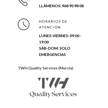
LLÁMENOS: 968 90 98 08
HORARIOS DE
ATENCIÓN
LUNES-VIERNES:
09:00 -
19:00
SÁB-DOM: SOLO
EMERGENCIAS
TWH Quality Services (Murcia)