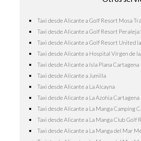
Taxi desde Alicante a Golf Resort Mosa Tr
Taxi desde Alicante a Golf Resort Peraleja
Taxi desde Alicante a Golf Resort United la
Taxi desde Alicante a Hospital Virgen de la
Taxi desde Alicante a Isla Plana Cartagena
Taxi desde Alicante a Jumilla
Taxi desde Alicante a La Alcayna
Taxi desde Alicante a La Azohia Cartagena
Taxi desde Alicante a La Manga Camping C
Taxi desde Alicante a La Manga Club Golf 
Taxi desde Alicante a La Manga del Mar M