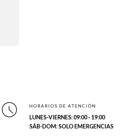
HORARIOS DE ATENCIÓN
LUNES-VIERNES:
09:00 - 19:00
SÁB-DOM: SOLO EMERGENCIAS