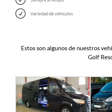
Variedad de vehículos
Estos son algunos de nuestros vehí
Golf Res