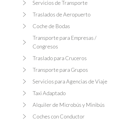
Servicios de Transporte
Traslados de Aeropuerto
Coche de Bodas
Transporte para Empresas /
Congresos
Traslado para Cruceros
Transporte para Grupos
Servicios para Agencias de Viaje
Taxi Adaptado
Alquiler de Microbús y Minibús
Coches con Conductor