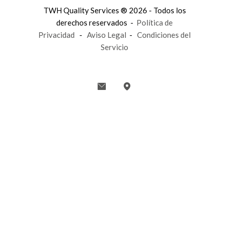
TWH Quality Services ® 2026 - Todos los
derechos reservados -
Política de
Privacidad
-
Aviso Legal
-
Condiciones del
Servicio