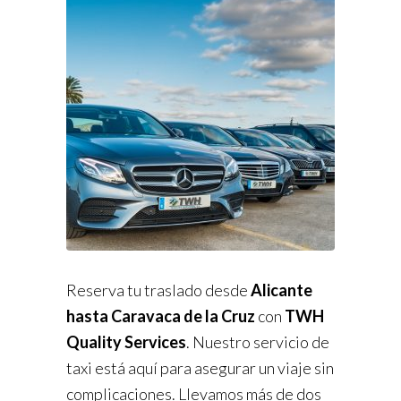
Reserva tu traslado desde
Alicante
hasta Caravaca de la Cruz
con
TWH
Quality Services
. Nuestro servicio de
taxi está aquí para asegurar un viaje sin
complicaciones. Llevamos más de dos