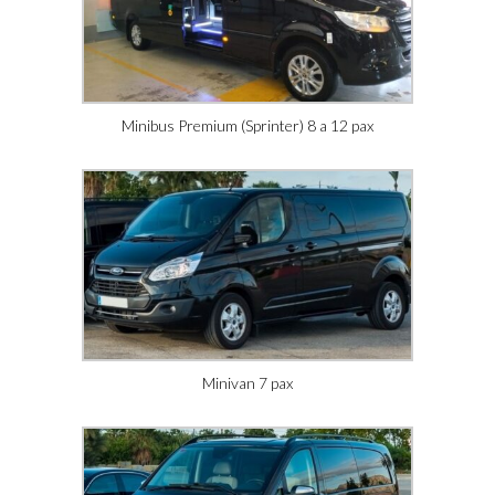
Minibus Premium (Sprinter) 8 a 12 pax
Minivan 7 pax