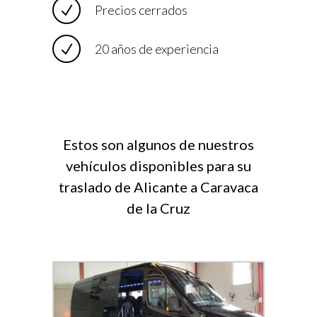
Precios cerrados
20 años de experiencia
Estos son algunos de nuestros
vehículos disponibles para su
traslado de Alicante a Caravaca
de la Cruz