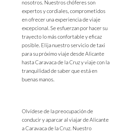
nosotros. Nuestros chóferes son
expertos y cordiales, comprometidos
en ofrecer una experiencia de viaje
excepcional. Se esfuerzan por hacer su
trayecto lo más confortable y eficaz
posible. Elija nuestro servicio de taxi
para su próximo viaje desde Alicante
hasta Caravaca de la Cruz y viaje con la
tranquilidad de saber que está en
buenas manos.
Olvídese de la preocupación de
conducir y aparcar al viajar de Alicante
a Caravaca de la Cruz. Nuestro