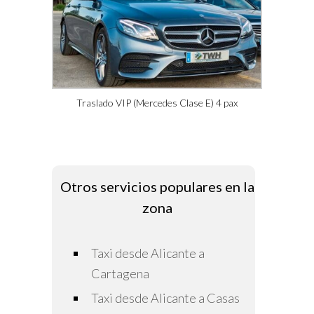
Traslado VIP (Mercedes Clase E) 4 pax
Otros servicios populares en la
zona
Taxi desde Alicante a
Cartagena
Taxi desde Alicante a Casas