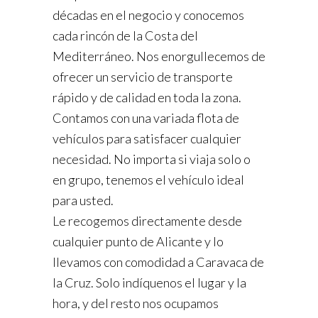
décadas en el negocio y conocemos
cada rincón de la Costa del
Mediterráneo. Nos enorgullecemos de
ofrecer un servicio de transporte
rápido y de calidad en toda la zona.
Contamos con una variada flota de
vehículos para satisfacer cualquier
necesidad. No importa si viaja solo o
en grupo, tenemos el vehículo ideal
para usted.
Le recogemos directamente desde
cualquier punto de Alicante y lo
llevamos con comodidad a Caravaca de
la Cruz. Solo indíquenos el lugar y la
hora, y del resto nos ocupamos