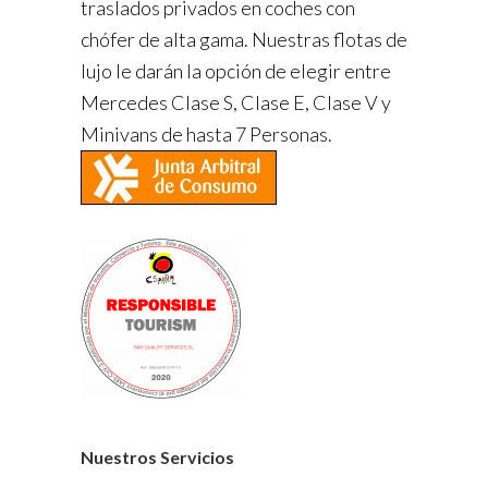
traslados privados en coches con
chófer de alta gama. Nuestras flotas de
lujo le darán la opción de elegir entre
Mercedes Clase S, Clase E, Clase V y
Minivans de hasta 7 Personas.
Nuestros Servicios