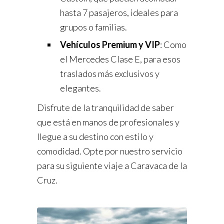
hasta 7 pasajeros, ideales para
grupos o familias.
Vehículos Premium y VIP
: Como
el Mercedes Clase E, para esos
traslados más exclusivos y
elegantes.
Disfrute de la tranquilidad de saber
que está en manos de profesionales y
llegue a su destino con estilo y
comodidad. Opte por nuestro servicio
para su siguiente viaje a Caravaca de la
Cruz.