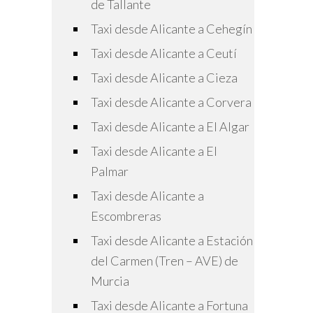
de Tallante
Taxi desde Alicante a Cehegín
Taxi desde Alicante a Ceutí
Taxi desde Alicante a Cieza
Taxi desde Alicante a Corvera
Taxi desde Alicante a El Algar
Taxi desde Alicante a El
Palmar
Taxi desde Alicante a
Escombreras
Taxi desde Alicante a Estación
del Carmen (Tren – AVE) de
Murcia
Taxi desde Alicante a Fortuna