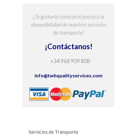
¿Te gustaría conocer el precio o la
disponibilidad de nuestros servicios
de transporte?
¡Contáctanos!
+34 968 909 808
info@twhqualityservices.com
Servicios de Transporte