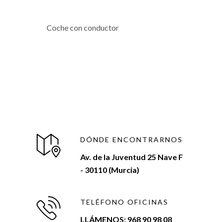
Coche con conductor
DÓNDE ENCONTRARNOS
Av. de la Juventud 25 Nave F
- 30110 (Murcia)
TELÉFONO OFICINAS
LLÁMENOS: 968 90 98 08