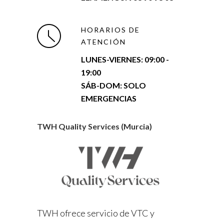
HORARIOS DE
ATENCIÓN
LUNES-VIERNES:
09:00 -
19:00
SÁB-DOM: SOLO
EMERGENCIAS
TWH Quality Services (Murcia)
TWH ofrece servicio de VTC y