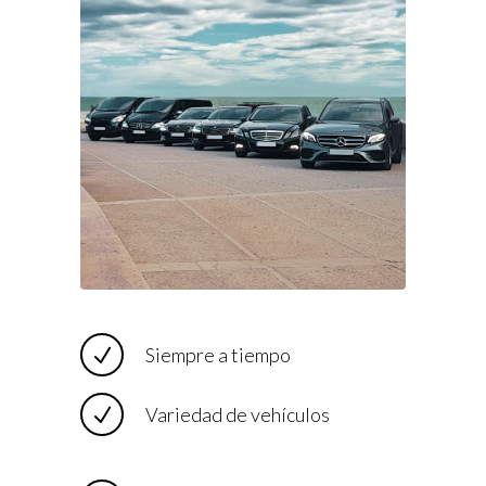
Siempre a tiempo
Variedad de vehículos