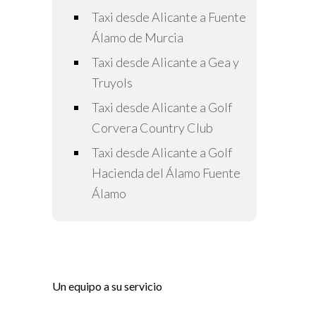
Taxi desde Alicante a Fuente
Álamo de Murcia
Taxi desde Alicante a Gea y
Truyols
Taxi desde Alicante a Golf
Corvera Country Club
Taxi desde Alicante a Golf
Hacienda del Álamo Fuente
Álamo
Un equipo a su servicio