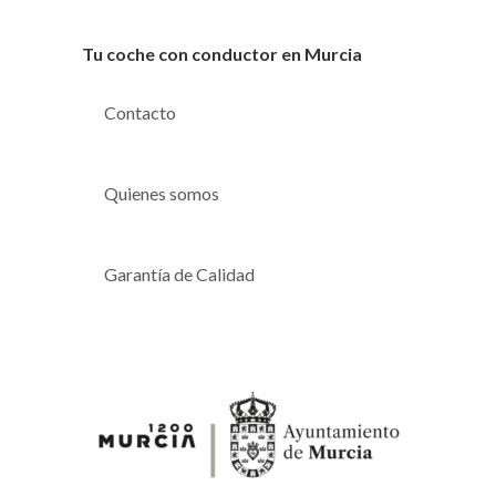
Tu coche con conductor en Murcia
Contacto
Quienes somos
Garantía de Calidad