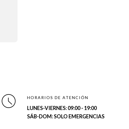
HORARIOS DE ATENCIÓN
LUNES-VIERNES:
09:00 - 19:00
SÁB-DOM: SOLO EMERGENCIAS