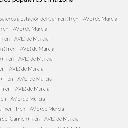
sajeros a Estación del Carmen (Tren – AVE) de Murcia
Tren – AVE) de Murcia
(Tren – AVE) de Murcia
n (Tren – AVE) de Murcia
n (Tren – AVE) de Murcia
ren – AVE) de Murcia
n (Tren – AVE) de Murcia
(Tren – AVE) de Murcia
ren – AVE) de Murcia
Carmen (Tren – AVE) de Murcia
n del Carmen (Tren – AVE) de Murcia