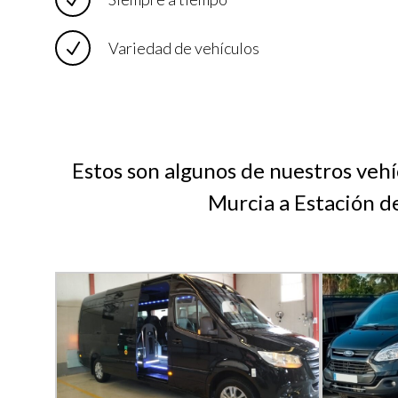
Variedad de vehículos
Estos son algunos de nuestros vehí
Murcia a Estación d