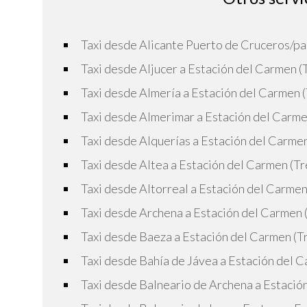
Taxi desde Alicante Puerto de Cruceros/pa
Taxi desde Aljucer a Estación del Carmen (
Taxi desde Almería a Estación del Carmen 
Taxi desde Almerimar a Estación del Carme
Taxi desde Alquerías a Estación del Carme
Taxi desde Altea a Estación del Carmen (T
Taxi desde Altorreal a Estación del Carme
Taxi desde Archena a Estación del Carmen 
Taxi desde Baeza a Estación del Carmen (T
Taxi desde Bahía de Jávea a Estación del 
Taxi desde Balneario de Archena a Estació