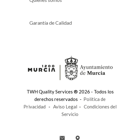
Garantía de Calidad
TWH Quality Services ® 2026 - Todos los
derechos reservados -
Política de
Privacidad
-
Aviso Legal
-
Condiciones del
Servicio