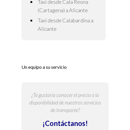
Taxi desde Cala Reona
(Cartagena) a Alicante
Taxi desde Calabardina a
Alicante
Un equipo a su servicio
¿Te gustaría conocer el precio o la
disponibilidad de nuestros servicios
de transporte?
¡Contáctanos!