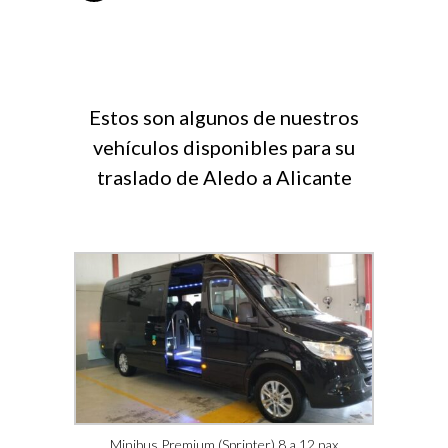
Estos son algunos de nuestros
vehículos disponibles para su
traslado de Aledo a Alicante
Minibus Premium (Sprinter) 8 a 12 pax