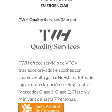
EMERGENCIAS
TWH Quality Services (Murcia)
TWH ofrece servicio de VTC y
traslados privados en coches con
chófer de alta gama. Nuestras flotas de
lujo le darán la opción de elegir entre
Mercedes Clase S, Clase E, Clase V y
Minivans de hasta 7 Personas.