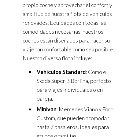
propio coche y aprovechar el confort y
amplitud de nuestra flota de vehículos
renovados. Equipados con todas las
comodidades necesarias, nuestros
coches están diseñados para hacer su
viaje tan confortable como sea posible.
Nuestra diversa flota incluye:
Vehículos Standard
: Como el
Skoda Super B Berlina, perfecto
para viajes individuales o en
pareja.
Minivan
: Mercedes Viano y Ford
Custom, que pueden acomodar
hasta 7 pasajeros, ideales para
grupos o familias.