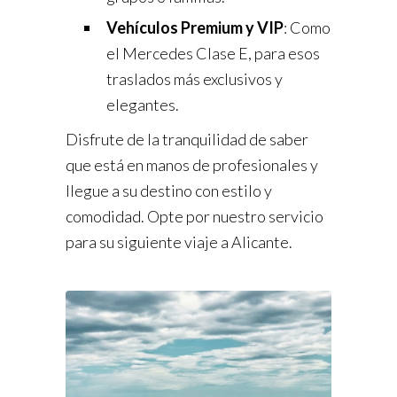
Vehículos Premium y VIP
: Como
el Mercedes Clase E, para esos
traslados más exclusivos y
elegantes.
Disfrute de la tranquilidad de saber
que está en manos de profesionales y
llegue a su destino con estilo y
comodidad. Opte por nuestro servicio
para su siguiente viaje a Alicante.