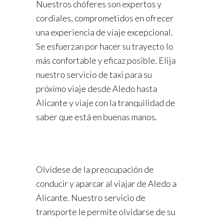
Nuestros chóferes son expertos y
cordiales, comprometidos en ofrecer
una experiencia de viaje excepcional.
Se esfuerzan por hacer su trayecto lo
más confortable y eficaz posible. Elija
nuestro servicio de taxi para su
próximo viaje desde Aledo hasta
Alicante y viaje con la tranquilidad de
saber que está en buenas manos.
Olvídese de la preocupación de
conducir y aparcar al viajar de Aledo a
Alicante. Nuestro servicio de
transporte le permite olvidarse de su