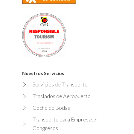
Nuestros Servicios
Servicios de Transporte
Traslados de Aeropuerto
Coche de Bodas
Transporte para Empresas /
Congresos