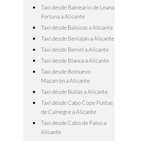
Taxi desde Balneario de Leana
Fortuna a Alicante
Taxi desde Balsicas a Alicante
Taxi desde Beniaján a Alicante
Taxi desde Beniel a Alicante
Taxi desde Blanca a Alicante
Taxi desde Bolnuevo
Mazarrón a Alicante
Taxi desde Bullas a Alicante
Taxi desde Cabo Cope Puntas
de Calnegre a Alicante
Taxi desde Cabo de Palos a
Alicante