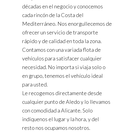
décadas en el negocio y conocemos
cada rincón de la Costa del
Mediterráneo. Nos enorgullecemos de
ofrecer un servicio de transporte
rápido y de calidad en toda la zona.
Contamos con una variada flota de
vehículos para satisfacer cualquier
necesidad. No importa si viaja solo o
en grupo, tenemos el vehículo ideal
para usted.
Le recogemos directamente desde
cualquier punto de Aledo y lo llevamos
con comodidad a Alicante. Solo
indíquenos el lugar y la hora, y del
resto nos ocupamos nosotros.