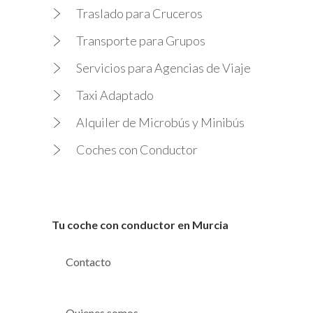
Traslado para Cruceros
Transporte para Grupos
Servicios para Agencias de Viaje
Taxi Adaptado
Alquiler de Microbús y Minibús
Coches con Conductor
Tu coche con conductor en Murcia
Contacto
Quienes somos