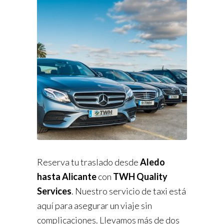
Reserva tu traslado desde
Aledo
hasta Alicante
con
TWH Quality
Services
. Nuestro servicio de taxi está
aquí para asegurar un viaje sin
complicaciones. Llevamos más de dos