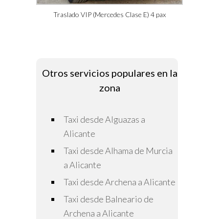
Traslado VIP (Mercedes Clase E) 4 pax
Otros servicios populares en la
zona
Taxi desde Alguazas a
Alicante
Taxi desde Alhama de Murcia
a Alicante
Taxi desde Archena a Alicante
Taxi desde Balneario de
Archena a Alicante