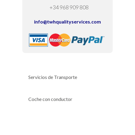
+34 968 909 808
info@twhqualityservices.com
Servicios de Transporte
Coche con conductor